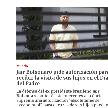
Mundo
Jair Bolsonaro pide autorización par
recibir la visita de sus hijos en el Dí
del Padre
La defensa del ex presidente brasileño
Jair
Bolsonaro
solicitó este miércoles a la Corte
Suprema una autorización “absolutamente
excepcional” para que tres de sus hijos pueda