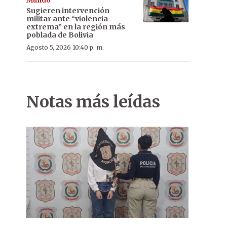
Mundo
Sugieren intervención
militar ante “violencia
extrema” en la región más
poblada de Bolivia
Agosto 5, 2026 10:40 p. m.
Notas más leídas