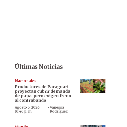
Últimas Noticias
Nacionales
Productores de Paraguarí
proyectan cubrir demanda
de papa, pero exigen freno
al contrabando
·
Agosto 5, 2026
Vanessa
10:46 p. m.
Rodríguez