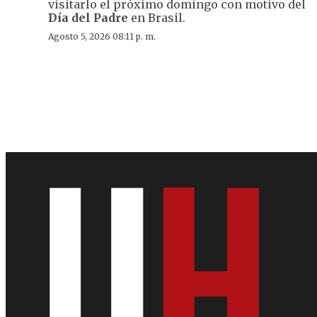
visitarlo el próximo domingo con motivo del
Día del Padre
en Brasil.
Agosto 5, 2026 08:11 p. m.