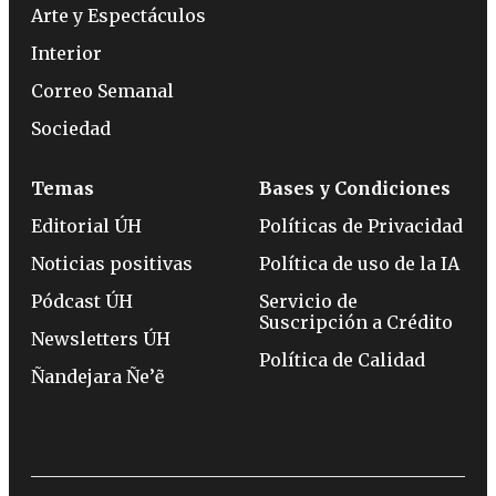
Arte y Espectáculos
Interior
Correo Semanal
Sociedad
Temas
Bases y Condiciones
Editorial ÚH
Políticas de Privacidad
Noticias positivas
Política de uso de la IA
Pódcast ÚH
Servicio de
Suscripción a Crédito
Newsletters ÚH
Política de Calidad
Ñandejara Ñe’ẽ