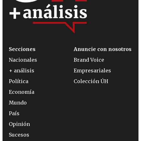
Secciones
Anuncie con nosotros
Nacionales
Brand Voice
+ análisis
Empresariales
Política
Colección ÚH
Economía
Mundo
País
Opinión
Sucesos