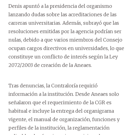
Denis apuntó a la presidencia del organismo
lanzando dudas sobre las acreditaciones de las
carreras universitarias. Además, subrayó que las
resoluciones emitidas por la agencia podrían ser
nulas, debido a que varios miembros del Consejo
ocupan cargos directivos en universidades, lo que
constituye un conflicto de interés según la Ley
2072/2003 de creación de la Aneaes.
Tras denuncias, la Contraloría requirió
información a la institución. Desde Aneaes solo
señalaron que el requerimiento de la CGR es
habitual e incluye la entrega del organigrama
vigente, el manual de organización, funciones y
perfiles de la institución, la reglamentación