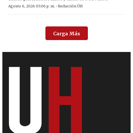
·
Agosto 6, 2026 05:06 p. m.
Redacción ÚH
Carga Más