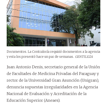
Documentos. La Contraloría requirió documentos a la agencia
y esta los presentó hace un par de semanas.
GENTILEZA
Juan Antonio Denis, secretario general de la Unión
de Facultades de Medicina Privadas del Paraguay y
rector de la Universidad Gran Asunción (Unigran),
denuncia supuestas irregularidades en la Agencia
Nacional de Evaluación y Acreditación de la
Educación Superior (Aneaes).