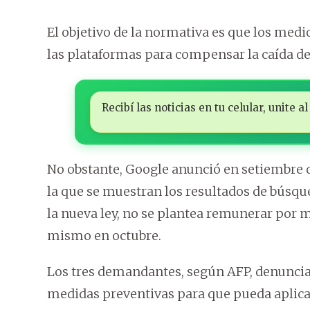
El objetivo de la normativa es que los med
las plataformas para compensar la caída de 
Recibí las noticias en tu celular, unite
No obstante, Google anunció en setiembre 
la que se muestran los resultados de búsqu
la nueva ley, no se plantea remunerar por m
mismo en octubre.
Los tres demandantes, según AFP, denunci
medidas preventivas para que pueda aplicars