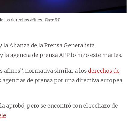
e los derechos afines.
Foto: RT.
y la Alianza de la Prensa Generalista
 la agencia de prensa AFP lo hizo este martes.
s afines”, normativa similar a los
derechos de
as agencias de prensa por una directiva europea
la aprobó, pero se encontró con el rechazo de
le
.