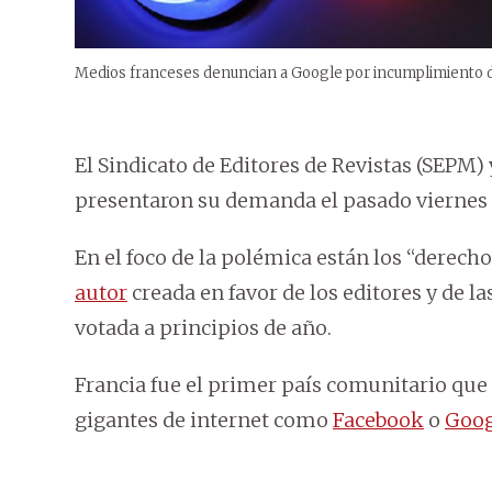
Medios franceses denuncian a Google por incumplimiento d
El Sindicato de Editores de Revistas (SEPM) 
presentaron su demanda el pasado viernes y
En el foco de la polémica están los “derecho
autor
creada en favor de los editores y de l
votada a principios de año.
Francia fue el primer país comunitario que 
gigantes de internet como
Facebook
o
Goog