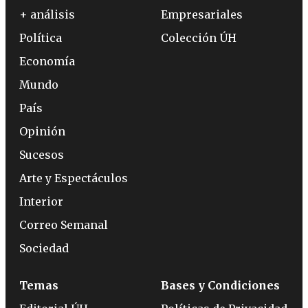
+ análisis
Empresariales
Política
Colección ÚH
Economía
Mundo
País
Opinión
Sucesos
Arte y Espectáculos
Interior
Correo Semanal
Sociedad
Temas
Bases y Condiciones