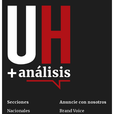
Secciones
Anuncie con nosotros
Nacionales
Brand Voice