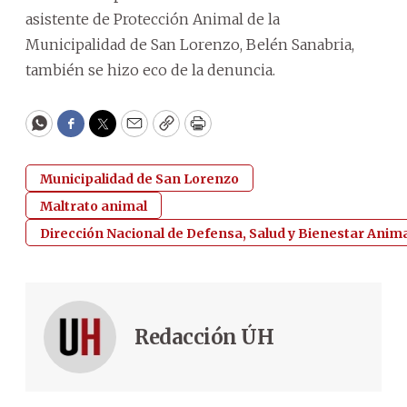
asistente de Protección Animal de la
Municipalidad de San Lorenzo, Belén Sanabria,
también se hizo eco de la denuncia.
WhatsApp
Facebook
Twitter
Email
Copy
Print
Municipalidad de San Lorenzo
Maltrato animal
Dirección Nacional de Defensa, Salud y Bienestar Anim
Redacción ÚH