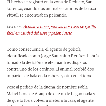
El hecho se registró en la zona de Reducto, San
Lorenzo, cuando dos animales caninos de la raza
Pitbull se encontraban peleando.
Lea más:
Acusan a once policías por caso de gatillo
fácil en Ciudad del Este y piden juicio
Como consecuencia, el agente de policía,
identificado como Jorge Saturnino Benítez, habría
tomado la decisión de efectuar tres disparos
contra uno de los caninos. El animal recibió dos
impactos de bala en la cabeza y otro en el torso.
Pese al pedido de la dueña, de nombre Pabla
Mabel Lima de Araujo de que no le hagan nada y
de que lo iba a volver a meter a la casa, el agente