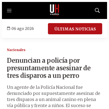
Menú
Mostrar
búsqued
06 ago 2026
ÚLTIMAS NOTICIAS
Nacionales
Denuncian a policía por
presuntamente asesinar de
tres disparos a un perro
Un agente de la Policía Nacional fue
denunciado por supuestamente asesinar de
tres disparos a un animal canino en plena
vía pública y frente a niños. El suceso se