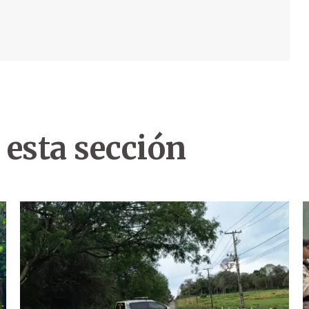
 esta sección