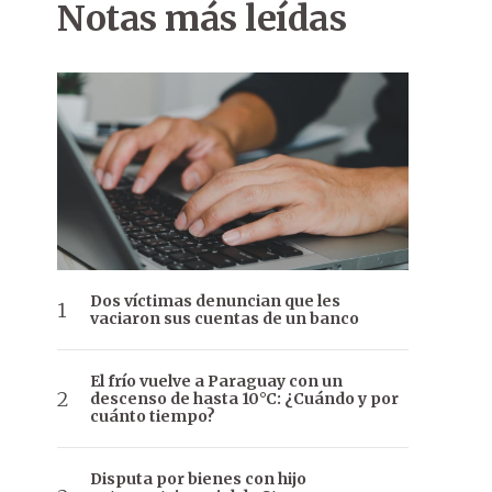
Notas más leídas
Dos víctimas denuncian que les
vaciaron sus cuentas de un banco
El frío vuelve a Paraguay con un
descenso de hasta 10°C: ¿Cuándo y por
cuánto tiempo?
Disputa por bienes con hijo