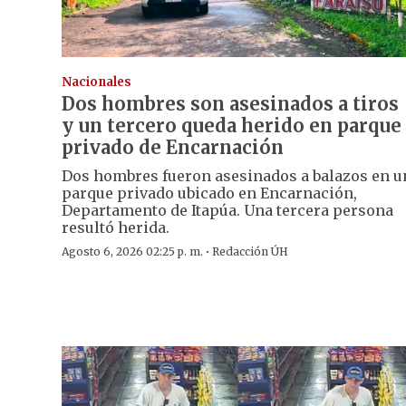
Nacionales
Dos hombres son asesinados a tiros
y un tercero queda herido en parque
privado de Encarnación
Dos hombres fueron asesinados a balazos en u
parque privado ubicado en Encarnación,
Departamento de Itapúa. Una tercera persona
resultó herida.
·
Agosto 6, 2026 02:25 p. m.
Redacción ÚH