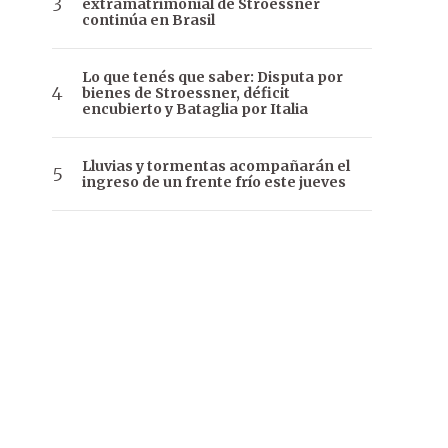
extramatrimonial de Stroessner
continúa en Brasil
Lo que tenés que saber: Disputa por
bienes de Stroessner, déficit
encubierto y Bataglia por Italia
Lluvias y tormentas acompañarán el
ingreso de un frente frío este jueves