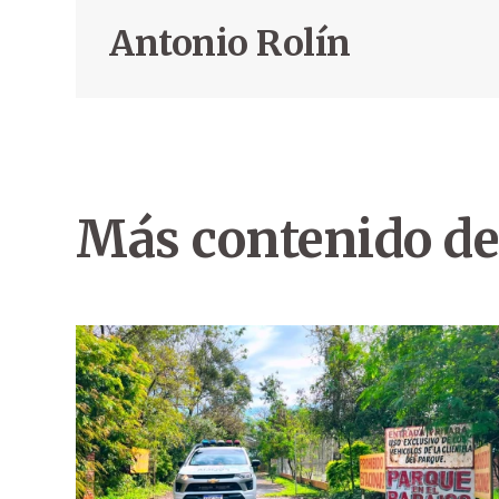
Antonio Rolín
Más contenido de