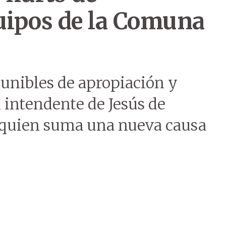
uipos de la Comuna
punibles de apropiación y
 intendente de Jesús de
 quien suma una nueva causa