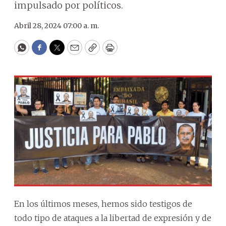
impulsado por políticos.
Abril 28, 2024 07:00 a. m.
WhatsApp
Facebook
Twitter
Email
Copy
Print
En los últimos meses, hemos sido testigos de
todo tipo de ataques a la libertad de expresión y de