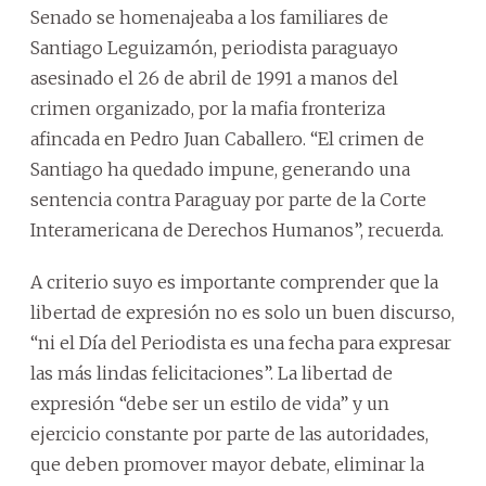
Senado se homenajeaba a los familiares de
Santiago Leguizamón, periodista paraguayo
asesinado el 26 de abril de 1991 a manos del
crimen organizado, por la mafia fronteriza
afincada en Pedro Juan Caballero. “El crimen de
Santiago ha quedado impune, generando una
sentencia contra Paraguay por parte de la Corte
Interamericana de Derechos Humanos”, recuerda.
A criterio suyo es importante comprender que la
libertad de expresión no es solo un buen discurso,
“ni el Día del Periodista es una fecha para expresar
las más lindas felicitaciones”. La libertad de
expresión “debe ser un estilo de vida” y un
ejercicio constante por parte de las autoridades,
que deben promover mayor debate, eliminar la