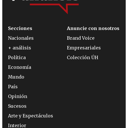
Secciones
Anuncie con nosotros
Nacionales
Brand Voice
+ análisis
Empresariales
Política
Colección ÚH
Economía
Mundo
País
Opinión
Sucesos
Arte y Espectáculos
Interior