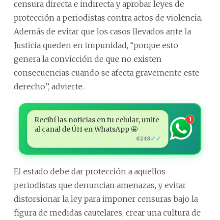
censura directa e indirecta y aprobar leyes de
protección a periodistas contra actos de violencia.
Además de evitar que los casos llevados ante la
Justicia queden en impunidad, “porque esto
genera la convicción de que no existen
consecuencias cuando se afecta gravemente este
derecho”, advierte.
Recibí las noticias en tu celular, unite
1
al canal de ÚH en WhatsApp 🤩
✓✓
02:18
El estado debe dar protección a aquellos
periodistas que denuncian amenazas, y evitar
distorsionar la ley para imponer censuras bajo la
figura de medidas cautelares, crear una cultura de