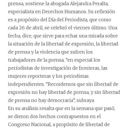
prensa, sostiene la abogada Alejandra Peralta,
especialista en Derechos Humanos. Su reflexión
es a propósito del Día del Periodista, que como
cada 26 de abril, se celebró el viernes último. Una
fecha, dice, que sirve para echar una mirada sobre
la situación de la libertad de expresión, la libertad
de prensa y la violencia que sufren los
trabajadores de la prensa, “en especial los
periodistas de investigación de fronteras, las
mujeres reporteras y los periodistas
independientes. “Recordemos que sin libertad de
expresión no hay libertad de prensa, y sin libertad
de prensa no hay democracia”, subraya.
En su análisis resalta que en la semana que pasó,
se dieron dos hechos contrapuestos en el
Congreso Nacional, a propósito de libertad de