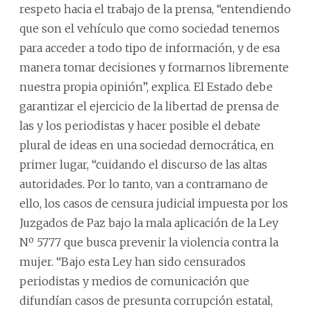
respeto hacia el trabajo de la prensa, “entendiendo
que son el vehículo que como sociedad tenemos
para acceder a todo tipo de información, y de esa
manera tomar decisiones y formarnos libremente
nuestra propia opinión”, explica. El Estado debe
garantizar el ejercicio de la libertad de prensa de
las y los periodistas y hacer posible el debate
plural de ideas en una sociedad democrática, en
primer lugar, “cuidando el discurso de las altas
autoridades. Por lo tanto, van a contramano de
ello, los casos de censura judicial impuesta por los
Juzgados de Paz bajo la mala aplicación de la Ley
Nº 5777 que busca prevenir la violencia contra la
mujer. “Bajo esta Ley han sido censurados
periodistas y medios de comunicación que
difundían casos de presunta corrupción estatal,