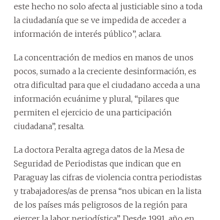
este hecho no solo afecta al justiciable sino a toda
la ciudadanía que se ve impedida de acceder a
información de interés público”, aclara.
La concentración de medios en manos de unos
pocos, sumado a la creciente desinformación, es
otra dificultad para que el ciudadano acceda a una
información ecuánime y plural, “pilares que
permiten el ejercicio de una participación
ciudadana”, resalta.
La doctora Peralta agrega datos de la Mesa de
Seguridad de Periodistas que indican que en
Paraguay las cifras de violencia contra periodistas
y trabajadores/as de prensa “nos ubican en la lista
de los países más peligrosos de la región para
ejercer la labor periodística”. Desde 1991, año en