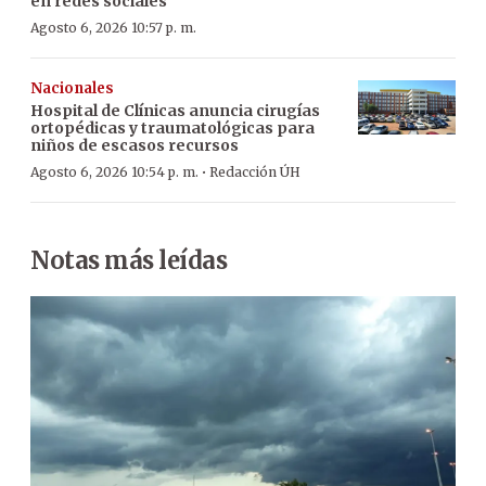
en redes sociales
Agosto 6, 2026 10:57 p. m.
Nacionales
Hospital de Clínicas anuncia cirugías
ortopédicas y traumatológicas para
niños de escasos recursos
·
Agosto 6, 2026 10:54 p. m.
Redacción ÚH
Notas más leídas