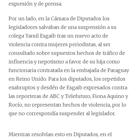
expresión y de prensa.
Por un lado, en la Cámara de Diputados los
legisladores salvaban de una suspensión a su
colega Yamil Esgaib tras un nuevo acto de
violencia contra mujeres periodistas, al ser
consultado sobre supuestos hechos de tráfico de
influencia y nepotismo a favor de su hija como
funcionaria contratada en la embajada de Paraguay
en Reino Unido. Para los diputados, los repetidos
exabruptos y desdén de Esgaib expresados contra
las reporteras de ABC y Telefuturo, Fiona Aquino y
Rocío, no representan hechos de violencia, por lo
que no correspondía suspender al legislador.
Mientras resolvían esto en Diputados, en el