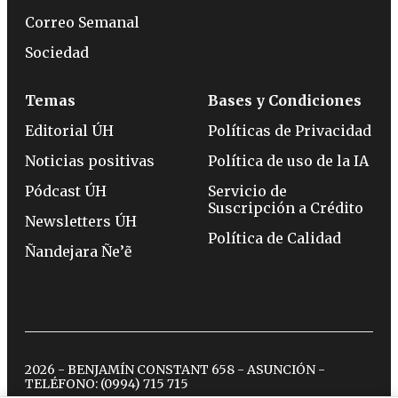
Correo Semanal
Sociedad
Temas
Bases y Condiciones
Editorial ÚH
Políticas de Privacidad
Noticias positivas
Política de uso de la IA
Pódcast ÚH
Servicio de
Suscripción a Crédito
Newsletters ÚH
Política de Calidad
Ñandejara Ñe’ẽ
2026 - BENJAMÍN CONSTANT 658 - ASUNCIÓN -
TELÉFONO:
(0994) 715 715