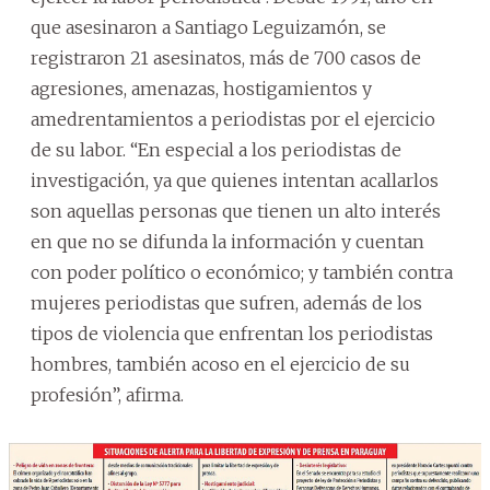
que asesinaron a Santiago Leguizamón, se
registraron 21 asesinatos, más de 700 casos de
agresiones, amenazas, hostigamientos y
amedrentamientos a periodistas por el ejercicio
de su labor. “En especial a los periodistas de
investigación, ya que quienes intentan acallarlos
son aquellas personas que tienen un alto interés
en que no se difunda la información y cuentan
con poder político o económico; y también contra
mujeres periodistas que sufren, además de los
tipos de violencia que enfrentan los periodistas
hombres, también acoso en el ejercicio de su
profesión”, afirma.