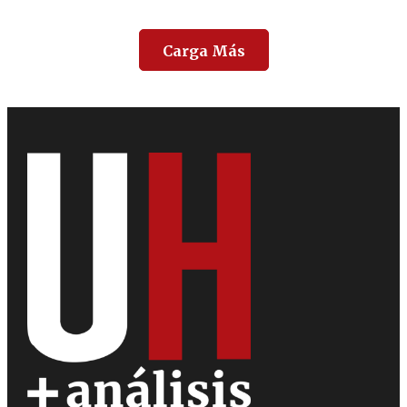
Carga Más