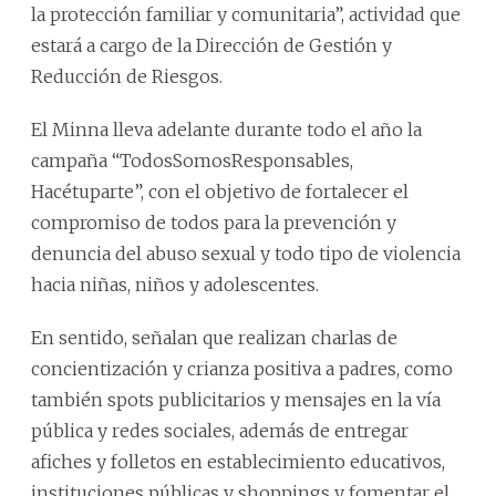
la protección familiar y comunitaria”, actividad que
estará a cargo de la Dirección de Gestión y
Reducción de Riesgos.
El Minna lleva adelante durante todo el año la
campaña “TodosSomosResponsables,
Hacétuparte”, con el objetivo de fortalecer el
compromiso de todos para la prevención y
denuncia del abuso sexual y todo tipo de violencia
hacia niñas, niños y adolescentes.
En sentido, señalan que realizan charlas de
concientización y crianza positiva a padres, como
también spots publicitarios y mensajes en la vía
pública y redes sociales, además de entregar
afiches y folletos en establecimiento educativos,
instituciones públicas y shoppings y fomentar el