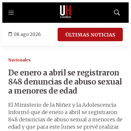
Menú
Mostrar
búsqued
08 ago 2026
ÚLTIMAS NOTICIAS
Nacionales
De enero a abril se registraron
848 denuncias de abuso sexual
a menores de edad
El Ministerio de la Niñez y la Adolescencia
informó que de enero a abril se registraron
848 denuncias de abuso sexual a menores de
edad y que para este lunes se prevé realizar