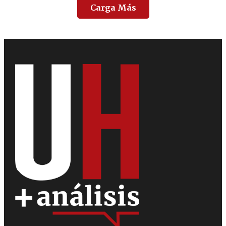
Carga Más