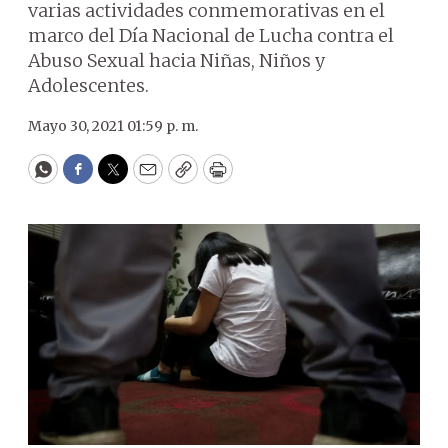
varias actividades conmemorativas en el
marco del Día Nacional de Lucha contra el
Abuso Sexual hacia Niñas, Niños y
Adolescentes.
Mayo 30, 2021 01:59 p. m.
WhatsApp
Facebook
Twitter
Email
Copy
Print