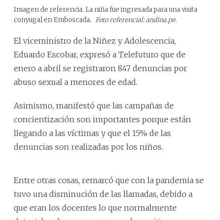
Imagen de referencia. La niña fue ingresada para una visita
conyugal en Emboscada.
Foto referencial: andina.pe.
El viceministro de la Niñez y Adolescencia,
Eduardo Escobar, expresó a Telefuturo que de
enero a abril se registraron 847 denuncias por
abuso sexual a menores de edad.
Asimismo, manifestó que las campañas de
concientización son importantes porque están
llegando a las víctimas y que el 15% de las
denuncias son realizadas por los niños.
Entre otras cosas, remarcó que con la pandemia se
tuvo una disminución de las llamadas, debido a
que eran los docentes lo que normalmente