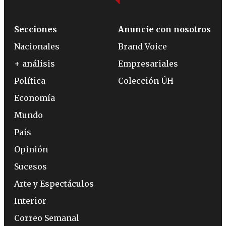
Secciones
Anuncie con nosotros
Nacionales
Brand Voice
+ análisis
Empresariales
Política
Colección ÚH
Economía
Mundo
País
Opinión
Sucesos
Arte y Espectáculos
Interior
Correo Semanal