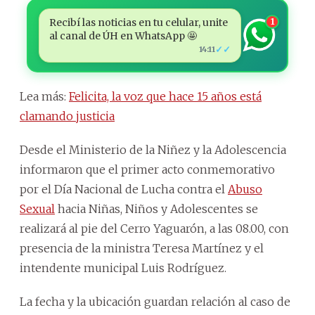
Recibí las noticias en tu celular, unite
1
al canal de ÚH en WhatsApp 🤩
✓✓
14:11
Lea más:
Felicita, la voz que hace 15 años está
clamando justicia
Desde el Ministerio de la Niñez y la Adolescencia
informaron que el primer acto conmemorativo
por el Día Nacional de Lucha contra el
Abuso
Sexual
hacia Niñas, Niños y Adolescentes se
realizará al pie del Cerro Yaguarón, a las 08.00, con
presencia de la ministra Teresa Martínez y el
intendente municipal Luis Rodríguez.
La fecha y la ubicación guardan relación al caso de