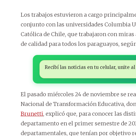
Los trabajos estuvieron a cargo principalme
conjunto con las universidades Columbia Un
Católica de Chile, que trabajaron con miras 
de calidad para todos los paraguayos, segú
Recibí las noticias en tu celular, unite
El pasado miércoles 24 de noviembre se rea
Nacional de Transformación Educativa, don
Brunetti
, explicó que, para conocer las dist
departamento en el primer semestre de 2021,
departamentales, que tenían por objetivo re