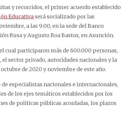
tas y recorridos, el primer acuerdo establecido
ón Educativa
será socializado por las
viembre, a las 9:00, en la sede del Banco
ción Rusa y Augusto Roa Bastos, en Asunción.
 el cual participaron más de 600.000 personas,
el sector privado, autoridades nacionales y la
e octubre de 2020 y noviembre de este año.
e especialistas nacionales e internacionales,
s de los ejes temáticos establecidos por los
es de políticas públicas acordadas, los plazos