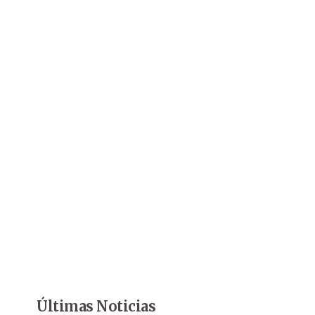
Últimas Noticias