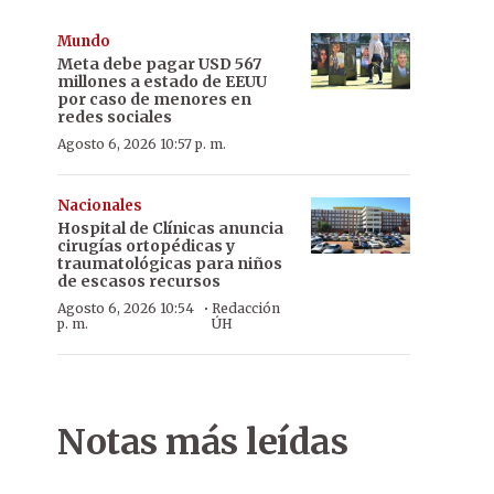
Mundo
Meta debe pagar USD 567
millones a estado de EEUU
por caso de menores en
redes sociales
Agosto 6, 2026 10:57 p. m.
Nacionales
Hospital de Clínicas anuncia
cirugías ortopédicas y
traumatológicas para niños
de escasos recursos
·
Agosto 6, 2026 10:54
Redacción
p. m.
ÚH
Notas más leídas