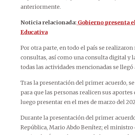
anteriormente.
Noticia relacionada:
Gobierno presenta e
Educativa
Por otra parte, en todo el país se realizar
consultas, así como una consulta digital y
todas las actividades mencionadas se llegó 
Tras la presentación del primer acuerdo, s
para que las personas realicen sus aportes 
luego presentar en el mes de marzo del 2022
Durante la presentación del primer acuerdo 
República, Mario Abdo Benítez; el ministro