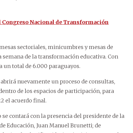
l Congreso Nacional de Transformación
on mesas sectoriales, minicumbres y mesas de
 la semana de la transformación educativa. Con
a un total de 6.000 paraguayos.
e abrirá nuevamente un proceso de consultas,
dentro de los espacios de participación, para
 el acuerdo final.
se contará con la presencia del presidente de la
 de Educación, Juan Manuel Brunetti; de