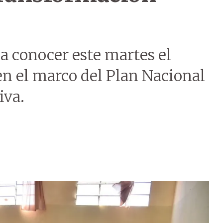
a conocer este martes el
en el marco del Plan Nacional
iva.