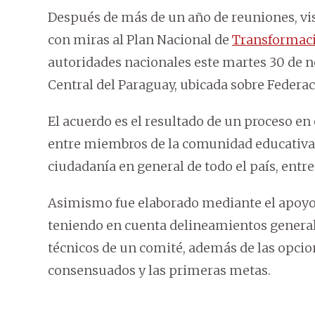
Después de más de un año de reuniones, visi
con miras al Plan Nacional de
Transformaci
autoridades nacionales este martes 30 de no
Central del Paraguay, ubicada sobre Federa
El acuerdo es el resultado de un proceso en
entre miembros de la comunidad educativa, 
ciudadanía en general de todo el país, entr
Asimismo fue elaborado mediante el apoyo d
teniendo en cuenta delineamientos generale
técnicos de un comité, además de las opcion
consensuados y las primeras metas.