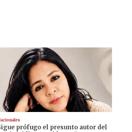
acionales
Sigue prófugo el presunto autor del