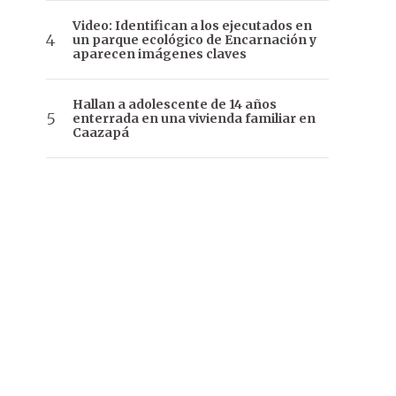
Video: Identifican a los ejecutados en
un parque ecológico de Encarnación y
aparecen imágenes claves
Hallan a adolescente de 14 años
enterrada en una vivienda familiar en
Caazapá