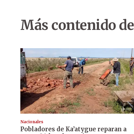
Más contenido de
Nacionales
Pobladores de Ka’atygue reparan a