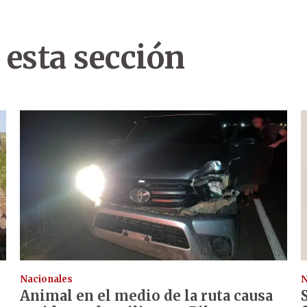
 esta sección
Nacionales
N
Animal en el medio de la ruta causa