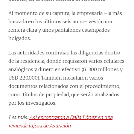
Al momento de su captura, la empresaria –la más
buscada en los últimos seis años– vestía una
remera clara y unos pantalones estampados
holgados.
Las autoridades continúan las diligencias dentro
de la residencia, donde requisaron varios celulares
analógicos y dinero en efectivo (G. 300 millones y
USD 220.000). También incautaron varios
documentos relacionados con el procedimiento,
como títulos de propiedad, que serán analizados
por los investigados.
Lea más:
Así encontraron a Dalia López en una
vivienda lujosa de Asunción