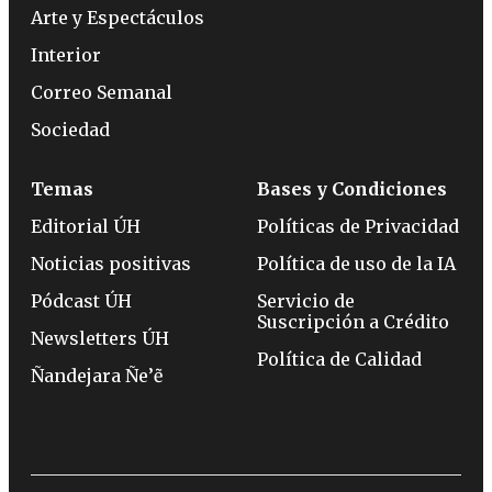
Arte y Espectáculos
Interior
Correo Semanal
Sociedad
Temas
Bases y Condiciones
Editorial ÚH
Políticas de Privacidad
Noticias positivas
Política de uso de la IA
Pódcast ÚH
Servicio de
Suscripción a Crédito
Newsletters ÚH
Política de Calidad
Ñandejara Ñe’ẽ