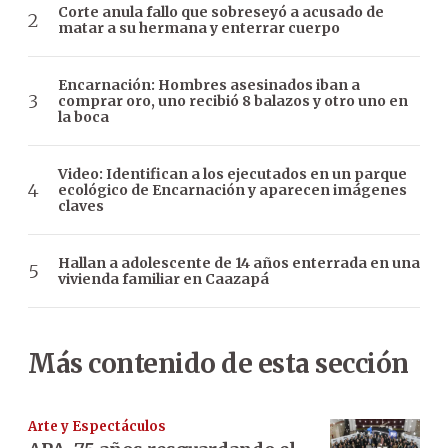
Corte anula fallo que sobreseyó a acusado de
matar a su hermana y enterrar cuerpo
Encarnación: Hombres asesinados iban a
comprar oro, uno recibió 8 balazos y otro uno en
la boca
Video: Identifican a los ejecutados en un parque
ecológico de Encarnación y aparecen imágenes
claves
Hallan a adolescente de 14 años enterrada en una
vivienda familiar en Caazapá
Más contenido de esta sección
Arte y Espectáculos