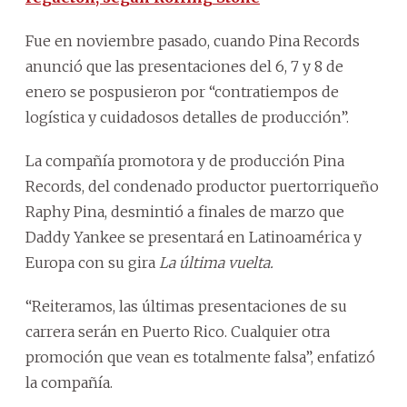
Fue en noviembre pasado, cuando Pina Records
anunció que las presentaciones del 6, 7 y 8 de
enero se pospusieron por “contratiempos de
logística y cuidadosos detalles de producción”.
La compañía promotora y de producción Pina
Records, del condenado productor puertorriqueño
Raphy Pina, desmintió a finales de marzo que
Daddy Yankee se presentará en Latinoamérica y
Europa con su gira
La última vuelta.
“Reiteramos, las últimas presentaciones de su
carrera serán en Puerto Rico. Cualquier otra
promoción que vean es totalmente falsa”, enfatizó
la compañía.