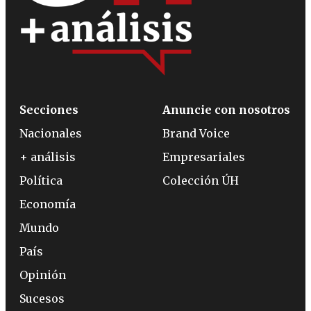
Secciones
Anuncie con nosotros
Nacionales
Brand Voice
+ análisis
Empresariales
Política
Colección ÚH
Economía
Mundo
País
Opinión
Sucesos