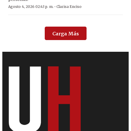
·
Agosto 4, 2026 02:43 p. m.
Clarisa Enciso
Carga Más