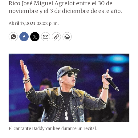
Rico José Miguel Agrelot entre el 30 de
noviembre y el 3 de diciembre de este año.
Abril 17, 2023 02:02 p. m.
WhatsApp
Facebook
Twitter
Email
Copy
Print
El cantante Daddy Yankee durante un recital.