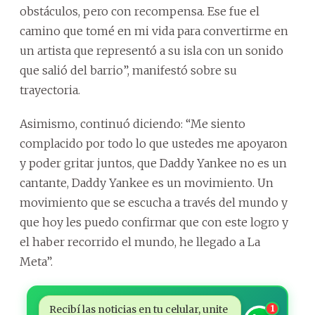
obstáculos, pero con recompensa. Ese fue el
camino que tomé en mi vida para convertirme en
un artista que representó a su isla con un sonido
que salió del barrio”, manifestó sobre su
trayectoria.
Asimismo, continuó diciendo: “Me siento
complacido por todo lo que ustedes me apoyaron
y poder gritar juntos, que Daddy Yankee no es un
cantante, Daddy Yankee es un movimiento. Un
movimiento que se escucha a través del mundo y
que hoy les puedo confirmar que con este logro y
el haber recorrido el mundo, he llegado a La
Meta”.
Recibí las noticias en tu celular, unite
1