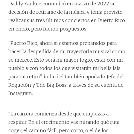
Daddy Yankee comunicó en marzo de 2022 su
decisión de retirarse de la música y tenía previsto
realizar sus tres últimos conciertos en Puerto Rico
en enero, pero fueron pospuestos.
“Puerto Rico, ahora sí estamos preparados para
hacer la despedida de mi trayectoria musical como
se merece. Esto será mi mayor logro, estar con mi
pueblo y con todos los que visitarán mi bella isla
para mi retiro”, indicó el también apodado Jefe del
Reguetón y The Big Boss, a través de su cuenta de
Instagram.
“La carrera comienza desde que empiezas a
respirar. En el crecimiento vas mirando qué ruta
coger, el camino fácil, pero corto, o el de los