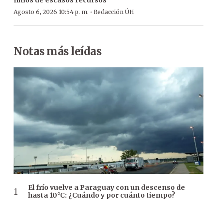
·
Agosto 6, 2026 10:54 p. m.
Redacción ÚH
Notas más leídas
El frío vuelve a Paraguay con un descenso de
hasta 10°C: ¿Cuándo y por cuánto tiempo?