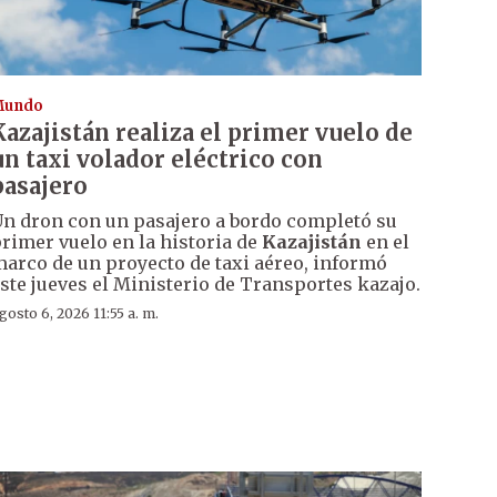
Mundo
Kazajistán realiza el primer vuelo de
un taxi volador eléctrico con
pasajero
n dron con un pasajero a bordo completó su
rimer vuelo en la historia de
Kazajistán
en el
arco de un proyecto de taxi aéreo, informó
ste jueves el Ministerio de Transportes kazajo.
gosto 6, 2026 11:55 a. m.