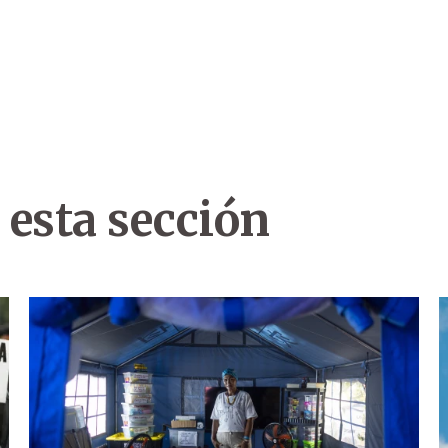
 esta sección