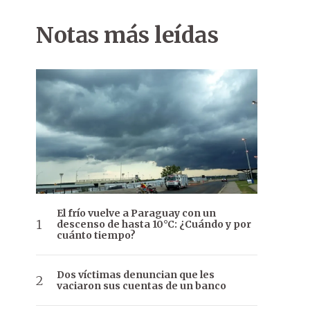
Notas más leídas
El frío vuelve a Paraguay con un
descenso de hasta 10°C: ¿Cuándo y por
cuánto tiempo?
Dos víctimas denuncian que les
vaciaron sus cuentas de un banco