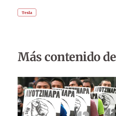
Tesla
Más contenido de