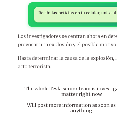
Recibí las noticias en tu celular, unite
Los investigadores se centran ahora en dete
provocar una explosión y el posible motivo
Hasta determinar la causa de la explosión,
acto terrorista.
The whole Tesla senior team is investig
matter right now.
Will post more information as soon as
anything.