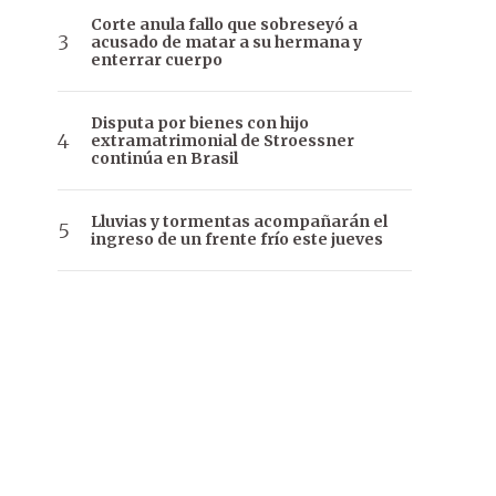
Corte anula fallo que sobreseyó a
acusado de matar a su hermana y
enterrar cuerpo
Disputa por bienes con hijo
extramatrimonial de Stroessner
continúa en Brasil
Lluvias y tormentas acompañarán el
ingreso de un frente frío este jueves