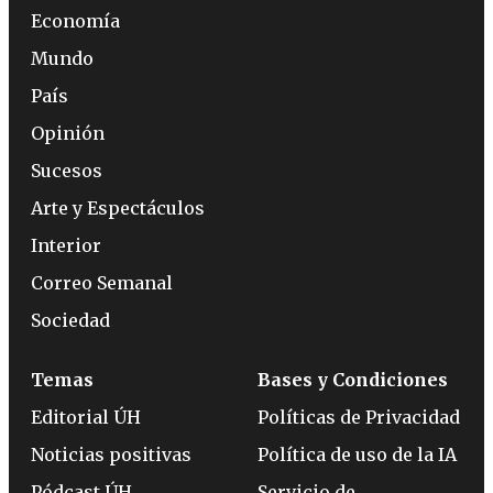
Economía
Mundo
País
Opinión
Sucesos
Arte y Espectáculos
Interior
Correo Semanal
Sociedad
Temas
Bases y Condiciones
Editorial ÚH
Políticas de Privacidad
Noticias positivas
Política de uso de la IA
Pódcast ÚH
Servicio de