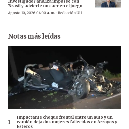
Investigador analiza impasse con
Brasil y advierte no caer en el juego
·
Agosto 10, 2026 04:00 a. m.
Redacción ÚH
Notas más leídas
Impactante choque frontal entre un auto y un
camión deja dos mujeres fallecidas en Arroyos y
Esteros