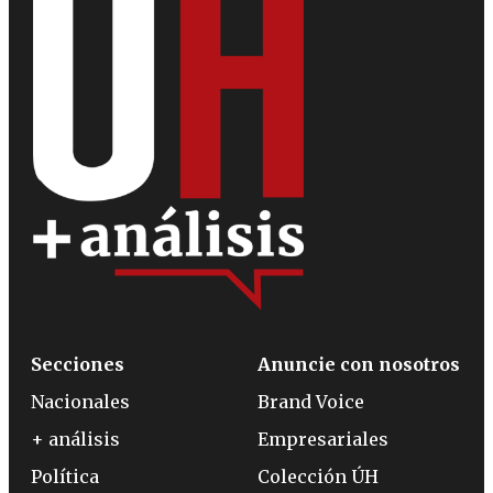
Secciones
Anuncie con nosotros
Nacionales
Brand Voice
+ análisis
Empresariales
Política
Colección ÚH