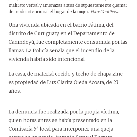
maltrato verbal y amenazas antes de supuestamente quemar
de modo intencional el hogar de la mujer.
Foto: Gentileza.
Una vivienda ubicada en el barrio Fátima, del
distrito de Curuguaty, en el Departamento de
Canindeyú, fue completamente consumida por las
llamas. La Policía señala que el incendio de la
vivienda habría sido intencional.
La casa, de material cocido y techo de chapa zinc,
es propiedad de Luz Clarita Ojeda Acosta, de 23
años.
La denuncia fue realizada por la propia víctima,
quien horas antes se había presentado en la
Comisaría 5ª local para interponer una queja