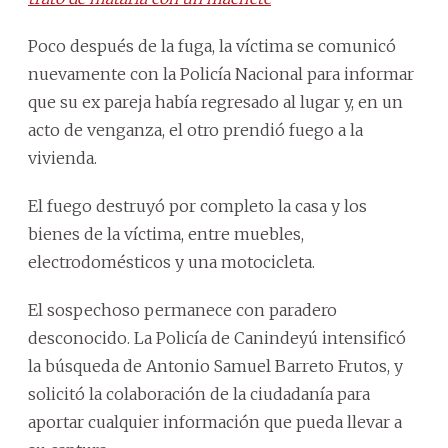
Poco después de la fuga, la víctima se comunicó
nuevamente con la Policía Nacional para informar
que su ex pareja había regresado al lugar y, en un
acto de venganza, el otro prendió fuego a la
vivienda.
El fuego destruyó por completo la casa y los
bienes de la víctima, entre muebles,
electrodomésticos y una motocicleta.
El sospechoso permanece con paradero
desconocido. La Policía de Canindeyú intensificó
la búsqueda de Antonio Samuel Barreto Frutos, y
solicitó la colaboración de la ciudadanía para
aportar cualquier información que pueda llevar a