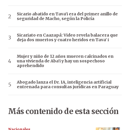
Sicario abatido en Tava’i era del primer anillo de
seguridad de Macho, según la Policía
Sicariato en Caazapá: Video revela balacera que
deja dos muertos y cuatro heridos en Tava’ i
Mujer y niño de 12 años mueren calcinados en
una vivienda de Aba’i y hay un sospechoso
aprehendido
Abogado lanza el Dr. IA, inteligencia artificial
entrenada para consultas jurídicas en Paraguay
Más contenido de esta sección
Nacionales