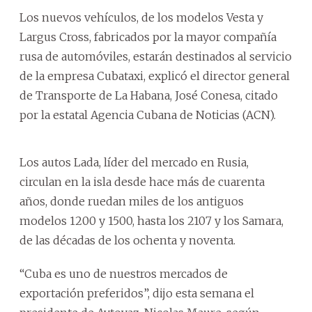
Los nuevos vehículos, de los modelos Vesta y
Largus Cross, fabricados por la mayor compañía
rusa de automóviles, estarán destinados al servicio
de la empresa Cubataxi, explicó el director general
de Transporte de La Habana, José Conesa, citado
por la estatal Agencia Cubana de Noticias (ACN).
Los autos Lada, líder del mercado en Rusia,
circulan en la isla desde hace más de cuarenta
años, donde ruedan miles de los antiguos
modelos 1200 y 1500, hasta los 2107 y los Samara,
de las décadas de los ochenta y noventa.
“Cuba es uno de nuestros mercados de
exportación preferidos”, dijo esta semana el