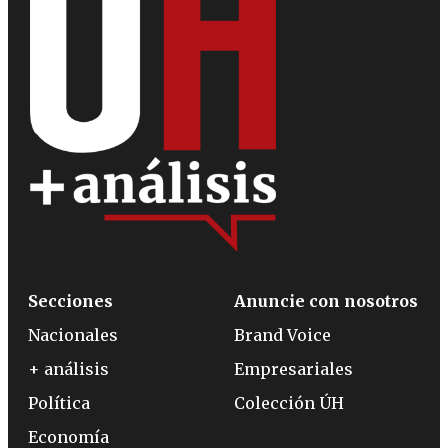
Secciones
Anuncie con nosotros
Nacionales
Brand Voice
+ análisis
Empresariales
Política
Colección ÚH
Economía