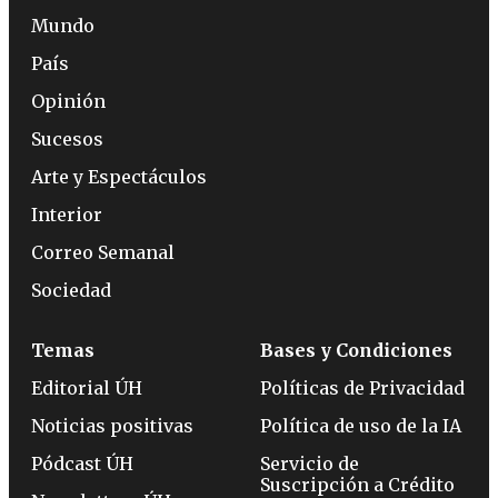
Mundo
País
Opinión
Sucesos
Arte y Espectáculos
Interior
Correo Semanal
Sociedad
Temas
Bases y Condiciones
Editorial ÚH
Políticas de Privacidad
Noticias positivas
Política de uso de la IA
Pódcast ÚH
Servicio de
Suscripción a Crédito