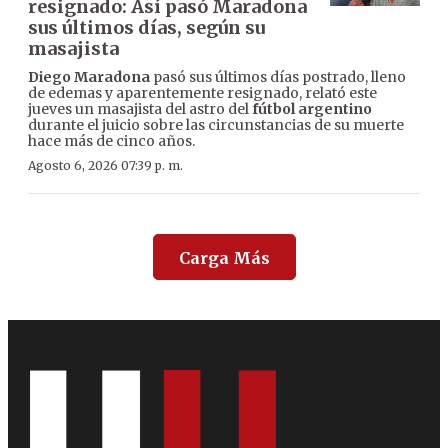
resignado: Así pasó Maradona
sus últimos días, según su
masajista
Diego Maradona
pasó sus últimos días postrado, lleno
de edemas y aparentemente resignado, relató este
jueves un masajista del astro del
fútbol argentino
durante el juicio sobre las circunstancias de su muerte
hace más de cinco años.
Agosto 6, 2026 07:39 p. m.
Carga Más