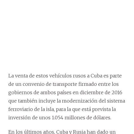
La venta de estos vehículos rusos a Cuba es parte
de un convenio de transporte firmado entre los
gobiernos de ambos países en diciembre de 2016
que también incluye la modernización del sistema
ferroviario de la isla, para la que está prevista la
inversión de unos 1.054 millones de dólares.
En los últimos años, Cuba y Rusia han dado un