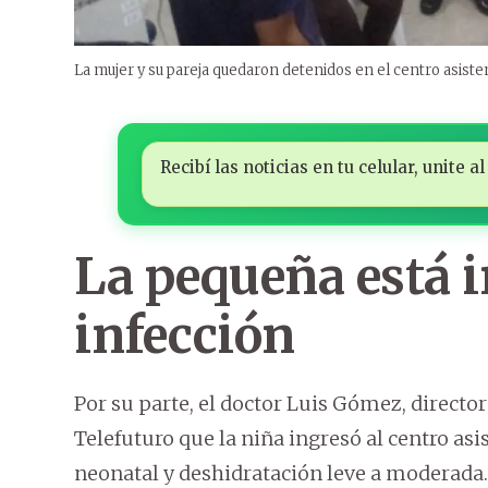
La mujer y su pareja quedaron detenidos en el centro asisten
Recibí las noticias en tu celular, unite
La pequeña está 
infección
Por su parte, el doctor Luis Gómez, directo
Telefuturo que la niña ingresó al centro asis
neonatal y deshidratación leve a moderada.