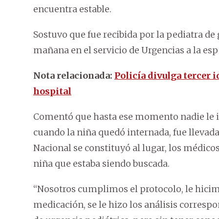
encuentra estable.
Sostuvo que fue recibida por la pediatra de 
mañana en el servicio de Urgencias a la espe
Nota relacionada:
Policía divulga tercer 
hospital
Comentó que hasta ese momento nadie le iden
cuando la niña quedó internada, fue llevada
Nacional se constituyó al lugar, los médico
niña que estaba siendo buscada.
“Nosotros cumplimos el protocolo, le hicim
medicación, se le hizo los análisis corresp