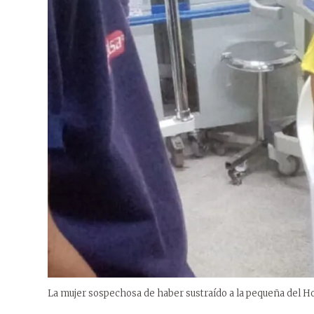
La mujer sospechosa de haber sustraído a la pequeña del Ho