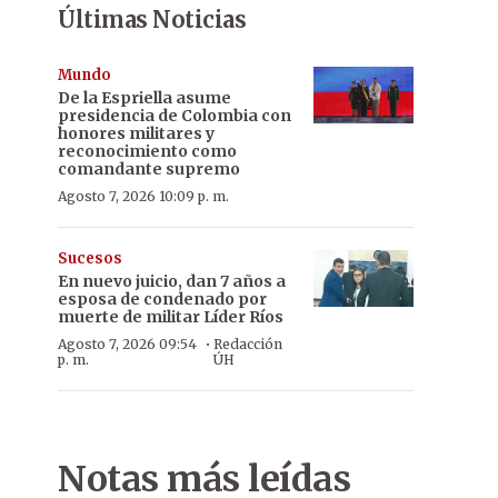
Últimas Noticias
Mundo
De la Espriella asume
presidencia de Colombia con
honores militares y
reconocimiento como
comandante supremo
Agosto 7, 2026 10:09 p. m.
Sucesos
En nuevo juicio, dan 7 años a
esposa de condenado por
muerte de militar Líder Ríos
·
Agosto 7, 2026 09:54
Redacción
p. m.
ÚH
Notas más leídas