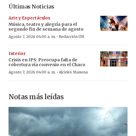
Últimas Noticias
Arte y Espectáculos
Música, teatro y alegría para el
segundo fin de semana de agosto
·
Agosto 7, 2026 04:00 a. m.
Redacción ÚH
Interior
Crisis en IPS: Preocupa falta de
cobertura vía convenio en el Chaco
·
Agosto 7, 2026 04:00 a. m.
Alcides Manena
Notas más leídas