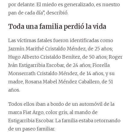
por delante. El miedo es generalizado, es nuestro
pan de cada día”, describió.
Toda una familia perdió la vida
Las víctimas fatales fueron identificadas como
Jazmín Marithé Cristaldo Méndez, de 25 años;
Hugo Alberto Cristaldo Benítez, de 50 años; Roger
Iván Estigarribia Escobar, de 24 años; Fiorella
Monserrath Cristaldo Méndez, de 14 años, y su
madre, Rosana Mabel Méndez Caballero, de 51
años.
Todos ellos iban a bordo de un automóvil de la
marca Fiat Argo, color gris, al mando de
Estigarribia Escobar. La familia estaba retornando
de un paseo familiar.