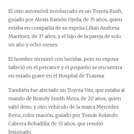
El otro automóvil involucrado es un Toyota Rush,
guiado por Alexis Ramón Ojeda, de 35 años, quien
estaba en compañía de su esposa Lilian Andresa
Martínez, de 37 años, y el hijo de la pareja de solo
un año y ocho meses.
El hombre terminó con heridas, pero su esposa
falleció en el percance y el pequeño se encuentra
en estado grave en el Hospital de Trauma.
También fue afectado un Toyota Vitz, que estaba al
mando de Brandy Smith Meza, de 20 años, quien
salió ileso, y otro vehículo de la marca Mercedes
Benz, color marrón, guiado por Tomás Rolando
Cabrera Bobadilla, de 53 años, que resultó
lesionado.