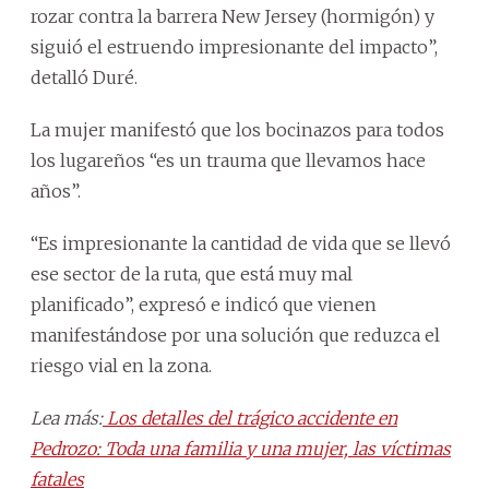
rozar contra la barrera New Jersey (hormigón) y
siguió el estruendo impresionante del impacto”,
detalló Duré.
La mujer manifestó que los bocinazos para todos
los lugareños “es un trauma que llevamos hace
años”.
“Es impresionante la cantidad de vida que se llevó
ese sector de la ruta, que está muy mal
planificado”, expresó e indicó que vienen
manifestándose por una solución que reduzca el
riesgo vial en la zona.
Lea más:
Los detalles del trágico accidente en
Pedrozo: Toda una familia y una mujer, las víctimas
fatales