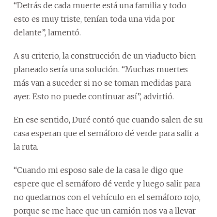
“Detrás de cada muerte está una familia y todo
esto es muy triste, tenían toda una vida por
delante”, lamentó.
A su criterio, la construcción de un viaducto bien
planeado sería una solución. “Muchas muertes
más van a suceder si no se toman medidas para
ayer. Esto no puede continuar así”, advirtió.
En ese sentido, Duré contó que cuando salen de su
casa esperan que el semáforo dé verde para salir a
la ruta.
“Cuando mi esposo sale de la casa le digo que
espere que el semáforo dé verde y luego salir para
no quedarnos con el vehículo en el semáforo rojo,
porque se me hace que un camión nos va a llevar