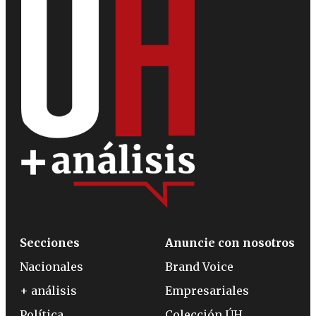
Secciones
Anuncie con nosotros
Nacionales
Brand Voice
+ análisis
Empresariales
Política
Colección ÚH