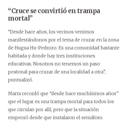
“Cruce se convirtió en trampa
mortal”
“Desde hace años, los vecinos venimos
manifestándonos por el tema de cruzar en la zona
de Hugua Hu-Pedrozo. Es una comunidad bastante
habitada y donde hay tres instituciones
educativas. Nosotros no tenemos un paso
peatonal para cruzar de una localidad a otra”,
puntualizó.
Marta recordó que “desde hace muchísimos años”
que el lugar es una trampa mortal para todos los
que circulan por allí, pero que la situación
empeoró desde que instalaron el semáforo.