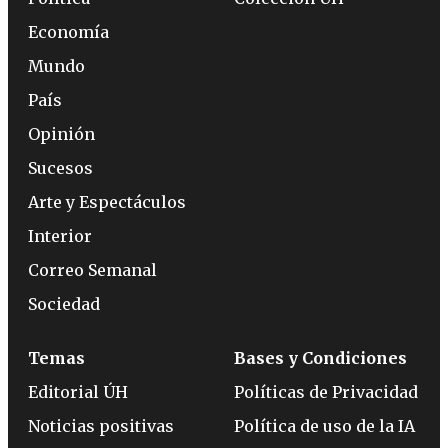
Economía
Mundo
País
Opinión
Sucesos
Arte y Espectáculos
Interior
Correo Semanal
Sociedad
Temas
Bases y Condiciones
Editorial ÚH
Políticas de Privacidad
Noticias positivas
Política de uso de la IA