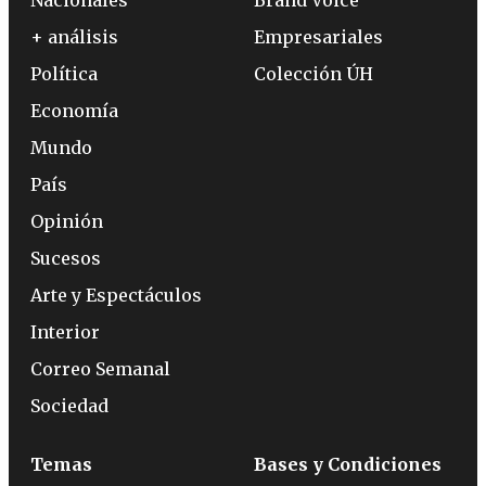
+ análisis
Empresariales
Política
Colección ÚH
Economía
Mundo
País
Opinión
Sucesos
Arte y Espectáculos
Interior
Correo Semanal
Sociedad
Temas
Bases y Condiciones