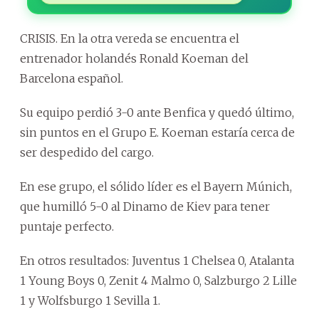
CRISIS. En la otra vereda se encuentra el
entrenador holandés Ronald Koeman del
Barcelona español.
Su equipo perdió 3-0 ante Benfica y quedó último,
sin puntos en el Grupo E. Koeman estaría cerca de
ser despedido del cargo.
En ese grupo, el sólido líder es el Bayern Múnich,
que humilló 5-0 al Dinamo de Kiev para tener
puntaje perfecto.
En otros resultados: Juventus 1 Chelsea 0, Atalanta
1 Young Boys 0, Zenit 4 Malmo 0, Salzburgo 2 Lille
1 y Wolfsburgo 1 Sevilla 1.