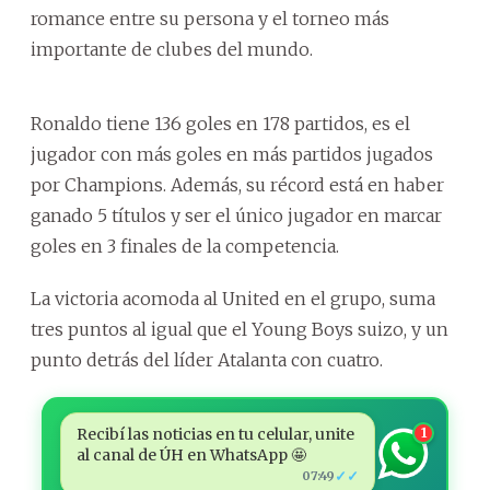
romance entre su persona y el torneo más
importante de clubes del mundo.
Ronaldo tiene 136 goles en 178 partidos, es el
jugador con más goles en más partidos jugados
por Champions. Además, su récord está en haber
ganado 5 títulos y ser el único jugador en marcar
goles en 3 finales de la competencia.
La victoria acomoda al United en el grupo, suma
tres puntos al igual que el Young Boys suizo, y un
punto detrás del líder Atalanta con cuatro.
Recibí las noticias en tu celular, unite
1
al canal de ÚH en WhatsApp 🤩
✓✓
07:49