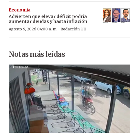
Economía
Advierten que elevar déficit podría
aumentar deudas y hasta inflación
·
Agosto 9, 2026 04:00 a. m.
Redacción ÚH
Notas más leídas