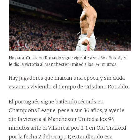
No para. Cristiano Ronaldo sigue vigente a sus 36 años. Ayer
le dio la victoria al Manchester United a los 94 minutos.
Hay jugadores que marcan una época, y sin duda
estamos viviendo el tiempo de Cristiano Ronaldo.
El portugués sigue batiendo récords en
Champions League, pese a sus 36 años, y ayer le
dio la victoria al Manchester United a los 94
minutos ante el Villarreal por 2-1 en Old Trafford
por la fecha 2 del Grupo F, extendiendo ese