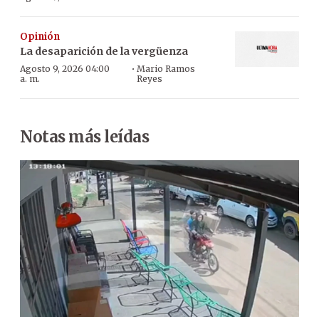
Opinión
La desaparición de la vergüenza
·
Agosto 9, 2026 04:00
Mario Ramos
a. m.
Reyes
Notas más leídas