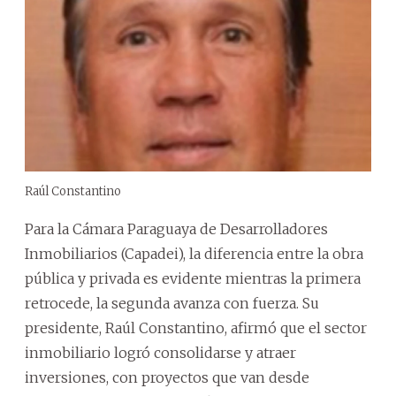
Raúl Constantino
Para la Cámara Paraguaya de Desarrolladores
Inmobiliarios (Capadei), la diferencia entre la obra
pública y privada es evidente mientras la primera
retrocede, la segunda avanza con fuerza. Su
presidente, Raúl Constantino, afirmó que el sector
inmobiliario logró consolidarse y atraer
inversiones, con proyectos que van desde