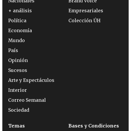
Nacionales
Brand Voice
+ análisis
Empresariales
Política
Colección ÚH
Economía
Mundo
País
Opinión
Sucesos
Arte y Espectáculos
Interior
Correo Semanal
Sociedad
Temas
Bases y Condiciones