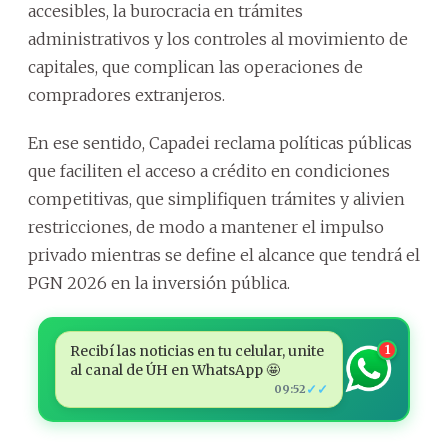
accesibles, la burocracia en trámites
administrativos y los controles al movimiento de
capitales, que complican las operaciones de
compradores extranjeros.
En ese sentido, Capadei reclama políticas públicas
que faciliten el acceso a crédito en condiciones
competitivas, que simplifiquen trámites y alivien
restricciones, de modo a mantener el impulso
privado mientras se define el alcance que tendrá el
PGN 2026 en la inversión pública.
Recibí las noticias en tu celular, unite
1
al canal de ÚH en WhatsApp 🤩
✓✓
09:52