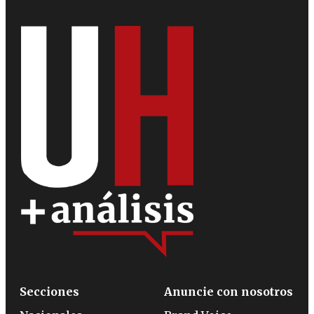
Secciones
Anuncie con nosotros