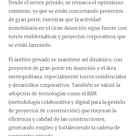
Desde el sector privado, se remarca el optimismo
existente, ya que se están concretando proyectos
de gran porte, mientras que la actividad
inmobiliaria en el Gran Asunción sigue fuerte, con
torres emblemáticas y proyectos corporativos que
se están lanzando.
El ámbito privado se mantiene así dinámico, con
proyectos de gran porte en Asunción y el área
metropolitana, especialmente torres residenciales
y desarrollos corporativos. También se valoró la
adopción de tecnologías como el BIM
(metodología colaborativa y digital para la gestión
de proyectos de construcción), que mejoran la
eficiencia y calidad de las construcciones,
generando empleo y fortaleciendo la cadena de
suministro privada.