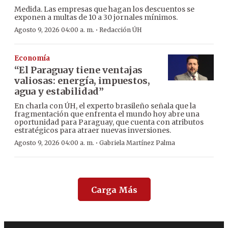
Medida. Las empresas que hagan los descuentos se
exponen a multas de 10 a 30 jornales mínimos.
·
Agosto 9, 2026 04:00 a. m.
Redacción ÚH
Economía
“El Paraguay tiene ventajas
valiosas: energía, impuestos,
agua y estabilidad”
En charla con ÚH, el experto brasileño señala que la
fragmentación que enfrenta el mundo hoy abre una
oportunidad para Paraguay, que cuenta con atributos
estratégicos para atraer nuevas inversiones.
·
Agosto 9, 2026 04:00 a. m.
Gabriela Martínez Palma
Carga Más