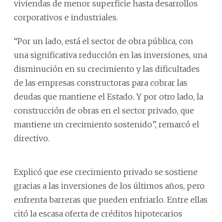
viviendas de menor superficie hasta desarrollos
corporativos e industriales.
“Por un lado, está el sector de obra pública, con
una significativa reducción en las inversiones, una
disminución en su crecimiento y las dificultades
de las empresas constructoras para cobrar las
deudas que mantiene el Estado. Y por otro lado, la
construcción de obras en el sector privado, que
mantiene un crecimiento sostenido”, remarcó el
directivo.
Explicó que ese crecimiento privado se sostiene
gracias a las inversiones de los últimos años, pero
enfrenta barreras que pueden enfriarlo. Entre ellas
citó la escasa oferta de créditos hipotecarios