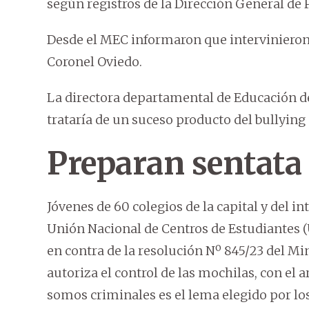
según registros de la Dirección General de 
Desde el MEC informaron que intervinieron
Coronel Oviedo.
La directora departamental de Educación d
trataría de un suceso producto del bullying 
Preparan sentata 
Jóvenes de 60 colegios de la capital y del in
Unión Nacional de Centros de Estudiantes (
en contra de la resolución Nº 845/23 del Mi
autoriza el control de las mochilas, con el
somos criminales es el lema elegido por lo