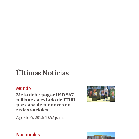
Últimas Noticias
Mundo
Meta debe pagar USD 567
millones a estado de EEUU
por caso de menores en
redes sociales
Agosto 6, 2026 10:57 p. m.
Nacionales