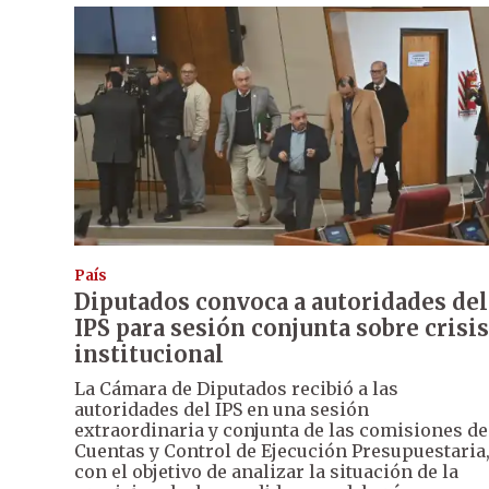
País
Diputados convoca a autoridades del
IPS para sesión conjunta sobre crisis
institucional
La Cámara de Diputados recibió a las
autoridades del IPS en una sesión
extraordinaria y conjunta de las comisiones de
Cuentas y Control de Ejecución Presupuestaria
con el objetivo de analizar la situación de la