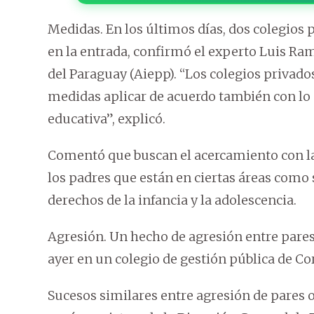
Medidas. En los últimos días, dos colegios
en la entrada, confirmó el experto Luis Ram
del Paraguay (Aiepp). “Los colegios privado
medidas aplicar de acuerdo también con l
educativa”, explicó.
Comentó que buscan el acercamiento con la
los padres que están en ciertas áreas como 
derechos de la infancia y la adolescencia.
Agresión. Un hecho de agresión entre pare
ayer en un colegio de gestión pública de Co
Sucesos similares entre agresión de pares o