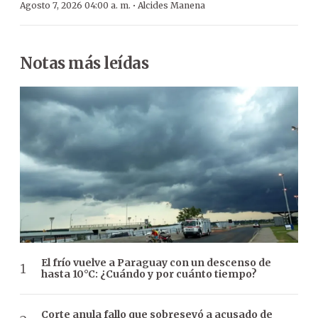
·
Agosto 7, 2026 04:00 a. m.
Alcides Manena
Notas más leídas
El frío vuelve a Paraguay con un descenso de
hasta 10°C: ¿Cuándo y por cuánto tiempo?
Corte anula fallo que sobreseyó a acusado de