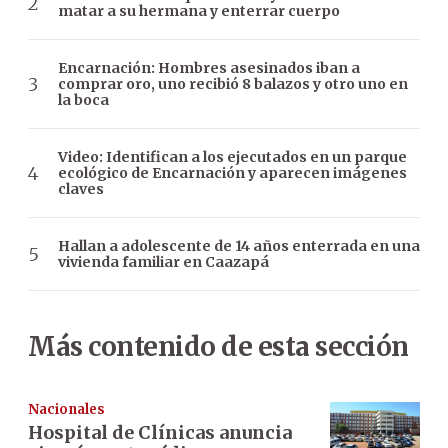
matar a su hermana y enterrar cuerpo
Encarnación: Hombres asesinados iban a
comprar oro, uno recibió 8 balazos y otro uno en
la boca
Video: Identifican a los ejecutados en un parque
ecológico de Encarnación y aparecen imágenes
claves
Hallan a adolescente de 14 años enterrada en una
vivienda familiar en Caazapá
Más contenido de esta sección
Nacionales
Hospital de Clínicas anuncia