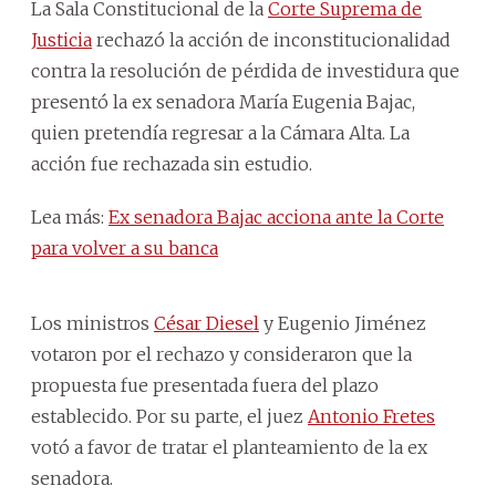
La Sala Constitucional de la
Corte Suprema de
Justicia
rechazó la acción de inconstitucionalidad
contra la resolución de pérdida de investidura que
presentó la ex senadora María Eugenia Bajac,
quien pretendía regresar a la Cámara Alta. La
acción fue rechazada sin estudio.
Lea más:
Ex senadora Bajac acciona ante la Corte
para volver a su banca
Los ministros
César Diesel
y Eugenio Jiménez
votaron por el rechazo y consideraron que la
propuesta fue presentada fuera del plazo
establecido. Por su parte, el juez
Antonio Fretes
votó a favor de tratar el planteamiento de la ex
senadora.