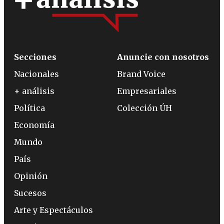
Secciones
Anuncie con nosotros
Nacionales
Brand Voice
+ análisis
Empresariales
Política
Colección ÚH
Economía
Mundo
País
Opinión
Sucesos
Arte y Espectáculos