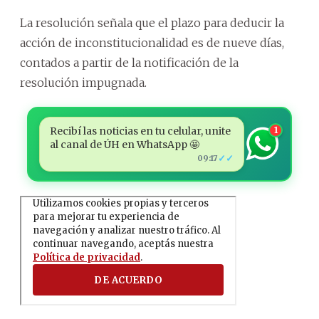
La resolución señala que el plazo para deducir la
acción de inconstitucionalidad es de nueve días,
contados a partir de la notificación de la
resolución impugnada.
Recibí las noticias en tu celular, unite
1
al canal de ÚH en WhatsApp 🤩
✓✓
09:17