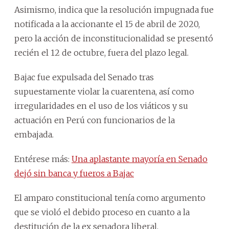
Asimismo, indica que la resolución impugnada fue
notificada a la accionante el 15 de abril de 2020,
pero la acción de inconstitucionalidad se presentó
recién el 12 de octubre, fuera del plazo legal.
Bajac fue expulsada del Senado tras
supuestamente violar la cuarentena, así como
irregularidades en el uso de los viáticos y su
actuación en Perú con funcionarios de la
embajada.
Entérese más:
Una aplastante mayoría en Senado
dejó sin banca y fueros a Bajac
El amparo constitucional tenía como argumento
que se violó el debido proceso en cuanto a la
destitución de la ex senadora liberal.