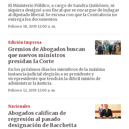
El Ministerio Público, a cargo de Sandra Quiñónez, ni
siquiera designó a un fiscal que se encargue de indagar
al diputado liberal. Se excusa con que la Contraloría no
entrega los documentos.
Febrero 18, 2019 12:00 a. m.
Edición Impresa
Gremios de Abogados buscan
que nuevos ministros
presidan la Corte
En los próximos días los miembros de la máxima
instancia judicial elegirán a su presidente y
vicepresidente que tendrán la difícil misión de
administrar la Justicia.
Febrero 12, 2019 12:00 a. m.
Nacionales
Abogados califican de
regresión al pasado
designación de Bacchetta