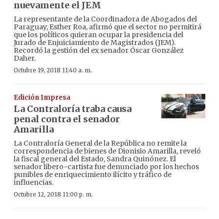
nuevamente el JEM
La representante de la Coordinadora de Abogados del
Paraguay, Esther Roa, afirmó que el sector no permitirá
que los políticos quieran ocupar la presidencia del
Jurado de Enjuiciamiento de Magistrados (JEM).
Recordó la gestión del ex senador Óscar González
Daher.
Octubre 19, 2018 11:40 a. m.
Edición Impresa
La Contraloría traba causa
penal contra el senador
Amarilla
La Contraloría General de la República no remite la
correspondencia de bienes de Dionisio Amarilla, reveló
la fiscal general del Estado, Sandra Quinónez. El
senador libero-cartista fue denunciado por los hechos
punibles de enriquecimiento ilícito y tráfico de
influencias.
Octubre 12, 2018 11:00 p. m.