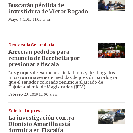
Buscarán pérdida de
investidura de Víctor Bogado
Mayo 4, 2019 11:05 a. m.
Destacada Secundaria
Arrecian pedidos para
renuncia de Bacchetta por
presionar a fiscala
Los grupos de escraches ciudadanos y de abogados
iniciaron una serie de medidas de presión para lograr
que el senador colorado renuncie al Jurado de
Enjuiciamiento de Magistrados (JEM).
Febrero 23, 2019 12:00 a. m.
Edición Impresa
La investigación contra
Dionisio Amarilla está
dormida en Fiscalía