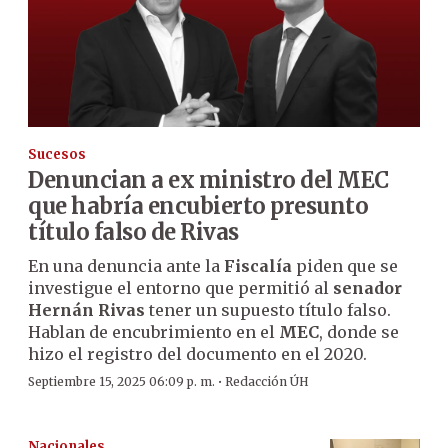
Sucesos
Denuncian a ex ministro del MEC
que habría encubierto presunto
título falso de Rivas
En una denuncia ante la
Fiscalía
piden que se
investigue el entorno que permitió al
senador
Hernán Rivas
tener un supuesto título falso.
Hablan de encubrimiento en el
MEC
, donde se
hizo el registro del documento en el 2020.
·
Septiembre 15, 2025 06:09 p. m.
Redacción ÚH
Nacionales