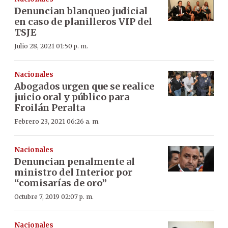
Denuncian blanqueo judicial
en caso de planilleros VIP del
TSJE
Julio 28, 2021 01:50 p. m.
Nacionales
Abogados urgen que se realice
juicio oral y público para
Froilán Peralta
Febrero 23, 2021 06:26 a. m.
Nacionales
Denuncian penalmente al
ministro del Interior por
“comisarías de oro”
Octubre 7, 2019 02:07 p. m.
Nacionales