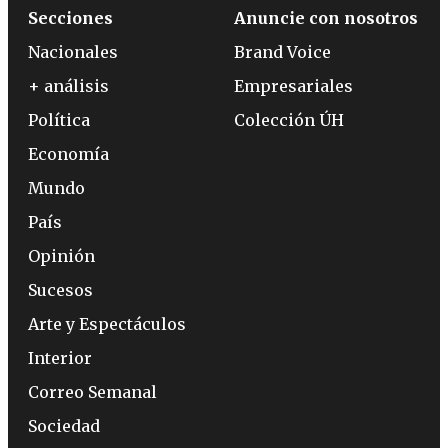
Secciones
Anuncie con nosotros
Nacionales
Brand Voice
+ análisis
Empresariales
Política
Colección ÚH
Economía
Mundo
País
Opinión
Sucesos
Arte y Espectáculos
Interior
Correo Semanal
Sociedad