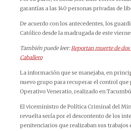
garantías a las 140 personas privadas de lib
De acuerdo con los antecedentes, los guardi
Católico desde la madrugada de este viern
También puede leer:
Reportan muerte de dos r
Caballero
La información que se manejaba, en principi
nuevo grupo para recuperar el control que p
Operativo Veneratio, realizado en Tacumbú
El viceministro de Política Criminal del Min
revuelta sería por el descontento de los in
penitenciarios que realizaban sus trabajos e