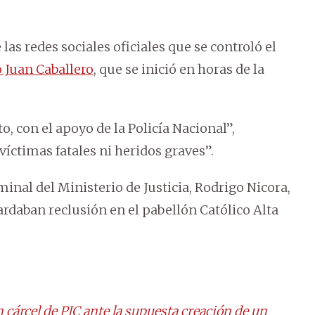
las redes sociales oficiales que se controló el
 Juan Caballero
, que se inició en horas de la
o, con el apoyo de la Policía Nacional”,
íctimas fatales ni heridos graves”.
minal del Ministerio de Justicia, Rodrigo Nicora,
rdaban reclusión en el pabellón Católico Alta
cárcel de PJC ante la supuesta creación de un