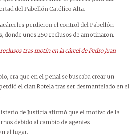
ertad del Pabellón Católico Alta.
acárceles perdieron el control del Pabellón
es, donde unos 250 reclusos de amotinaron.
eclusos tras motín en la cárcel de Pedro Juan
o, era que en el penal se buscaba crear un
erdió el clan Rotela tras ser desmantelado en el
.
isterio de Justicia afirmó que el motivo de la
ternos debido al cambio de agentes
n el lugar.