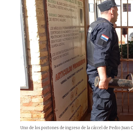
Uno de los portones de ingreso de la cárcel de Pedro Juan 