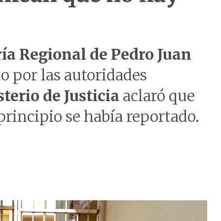
ía Regional de Pedro Juan
o por las autoridades
terio de Justicia
aclaró que
rincipio se había reportado.