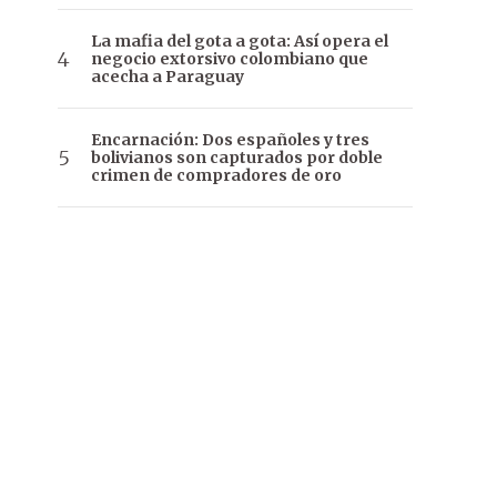
La mafia del gota a gota: Así opera el
negocio extorsivo colombiano que
acecha a Paraguay
Encarnación: Dos españoles y tres
bolivianos son capturados por doble
crimen de compradores de oro