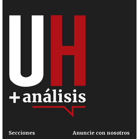
Secciones
Anuncie con nosotros