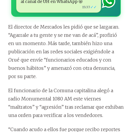
al canal de ÚH en WhatsApp 🤩
✓✓
15:37
El director de Mercados les pidió que se largaran.
“Agarrale a tu gente y se me van de acá”, profirió
en un momento. Más tarde, también hizo una
publicación en las redes sociales exigiéndole a
Orué que envíe “funcionarios educados y con
buenos hábitos” y amenazó con otra denuncia,
por su parte.
El funcionario de la Comuna capitalina alegó a
radio Monumental 1080 AM este viernes
“maltratos” y “agresión” tras reclamar que exhiban
una orden para verificar a los vendedores.
“Cuando acudo a ellos fue porque recibo reportes