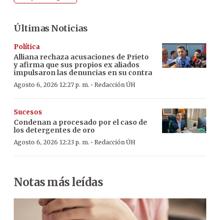
Últimas Noticias
Política
Alliana rechaza acusaciones de Prieto
y afirma que sus propios ex aliados
impulsaron las denuncias en su contra
·
Agosto 6, 2026 12:27 p. m.
Redacción ÚH
Sucesos
Condenan a procesado por el caso de
los detergentes de oro
·
Agosto 6, 2026 12:23 p. m.
Redacción ÚH
Notas más leídas