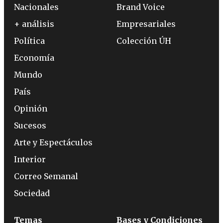
Nacionales
Brand Voice
+ análisis
Empresariales
Política
Colección ÚH
Economía
Mundo
País
Opinión
Sucesos
Arte y Espectáculos
Interior
Correo Semanal
Sociedad
Temas
Bases y Condiciones