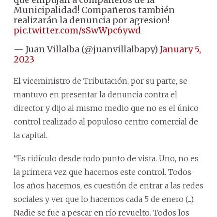
Municipalidad! Compañeros también
realizarán la denuncia por agresion!
pic.twitter.com/sSwWpc6ywd
— Juan Villalba (@juanvillalbapy)
January 5,
2023
El viceministro de Tributación, por su parte, se
mantuvo en presentar la denuncia contra el
director y dijo al mismo medio que no es el único
control realizado al populoso centro comercial de
la capital.
“Es ridículo desde todo punto de vista. Uno, no es
la primera vez que hacemos este control. Todos
los años hacemos, es cuestión de entrar a las redes
sociales y ver que lo hacemos cada 5 de enero (...).
Nadie se fue a pescar en río revuelto. Todos los