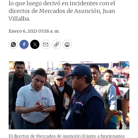
lo que luego derivó en incidentes con el
director de Mercados de Asunción, Juan
Villalba.
Enero 6, 2023 05:18 a. m.
WhatsApp
Facebook
Twitter
Email
Copy
Print
El director de Mercados de Asunción (i) junto a funcionarios