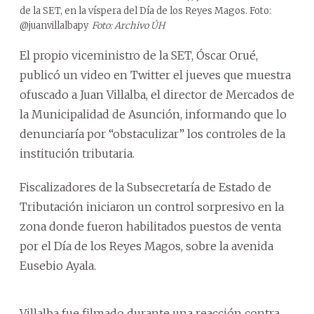
de la SET, en la víspera del Día de los Reyes Magos. Foto:
@juanvillalbapy
Foto: Archivo ÚH
El propio viceministro de la SET, Óscar Orué,
publicó un video en Twitter el jueves que muestra
ofuscado a Juan Villalba, el director de Mercados de
la Municipalidad de Asunción, informando que lo
denunciaría por “obstaculizar” los controles de la
institución tributaria.
Fiscalizadores de la Subsecretaría de Estado de
Tributación iniciaron un control sorpresivo en la
zona donde fueron habilitados puestos de venta
por el Día de los Reyes Magos, sobre la avenida
Eusebio Ayala.
Villalba fue filmado durante una reacción contra