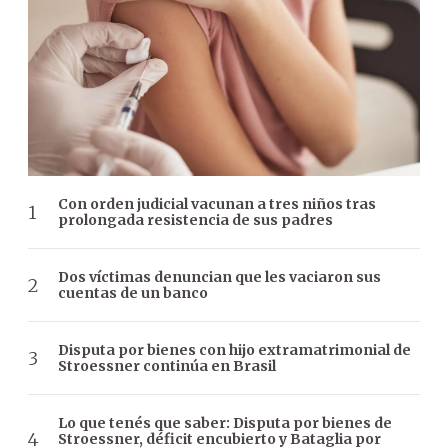
Con orden judicial vacunan a tres niños tras
prolongada resistencia de sus padres
Dos víctimas denuncian que les vaciaron sus
cuentas de un banco
Disputa por bienes con hijo extramatrimonial de
Stroessner continúa en Brasil
Lo que tenés que saber: Disputa por bienes de
Stroessner, déficit encubierto y Bataglia por