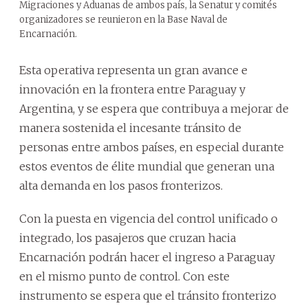
Migraciones y Aduanas de ambos país, la Senatur y comités
organizadores se reunieron en la Base Naval de
Encarnación.
Esta operativa representa un gran avance e
innovación en la frontera entre Paraguay y
Argentina, y se espera que contribuya a mejorar de
manera sostenida el incesante tránsito de
personas entre ambos países, en especial durante
estos eventos de élite mundial que generan una
alta demanda en los pasos fronterizos.
Con la puesta en vigencia del control unificado o
integrado, los pasajeros que cruzan hacia
Encarnación podrán hacer el ingreso a Paraguay
en el mismo punto de control. Con este
instrumento se espera que el tránsito fronterizo