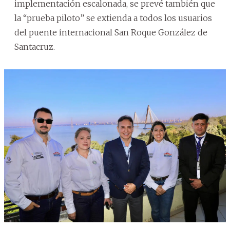
implementación escalonada, se prevé también que
la “prueba piloto” se extienda a todos los usuarios
del puente internacional San Roque González de
Santacruz.