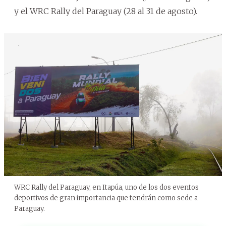
y el WRC Rally del Paraguay (28 al 31 de agosto).
WRC Rally del Paraguay, en Itapúa, uno de los dos eventos
deportivos de gran importancia que tendrán como sede a
Paraguay.