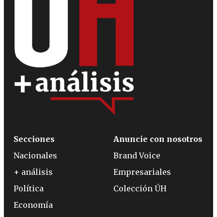
Secciones
Anuncie con nosotros
Nacionales
Brand Voice
+ análisis
Empresariales
Política
Colección ÚH
Economía