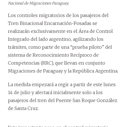
Nacional de Migraciones Paraguay.
Los controles migratorios de los pasajeros del
Tren Binacional Encarnación-Posadas se
realizarán exclusivamente en el Área de Control
Integrado del lado argentino, agilizando los
trámites, como parte de una “prueba piloto” del
sistema de Reconocimiento Recíproco de
Competencias (RRC), que llevan en conjunto
Migraciones de Paraguay y la República Argentina.
La medida empezará a regir a partir de este lunes
14 de julio y afectará inicialmente solo a los
pasajeros del tren del Puente San Roque González
de Santa Cruz.