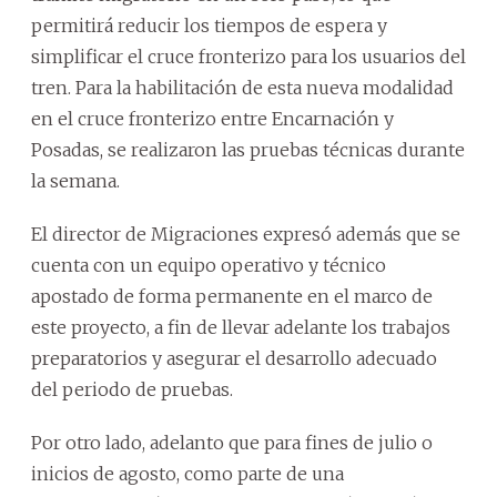
permitirá reducir los tiempos de espera y
simplificar el cruce fronterizo para los usuarios del
tren. Para la habilitación de esta nueva modalidad
en el cruce fronterizo entre Encarnación y
Posadas, se realizaron las pruebas técnicas durante
la semana.
El director de Migraciones expresó además que se
cuenta con un equipo operativo y técnico
apostado de forma permanente en el marco de
este proyecto, a fin de llevar adelante los trabajos
preparatorios y asegurar el desarrollo adecuado
del periodo de pruebas.
Por otro lado, adelanto que para fines de julio o
inicios de agosto, como parte de una