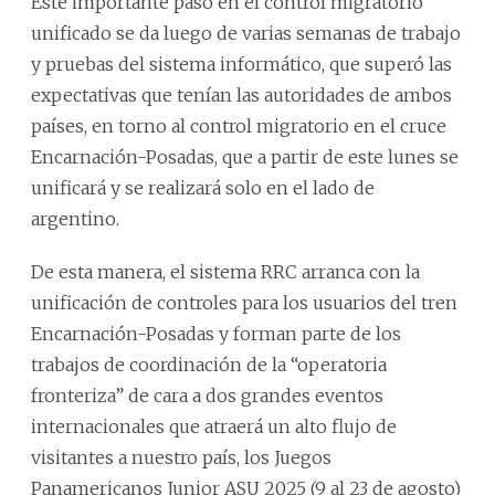
Este importante paso en el control migratorio
unificado se da luego de varias semanas de trabajo
y pruebas del sistema informático, que superó las
expectativas que tenían las autoridades de ambos
países, en torno al control migratorio en el cruce
Encarnación-Posadas, que a partir de este lunes se
unificará y se realizará solo en el lado de
argentino.
De esta manera, el sistema RRC arranca con la
unificación de controles para los usuarios del tren
Encarnación-Posadas y forman parte de los
trabajos de coordinación de la “operatoria
fronteriza” de cara a dos grandes eventos
internacionales que atraerá un alto flujo de
visitantes a nuestro país, los Juegos
Panamericanos Junior ASU 2025 (9 al 23 de agosto)