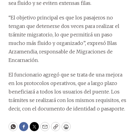
sea fluido y se eviten extensas filas.
“El objetivo principal es que los pasajeros no
tengan que detenerse dos veces para realizar el
trámite migratorio, lo que permitirá un paso
mucho más fluido y organizado”, expresó Blas
Arzamendia, responsable de Migraciones de
Encarnación.
El funcionario agregó que se trata de una mejora
en los protocolos operativos, que a largo plazo
beneficiará a todos los usuarios del puente. Los
trámites se realizará con los mismos requisitos, es
decir, con el documento de identidad o pasaporte.
WhatsApp
Facebook
Twitter
Email
Copy
Print