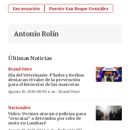
Encarnación
Puente San Roque González
Antonio Rolín
Últimas Noticias
Brand Voice
Día del Veterinario: P’ludos y Kerkus
destacan el valor de la prevención
para el bienestar de las mascotas
·
Agosto 10, 2026 08:00 a. m.
Brand Voice
Nacionales
Video: Vecinos atacan a policías para
“rescatar” a detenidos por robo de
moto en Lambaré