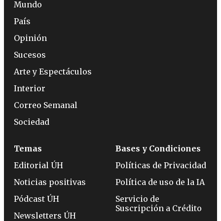
Mundo
País
Opinión
Sucesos
Arte y Espectáculos
Interior
Correo Semanal
Sociedad
Temas
Bases y Condiciones
Editorial ÚH
Políticas de Privacidad
Noticias positivas
Política de uso de la IA
Pódcast ÚH
Servicio de
Suscripción a Crédito
Newsletters ÚH