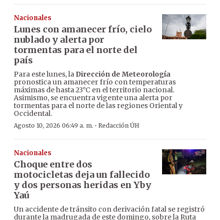
Nacionales
Lunes con amanecer frío, cielo
nublado y alerta por
tormentas para el norte del
país
Para este lunes, la
Dirección de Meteorología
pronostica un amanecer frío con temperaturas
máximas de hasta 23°C en el territorio nacional.
Asimismo, se encuentra vigente una alerta por
tormentas para el norte de las regiones Oriental y
Occidental.
·
Agosto 10, 2026 06:49 a. m.
Redacción ÚH
Nacionales
Choque entre dos
motocicletas deja un fallecido
y dos personas heridas en Yby
Yaú
Un accidente de tránsito con derivación fatal se registró
durante la madrugada de este domingo, sobre la Ruta