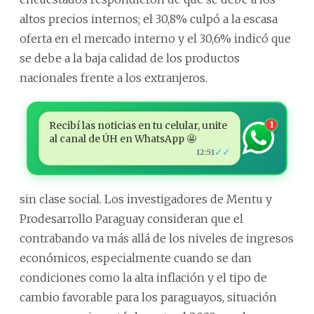
altos precios internos; el 30,8% culpó a la escasa
oferta en el mercado interno y el 30,6% indicó que
se debe a la baja calidad de los productos
nacionales frente a los extranjeros.
Recibí las noticias en tu celular, unite
1
al canal de ÚH en WhatsApp 🤩
✓✓
12:51
sin clase social. Los investigadores de Mentu y
Prodesarrollo Paraguay consideran que el
contrabando va más allá de los niveles de ingresos
económicos, especialmente cuando se dan
condiciones como la alta inflación y el tipo de
cambio favorable para los paraguayos, situación