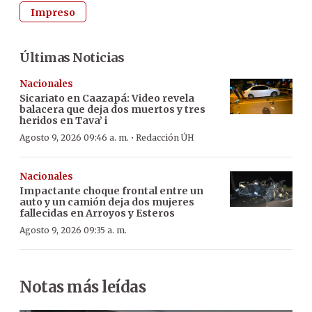
Impreso
Últimas Noticias
Nacionales
Sicariato en Caazapá: Video revela
balacera que deja dos muertos y tres
heridos en Tava’ i
·
Agosto 9, 2026 09:46 a. m.
Redacción ÚH
Nacionales
Impactante choque frontal entre un
auto y un camión deja dos mujeres
fallecidas en Arroyos y Esteros
Agosto 9, 2026 09:35 a. m.
Notas más leídas