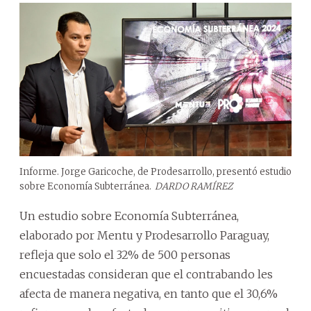
Informe. Jorge Garicoche, de Prodesarrollo, presentó estudio
sobre Economía Subterránea.
DARDO RAMÍREZ
Un estudio sobre Economía Subterránea,
elaborado por Mentu y Prodesarrollo Paraguay,
refleja que solo el 32% de 500 personas
encuestadas consideran que el contrabando les
afecta de manera negativa, en tanto que el 30,6%