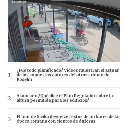
¿Fue todo planificado? Videos muestran el actuar
de los supuestos autores del atroz crimen de
Roselin
Asunción: ¿Qué dice el Plan Regulador sobre la
altura permitida para los edificios?
El mar de Sicilia devuelve restos de un barco de la
época romana con cientos de ánforas