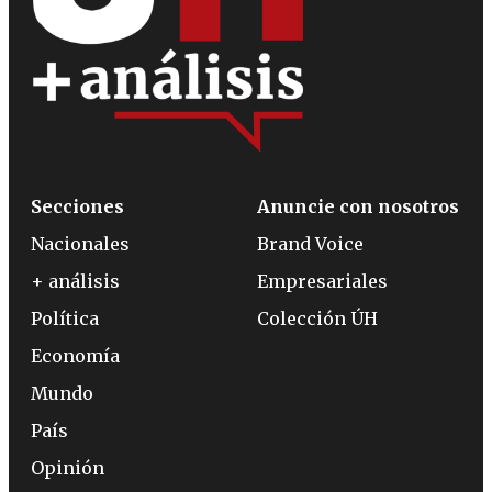
Secciones
Anuncie con nosotros
Nacionales
Brand Voice
+ análisis
Empresariales
Política
Colección ÚH
Economía
Mundo
País
Opinión