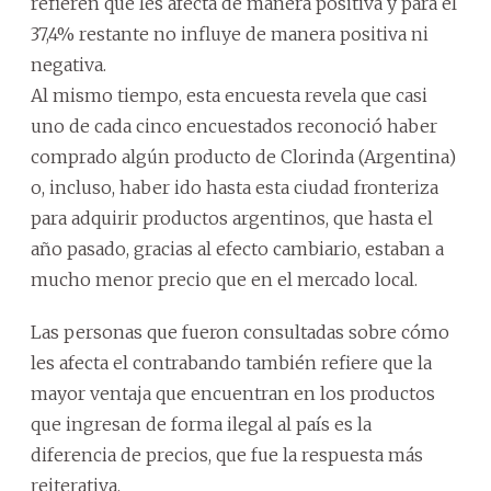
refieren que les afecta de manera positiva y para el
37,4% restante no influye de manera positiva ni
negativa.
Al mismo tiempo, esta encuesta revela que casi
uno de cada cinco encuestados reconoció haber
comprado algún producto de Clorinda (Argentina)
o, incluso, haber ido hasta esta ciudad fronteriza
para adquirir productos argentinos, que hasta el
año pasado, gracias al efecto cambiario, estaban a
mucho menor precio que en el mercado local.
Las personas que fueron consultadas sobre cómo
les afecta el contrabando también refiere que la
mayor ventaja que encuentran en los productos
que ingresan de forma ilegal al país es la
diferencia de precios, que fue la respuesta más
reiterativa.