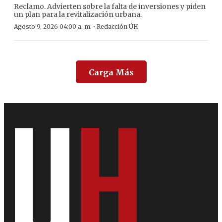
Reclamo. Advierten sobre la falta de inversiones y piden
un plan para la revitalización urbana.
·
Agosto 9, 2026 04:00 a. m.
Redacción ÚH
Carga Más