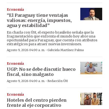
Economía
“El Paraguay tiene ventajas
valiosas: energía, impuestos,
agua y estabilidad”
En charla con ÚH, el experto brasileño señala que la
fragmentación que enfrenta el mundo hoy abre una
oportunidad para Paraguay, que cuenta con atributos
estratégicos para atraer nuevas inversiones.
·
Agosto 9, 2026 04:00 a. m.
Gabriela Martínez Palma
Economía
UGP: No se debe discutir hueco
fiscal, sino malgasto
·
Agosto 9, 2026 04:00 a. m.
Redacción ÚH
Economía
Hoteles del centro pierden
frente al eje corporativo