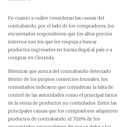
En cuanto a cuáles consideran las causas del
contrabando, por el lado de los compradores, los
encuestados respondieron que los altos precios
internos son los que les empuja a buscar
productos ingresados en forma ilegal al país o a
comprar en Clorinda.
Mientras que acerca del contrabando detectado
dentro de los propios comercios formales, los
consultados indicaron que consideran la falta de
control de las autoridades como el principal factor
de la venta de productos no controlados. Entre las
principales causas que los compradores adquieren
productos de contrabando, el 70,6% de los
encuestados respondieron de que se debe a los