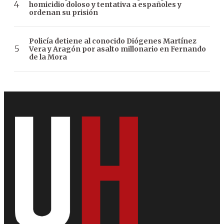
homicidio doloso y tentativa a españoles y
ordenan su prisión
Policía detiene al conocido Diógenes Martínez
Vera y Aragón por asalto millonario en Fernando
de la Mora