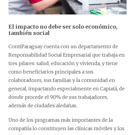
El impacto no debe ser solo económico,
también social
ContiParaguay cuenta con un departamento de
Responsabilidad Social Empresarial que trabaja en
tres pilares: salud, educación y vivienda, y tiene
como beneficiarios principales a sus
colaboradores, sus familias y la comunidad en
general, impactando especialmente en Capiatá, de
donde procede el 90% de sus trabajadores,
además de ciudades aledañas.
Uno de los programas más importantes de la
compañía lo constituyen las clínicas móviles y los