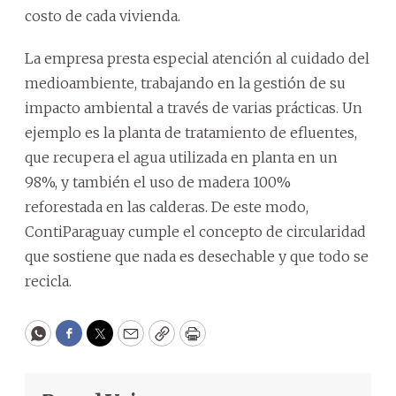
costo de cada vivienda.
La empresa presta especial atención al cuidado del
medioambiente, trabajando en la gestión de su
impacto ambiental a través de varias prácticas. Un
ejemplo es la planta de tratamiento de efluentes,
que recupera el agua utilizada en planta en un
98%, y también el uso de madera 100%
reforestada en las calderas. De este modo,
ContiParaguay cumple el concepto de circularidad
que sostiene que nada es desechable y que todo se
recicla.
WhatsApp
Facebook
Twitter
Email
Copy
Print