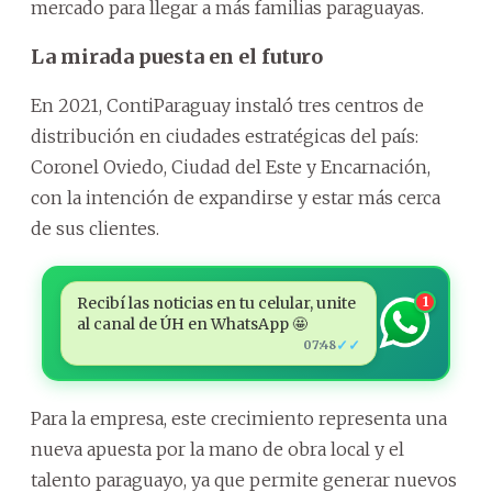
mercado para llegar a más familias paraguayas.
La mirada puesta en el futuro
En 2021, ContiParaguay instaló tres centros de
distribución en ciudades estratégicas del país:
Coronel Oviedo, Ciudad del Este y Encarnación,
con la intención de expandirse y estar más cerca
de sus clientes.
Recibí las noticias en tu celular, unite
1
al canal de ÚH en WhatsApp 🤩
✓✓
07:48
Para la empresa, este crecimiento representa una
nueva apuesta por la mano de obra local y el
talento paraguayo, ya que permite generar nuevos