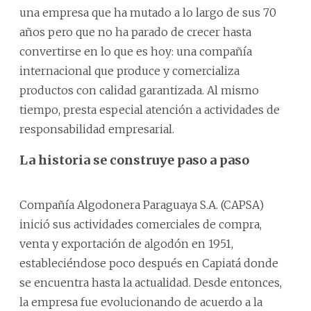
una empresa que ha mutado a lo largo de sus 70
años pero que no ha parado de crecer hasta
convertirse en lo que es hoy: una compañía
internacional que produce y comercializa
productos con calidad garantizada. Al mismo
tiempo, presta especial atención a actividades de
responsabilidad empresarial.
La historia se construye paso a paso
Compañía Algodonera Paraguaya S.A. (CAPSA)
inició sus actividades comerciales de compra,
venta y exportación de algodón en 1951,
estableciéndose poco después en Capiatá donde
se encuentra hasta la actualidad. Desde entonces,
la empresa fue evolucionando de acuerdo a la