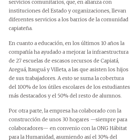
servicios comunitarios, que, en alianza con
instituciones del Estado y organizaciones, llevan
diferentes servicios a los barrios de la comunidad
capiateña.
En cuanto a educación, en los últimos 10 años la
compañía ha ayudado a mejorar la infraestructura
de 27 escuelas de escasos recursos de Capiatá,
Areguá, Itauguá y Villeta, a las que asisten los hijos
de sus trabajadores. A esto se suma la cobertura
del 100% de los útiles escolares de los estudiantes
más destacados y el 50% del resto de alumnos.
Por otra parte, la empresa ha colaborado con la
construcción de unos 30 hogares —siempre para
colaboradores— en convenio con la ONG Hábitat
para la Humanidad, asumiendo así el 30% del