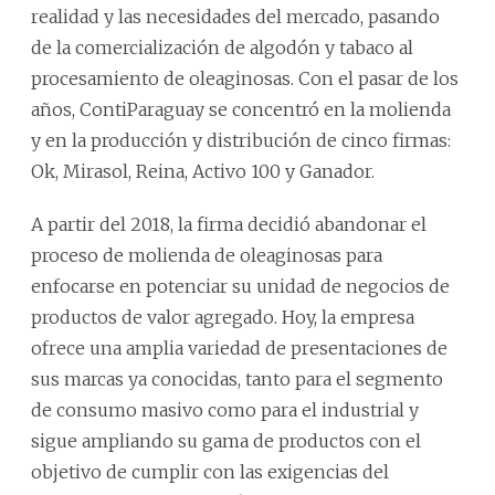
realidad y las necesidades del mercado, pasando
de la comercialización de algodón y tabaco al
procesamiento de oleaginosas. Con el pasar de los
años, ContiParaguay se concentró en la molienda
y en la producción y distribución de cinco firmas:
Ok, Mirasol, Reina, Activo 100 y Ganador.
A partir del 2018, la firma decidió abandonar el
proceso de molienda de oleaginosas para
enfocarse en potenciar su unidad de negocios de
productos de valor agregado. Hoy, la empresa
ofrece una amplia variedad de presentaciones de
sus marcas ya conocidas, tanto para el segmento
de consumo masivo como para el industrial y
sigue ampliando su gama de productos con el
objetivo de cumplir con las exigencias del