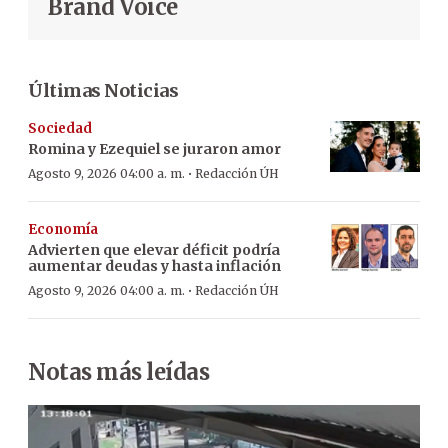
Brand Voice
Últimas Noticias
Sociedad
Romina y Ezequiel se juraron amor
·
Agosto 9, 2026 04:00 a. m.
Redacción ÚH
Economía
Advierten que elevar déficit podría
aumentar deudas y hasta inflación
·
Agosto 9, 2026 04:00 a. m.
Redacción ÚH
Notas más leídas