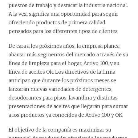
puestos de trabajo y destacar la industria nacional.
A la vez, significa una oportunidad para seguir
ofreciendo productos de primera calidad
pensados para los diferentes tipos de clientes.
De cara a los próximos años, la empresa planea
abarcar más segmentos del mercado a través de su
línea de limpieza para el hogar, Activo 100, y su
línea de aceites Ok. Los directivos de la firma
anticipan que durante los próximos meses se
lanzarán nuevas variedades de detergentes,
desodorantes para pisos, lavandina y distintas
presentaciones de aceites que llegarán para sumar
a los productos ya conocidos de Activo 100 y OK.
El objetivo de la compañía es maximizar su