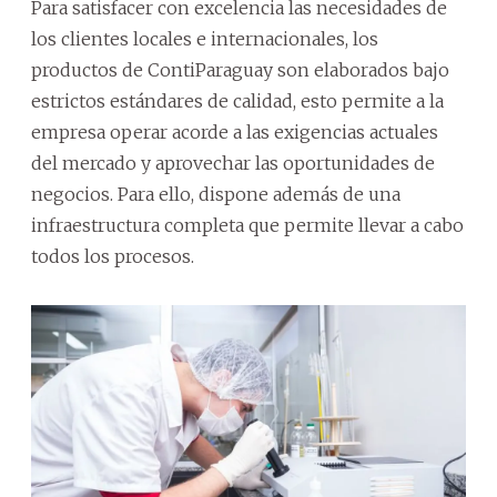
Para satisfacer con excelencia las necesidades de
los clientes locales e internacionales, los
productos de ContiParaguay son elaborados bajo
estrictos estándares de calidad, esto permite a la
empresa operar acorde a las exigencias actuales
del mercado y aprovechar las oportunidades de
negocios. Para ello, dispone además de una
infraestructura completa que permite llevar a cabo
todos los procesos.