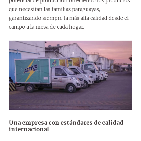
potencial de producción ofreciendo los productos
que necesitan las familias paraguayas,
garantizando siempre la más alta calidad desde el
campo a la mesa de cada hogar.
Una empresa con estándares de calidad
internacional