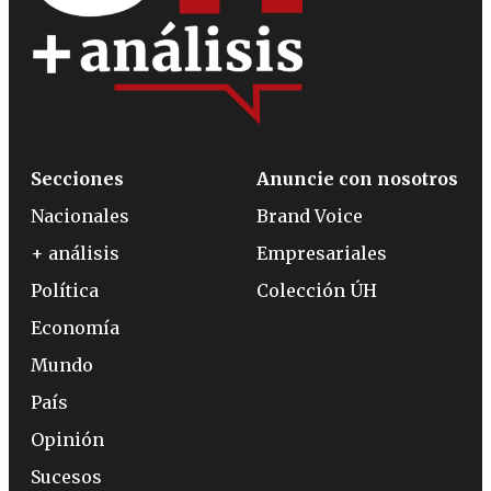
Secciones
Anuncie con nosotros
Nacionales
Brand Voice
+ análisis
Empresariales
Política
Colección ÚH
Economía
Mundo
País
Opinión
Sucesos