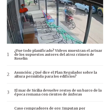
¿Fue todo planificado? Videos muestran el actuar
de los supuestos autores del atroz crimen de
Roselin
Asunción: ¿Qué dice el Plan Regulador sobre la
altura permitida para los edificios?
El mar de Sicilia devuelve restos de un barco de la
época romana con cientos de ánforas
Caso compradores de oro: Imputan por