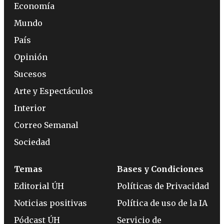
Economía
Mundo
País
Opinión
Sucesos
Arte y Espectáculos
Interior
Correo Semanal
Sociedad
Temas
Bases y Condiciones
Editorial ÚH
Políticas de Privacidad
Noticias positivas
Política de uso de la IA
Pódcast ÚH
Servicio de