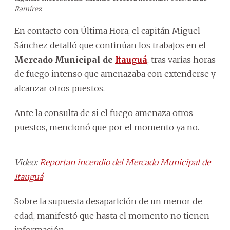
Ramírez
En contacto con Última Hora, el capitán Miguel
Sánchez detalló que continúan los trabajos en el
Mercado Municipal de
Itauguá
, tras varias horas
de fuego intenso que amenazaba con extenderse y
alcanzar otros puestos.
Ante la consulta de si el fuego amenaza otros
puestos, mencionó que por el momento ya no.
Video:
Reportan incendio del Mercado Municipal de
Itauguá
Sobre la supuesta desaparición de un menor de
edad, manifestó que hasta el momento no tienen
información.