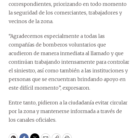
correspondientes, priorizando en todo momento
la seguridad de los comerciantes, trabajadores y
vecinos de la zona.
“Agradecemos especialmente a todas las
compañías de bomberos voluntarios que
acudieron de manera inmediata al llamado y que
continúan trabajando intensamente para controlar
el siniestro, así como también a las instituciones y
personas que se encuentran brindando apoyo en
este difícil momento”, expresaron.
Entre tanto, pidieron a la ciudadanía evitar circular
por la zona y mantenerse informada a través de
los canales oficiales.