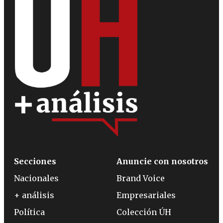
Secciones
Anuncie con nosotros
Nacionales
Brand Voice
+ análisis
Empresariales
Política
Colección ÚH