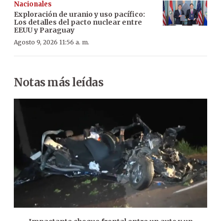
Nacionales
Exploración de uranio y uso pacífico:
Los detalles del pacto nuclear entre
EEUU y Paraguay
Agosto 9, 2026 11:56 a. m.
Notas más leídas