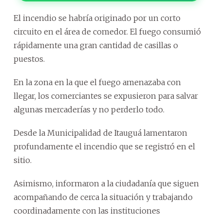
El incendio se habría originado por un corto
circuito en el área de comedor. El fuego consumió
rápidamente una gran cantidad de casillas o
puestos.
En la zona en la que el fuego amenazaba con
llegar, los comerciantes se expusieron para salvar
algunas mercaderías y no perderlo todo.
Desde la Municipalidad de Itauguá lamentaron
profundamente el incendio que se registró en el
sitio.
Asimismo, informaron a la ciudadanía que siguen
acompañando de cerca la situación y trabajando
coordinadamente con las instituciones