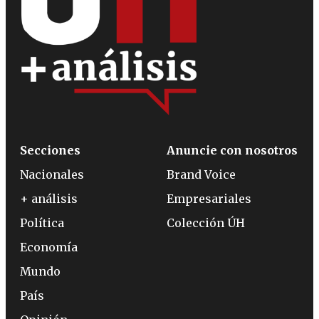
Secciones
Anuncie con nosotros
Nacionales
Brand Voice
+ análisis
Empresariales
Política
Colección ÚH
Economía
Mundo
País