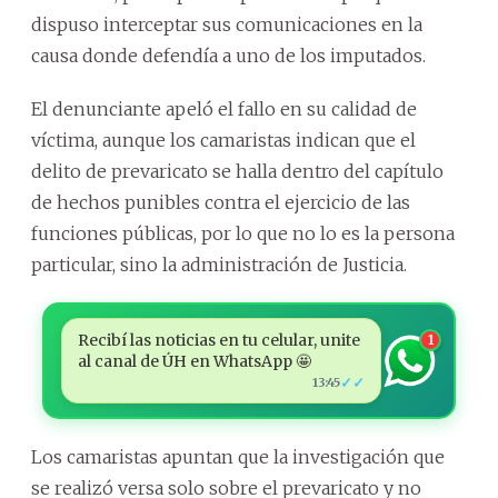
dispuso interceptar sus comunicaciones en la
causa donde defendía a uno de los imputados.
El denunciante apeló el fallo en su calidad de
víctima, aunque los camaristas indican que el
delito de prevaricato se halla dentro del capítulo
de hechos punibles contra el ejercicio de las
funciones públicas, por lo que no lo es la persona
particular, sino la administración de Justicia.
Recibí las noticias en tu celular, unite
1
al canal de ÚH en WhatsApp 🤩
✓✓
13:45
Los camaristas apuntan que la investigación que
se realizó versa solo sobre el prevaricato y no