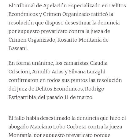
El Tribunal de Apelación Especializado en Delitos
Económicos y Crimen Organizado ratificó la
resolución que dispuso desestimar la denuncia
por supuesto prevaricato contra la jueza de
Crimen Organizado, Rosarito Montanía de
Bassani.
En forma unánime, los camaristas Claudia
Criscioni, Arnulfo Arias y Silvana Luraghi
confirmaron en todos sus puntos las resolución
del juez de Delitos Económicos, Rodrigo
Estigarribia, del pasado 11 de marzo.
El fallo había desestimado la denuncia que hizo el
abogado Marciano Lobo Corbeta, contra la jueza
Montanía, por supuesto prevaricato porque