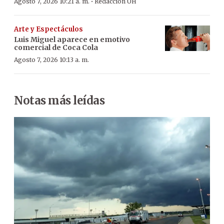
·
Agosto 7, 2026 10:21 a. m.
Redacción ÚH
Arte y Espectáculos
Luis Miguel aparece en emotivo
comercial de Coca Cola
Agosto 7, 2026 10:13 a. m.
Notas más leídas