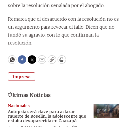
sobre la resolución señalada por el abogado.
Remarca que el desacuerdo con la resolución no es
un argumento para revocar el fallo. Dicen que no
fundó su agravio, con lo que confirman la
resolución.
WhatsApp
Facebook
Twitter
Email
Copy
Print
Impreso
Últimas Noticias
Nacionales
Autopsia será clave para aclarar
muerte de Roselin, la adolescente que
estaba desaparecida en Caazapá