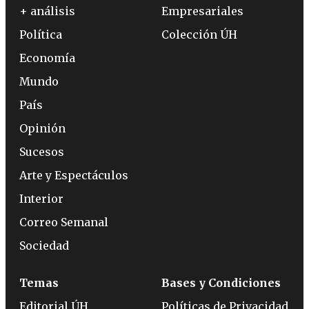
+ análisis
Empresariales
Política
Colección ÚH
Economía
Mundo
País
Opinión
Sucesos
Arte y Espectáculos
Interior
Correo Semanal
Sociedad
Temas
Bases y Condiciones
Editorial ÚH
Políticas de Privacidad