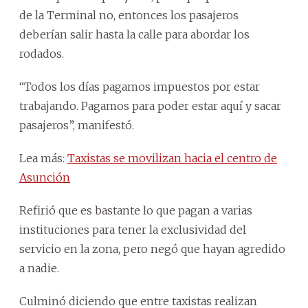
de la Terminal no, entonces los pasajeros
deberían salir hasta la calle para abordar los
rodados.
“Todos los días pagamos impuestos por estar
trabajando. Pagamos para poder estar aquí y sacar
pasajeros”, manifestó.
Lea más:
Taxistas se movilizan hacia el centro de
Asunción
Refirió que es bastante lo que pagan a varias
instituciones para tener la exclusividad del
servicio en la zona, pero negó que hayan agredido
a nadie.
Culminó diciendo que entre taxistas realizan