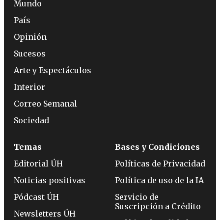
Mundo
País
Opinión
Sucesos
Arte y Espectáculos
Interior
Correo Semanal
Sociedad
Temas
Bases y Condiciones
Editorial ÚH
Políticas de Privacidad
Noticias positivas
Política de uso de la IA
Pódcast ÚH
Servicio de
Suscripción a Crédito
Newsletters ÚH