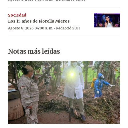
Sociedad
Los 15 años de Fiorella Mieres
·
Agosto 8, 2026 04:00 a. m.
Redacción ÚH
Notas más leídas