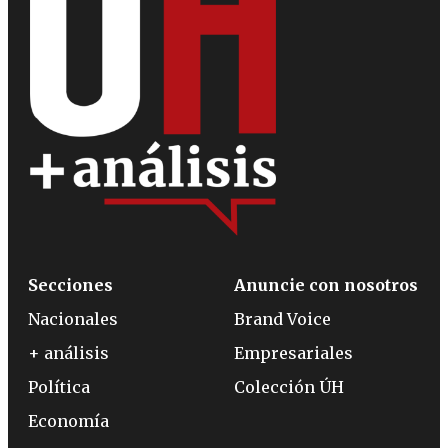
Secciones
Anuncie con nosotros
Nacionales
Brand Voice
+ análisis
Empresariales
Política
Colección ÚH
Economía