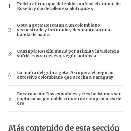
Policía afirma que detenido confesó el crimen de
Roselín y dio detalles escalofriantes
Gota a gota: Rescatan a un colombiano
secuestrado y torturado y desmantelan una
banda de usura
Caazapá: Roselín murió por asfixia y la violencia
sufrió tras su deceso, según autopsia
La mafia del gota a gota: Así opera el negocio
extorsivo colombiano que acecha a Paraguay
Encarnación: Dos españoles y tres bolivianos son
capturados por doble crimen de compradores de
oro
Más contenido de esta sección