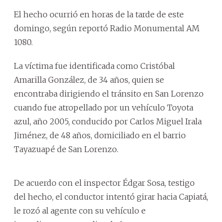
El hecho ocurrió en horas de la tarde de este
domingo, según reportó Radio Monumental AM
1080.
La víctima fue identificada como Cristóbal
Amarilla González, de 34 años, quien se
encontraba dirigiendo el tránsito en San Lorenzo
cuando fue atropellado por un vehículo Toyota
azul, año 2005, conducido por Carlos Miguel Irala
Jiménez, de 48 años, domiciliado en el barrio
Tayazuapé de San Lorenzo.
De acuerdo con el inspector Édgar Sosa, testigo
del hecho, el conductor intentó girar hacia Capiatá,
le rozó al agente con su vehículo e