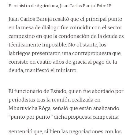
El ministro de Agricultura, Juan Carlos Baruja. Foto: IP
Juan Carlos Baruja resaltó que el principal punto
en la mesa de diálogo fue coincidir con el sector
campesino en que la condonación de la deuda es
técnicamente imposible. No obstante, los
labriegos presentaron una contrapropuesta que
consiste en cuatro años de gracia al pago de la
deuda, manifestó el ministro.
El funcionario de Estado, quien fue abordado por
periodistas tras la reunión realizada en
Mburuvicha Róga, señaló que están analizando
“punto por punto” dicha propuesta campesina.
Sentenció que, si bien las negociaciones con los