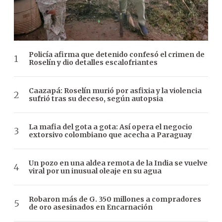
Policía afirma que detenido confesó el crimen de
Roselín y dio detalles escalofriantes
Caazapá: Roselín murió por asfixia y la violencia
sufrió tras su deceso, según autopsia
La mafia del gota a gota: Así opera el negocio
extorsivo colombiano que acecha a Paraguay
Un pozo en una aldea remota de la India se vuelve
viral por un inusual oleaje en su agua
Robaron más de G. 350 millones a compradores
de oro asesinados en Encarnación