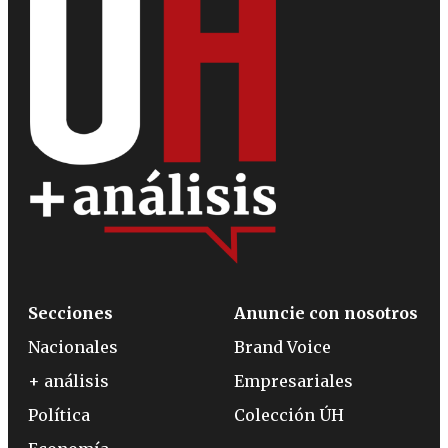
Secciones
Anuncie con nosotros
Nacionales
Brand Voice
+ análisis
Empresariales
Política
Colección ÚH