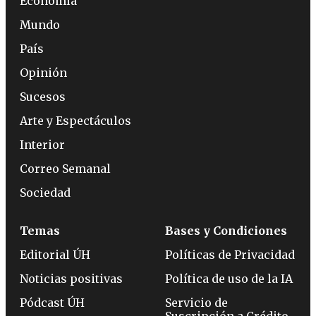
Economía
Mundo
País
Opinión
Sucesos
Arte y Espectáculos
Interior
Correo Semanal
Sociedad
Temas
Bases y Condiciones
Editorial ÚH
Políticas de Privacidad
Noticias positivas
Política de uso de la IA
Pódcast ÚH
Servicio de
Suscripción a Crédito