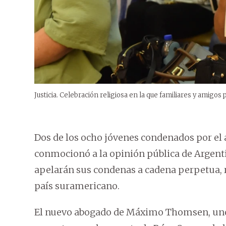
Justicia. Celebración religiosa en la que familiares y amigos 
Dos de los ocho jóvenes condenados por el
conmocionó a la opinión pública de Argenti
apelarán sus condenas a cadena perpetua, r
país suramericano.
El nuevo abogado de Máximo Thomsen, uno 