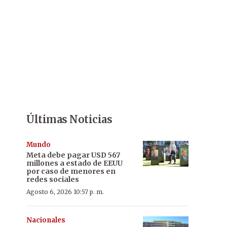
Últimas Noticias
Mundo
Meta debe pagar USD 567
millones a estado de EEUU
por caso de menores en
redes sociales
Agosto 6, 2026 10:57 p. m.
Nacionales