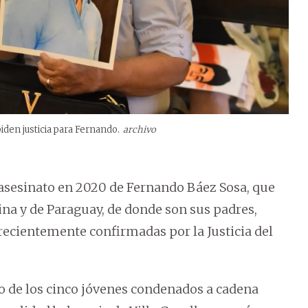
piden justicia para Fernando.
archivo
 asesinato en 2020 de Fernando Báez Sosa, que
na y de Paraguay, de donde son sus padres,
ecientemente confirmadas por la Justicia del
de los cinco jóvenes condenados a cadena