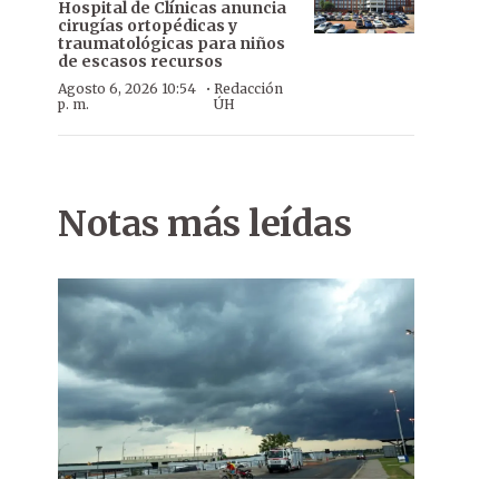
Hospital de Clínicas anuncia
cirugías ortopédicas y
traumatológicas para niños
de escasos recursos
·
Agosto 6, 2026 10:54
Redacción
p. m.
ÚH
Notas más leídas