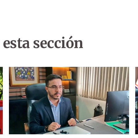
 esta sección