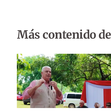
Más contenido de