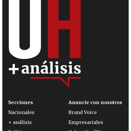
Secciones
Anuncie con nosotros
Nacionales
Brand Voice
+ análisis
Empresariales