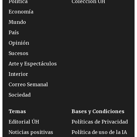
Política
Colección ÚH
Economía
Mundo
País
Opinión
Sucesos
Arte y Espectáculos
Interior
Correo Semanal
Sociedad
Temas
Bases y Condiciones
Editorial ÚH
Políticas de Privacidad
Noticias positivas
Política de uso de la IA