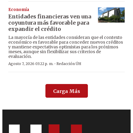
Economía
Entidades financieras ven una
coyuntura más favorable para
expandir el crédito
La mayoría de las entidades consideran que el contexto
económico es favorable para conceder nuevos créditos
y mantiene expectativas optimistas para los próximos
meses, aunque sin flexibilizar sus criterios de
evaluación.
·
Agosto 7, 2026 03:22 p. m.
Redacción ÚH
Carga Más