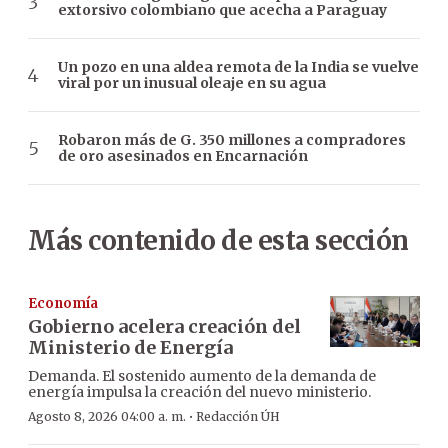
extorsivo colombiano que acecha a Paraguay
Un pozo en una aldea remota de la India se vuelve
viral por un inusual oleaje en su agua
Robaron más de G. 350 millones a compradores
de oro asesinados en Encarnación
Más contenido de esta sección
Economía
Gobierno acelera creación del
Ministerio de Energía
Demanda. El sostenido aumento de la demanda de
energía impulsa la creación del nuevo ministerio.
·
Agosto 8, 2026 04:00 a. m.
Redacción ÚH