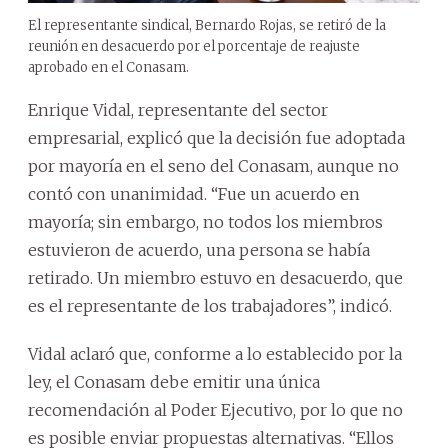
El representante sindical, Bernardo Rojas, se retiró de la
reunión en desacuerdo por el porcentaje de reajuste
aprobado en el Conasam.
Enrique Vidal, representante del sector
empresarial, explicó que la decisión fue adoptada
por mayoría en el seno del Conasam, aunque no
contó con unanimidad. “Fue un acuerdo en
mayoría; sin embargo, no todos los miembros
estuvieron de acuerdo, una persona se había
retirado. Un miembro estuvo en desacuerdo, que
es el representante de los trabajadores”, indicó.
Vidal aclaró que, conforme a lo establecido por la
ley, el Conasam debe emitir una única
recomendación al Poder Ejecutivo, por lo que no
es posible enviar propuestas alternativas. “Ellos