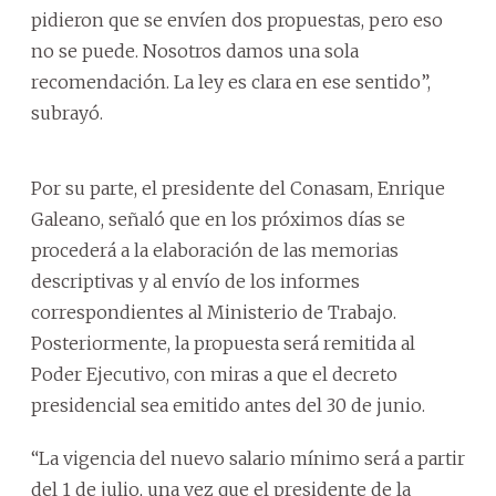
pidieron que se envíen dos propuestas, pero eso
no se puede. Nosotros damos una sola
recomendación. La ley es clara en ese sentido”,
subrayó.
Por su parte, el presidente del Conasam, Enrique
Galeano, señaló que en los próximos días se
procederá a la elaboración de las memorias
descriptivas y al envío de los informes
correspondientes al Ministerio de Trabajo.
Posteriormente, la propuesta será remitida al
Poder Ejecutivo, con miras a que el decreto
presidencial sea emitido antes del 30 de junio.
“La vigencia del nuevo salario mínimo será a partir
del 1 de julio, una vez que el presidente de la