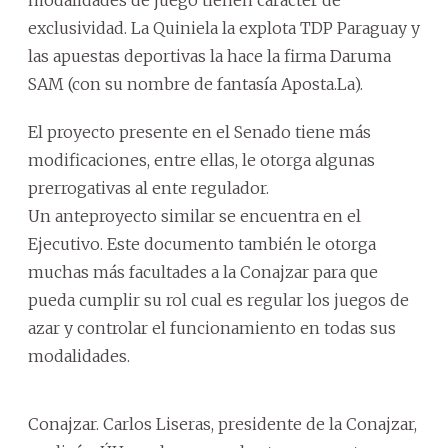
exclusividad. La Quiniela la explota TDP Paraguay y
las apuestas deportivas la hace la firma Daruma
SAM (con su nombre de fantasía Aposta.La).
El proyecto presente en el Senado tiene más
modificaciones, entre ellas, le otorga algunas
prerrogativas al ente regulador.
Un anteproyecto similar se encuentra en el
Ejecutivo. Este documento también le otorga
muchas más facultades a la Conajzar para que
pueda cumplir su rol cual es regular los juegos de
azar y controlar el funcionamiento en todas sus
modalidades.
Conajzar. Carlos Liseras, presidente de la Conajzar,