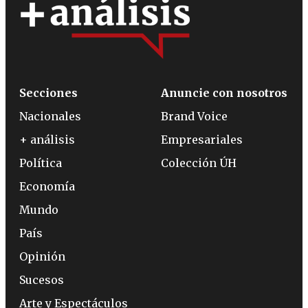
Secciones
Anuncie con nosotros
Nacionales
Brand Voice
+ análisis
Empresariales
Política
Colección ÚH
Economía
Mundo
País
Opinión
Sucesos
Arte y Espectáculos