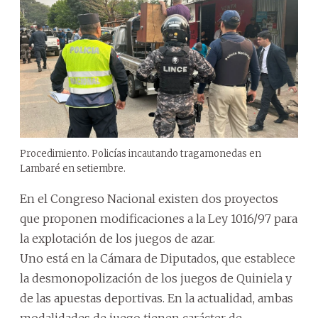
Procedimiento. Policías incautando tragamonedas en
Lambaré en setiembre.
En el Congreso Nacional existen dos proyectos
que proponen modificaciones a la Ley 1016/97 para
la explotación de los juegos de azar.
Uno está en la Cámara de Diputados, que establece
la desmonopolización de los juegos de Quiniela y
de las apuestas deportivas. En la actualidad, ambas
modalidades de juego tienen carácter de