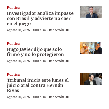
Política
Investigador analiza impasse
con Brasil y advierte no caer
en el juego
·
Agosto 10, 2026 04:00 a. m.
Redacción ÚH
Política
Hugo Javier dijo que solo
firmó y no lo protegieron
·
Agosto 10, 2026 04:00 a. m.
Redacción ÚH
Política
Tribunal inicia este lunes el
juicio oral contra Hernán
Rivas
·
Agosto 10, 2026 04:00 a. m.
Redacción ÚH