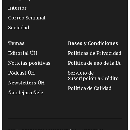
Interior
Correo Semanal
Sociedad
Temas
Bases y Condiciones
Editorial ÚH
Políticas de Privacidad
Noticias positivas
Política de uso de la IA
Pódcast ÚH
Servicio de
Suscripción a Crédito
Newsletters ÚH
Política de Calidad
Ñandejara Ñe’ẽ