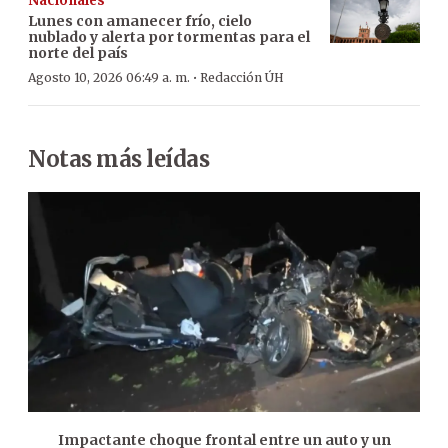
Nacionales
Lunes con amanecer frío, cielo
nublado y alerta por tormentas para el
norte del país
·
Agosto 10, 2026 06:49 a. m.
Redacción ÚH
Notas más leídas
Impactante choque frontal entre un auto y un