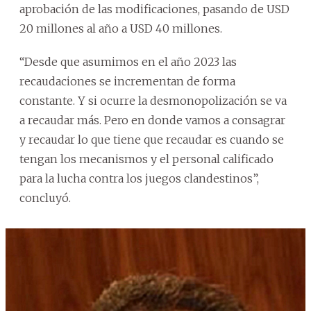
aprobación de las modificaciones, pasando de USD
20 millones al año a USD 40 millones.
“Desde que asumimos en el año 2023 las
recaudaciones se incrementan de forma
constante. Y si ocurre la desmonopolización se va
a recaudar más. Pero en donde vamos a consagrar
y recaudar lo que tiene que recaudar es cuando se
tengan los mecanismos y el personal calificado
para la lucha contra los juegos clandestinos”,
concluyó.