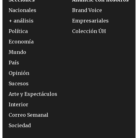
Nacionales
Brand Voice
+ análisis
Empresariales
Política
Colección ÚH
Economía
Mundo
País
Opinión
Sucesos
Arte y Espectáculos
Interior
Correo Semanal
Sociedad