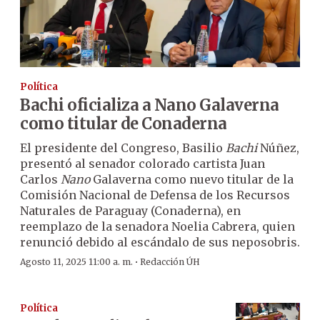
Política
Bachi oficializa a Nano Galaverna
como titular de Conaderna
El presidente del Congreso, Basilio
Bachi
Núñez,
presentó al senador colorado cartista Juan
Carlos
Nano
Galaverna como nuevo titular de la
Comisión Nacional de Defensa de los Recursos
Naturales de Paraguay (Conaderna), en
reemplazo de la senadora Noelia Cabrera, quien
renunció debido al escándalo de sus neposobris.
·
Agosto 11, 2025 11:00 a. m.
Redacción ÚH
Política