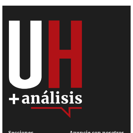
Secciones
Anuncie con nosotros