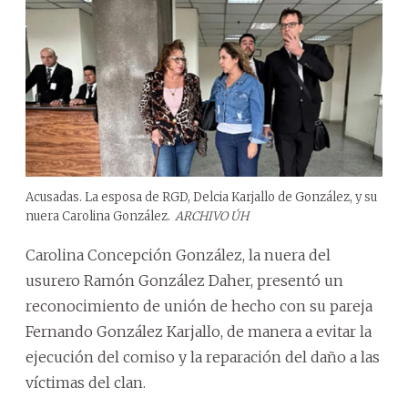
Acusadas. La esposa de RGD, Delcia Karjallo de González, y su
nuera Carolina González.
ARCHIVO ÚH
Carolina Concepción González, la nuera del
usurero Ramón González Daher, presentó un
reconocimiento de unión de hecho con su pareja
Fernando González Karjallo, de manera a evitar la
ejecución del comiso y la reparación del daño a las
víctimas del clan.