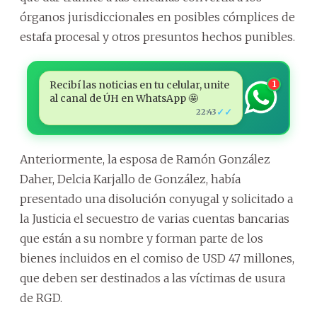
órganos jurisdiccionales en posibles cómplices de
estafa procesal y otros presuntos hechos punibles.
Recibí las noticias en tu celular, unite
1
al canal de ÚH en WhatsApp 🤩
✓✓
22:43
Anteriormente, la esposa de Ramón González
Daher, Delcia Karjallo de González, había
presentado una disolución conyugal y solicitado a
la Justicia el secuestro de varias cuentas bancarias
que están a su nombre y forman parte de los
bienes incluidos en el comiso de USD 47 millones,
que deben ser destinados a las víctimas de usura
de RGD.