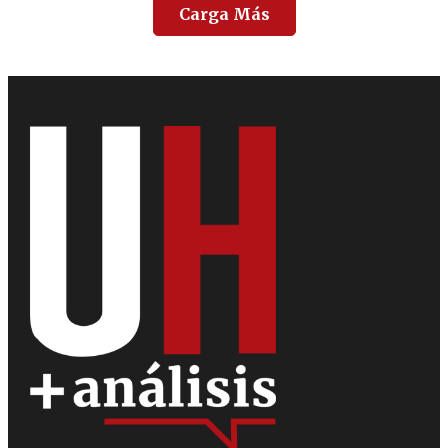
Carga Más