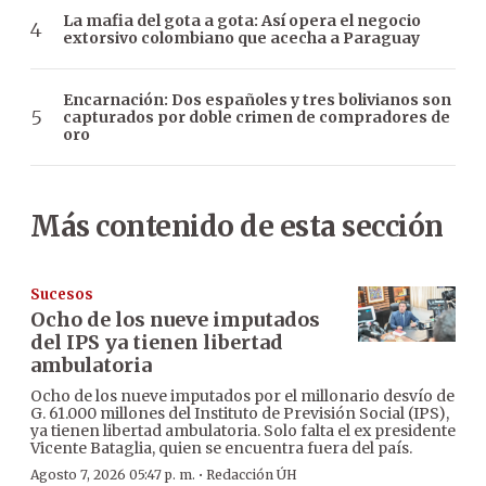
La mafia del gota a gota: Así opera el negocio
extorsivo colombiano que acecha a Paraguay
Encarnación: Dos españoles y tres bolivianos son
capturados por doble crimen de compradores de
oro
Más contenido de esta sección
Sucesos
Ocho de los nueve imputados
del IPS ya tienen libertad
ambulatoria
Ocho de los nueve imputados por el millonario desvío de
G. 61.000 millones del Instituto de Previsión Social (IPS),
ya tienen libertad ambulatoria. Solo falta el ex presidente
Vicente Bataglia, quien se encuentra fuera del país.
·
Agosto 7, 2026 05:47 p. m.
Redacción ÚH