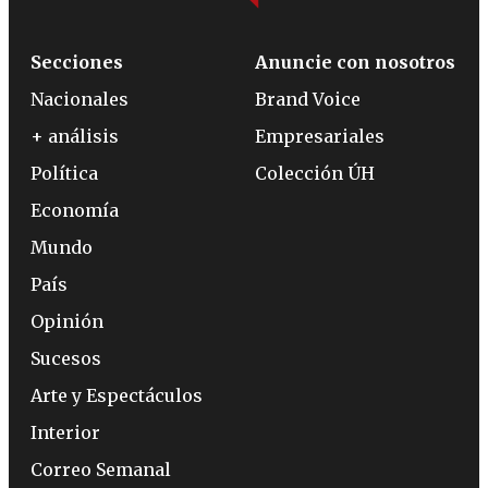
Secciones
Anuncie con nosotros
Nacionales
Brand Voice
+ análisis
Empresariales
Política
Colección ÚH
Economía
Mundo
País
Opinión
Sucesos
Arte y Espectáculos
Interior
Correo Semanal