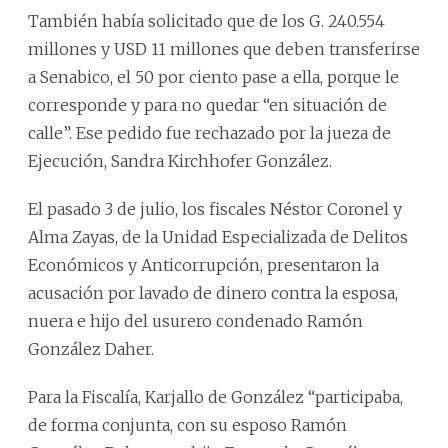
También había solicitado que de los G. 240.554
millones y USD 11 millones que deben transferirse
a Senabico, el 50 por ciento pase a ella, porque le
corresponde y para no quedar “en situación de
calle”. Ese pedido fue rechazado por la jueza de
Ejecución, Sandra Kirchhofer González.
El pasado 3 de julio, los fiscales Néstor Coronel y
Alma Zayas, de la Unidad Especializada de Delitos
Económicos y Anticorrupción, presentaron la
acusación por lavado de dinero contra la esposa,
nuera e hijo del usurero condenado Ramón
González Daher.
Para la Fiscalía, Karjallo de González “participaba,
de forma conjunta, con su esposo Ramón