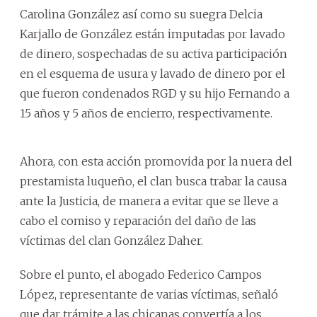
Carolina González así como su suegra Delcia
Karjallo de González están imputadas por lavado
de dinero, sospechadas de su activa participación
en el esquema de usura y lavado de dinero por el
que fueron condenados RGD y su hijo Fernando a
15 años y 5 años de encierro, respectivamente.
Ahora, con esta acción promovida por la nuera del
prestamista luqueño, el clan busca trabar la causa
ante la Justicia, de manera a evitar que se lleve a
cabo el comiso y reparación del daño de las
víctimas del clan González Daher.
Sobre el punto, el abogado Federico Campos
López, representante de varias víctimas, señaló
que dar trámite a las chicanas convertía a los