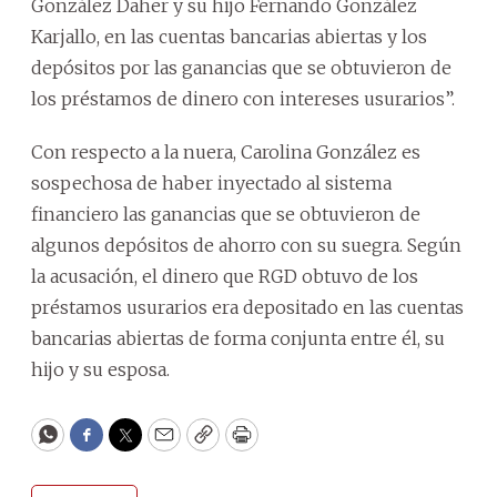
González Daher y su hijo Fernando González
Karjallo, en las cuentas bancarias abiertas y los
depósitos por las ganancias que se obtuvieron de
los préstamos de dinero con intereses usurarios”.
Con respecto a la nuera, Carolina González es
sospechosa de haber inyectado al sistema
financiero las ganancias que se obtuvieron de
algunos depósitos de ahorro con su suegra. Según
la acusación, el dinero que RGD obtuvo de los
préstamos usurarios era depositado en las cuentas
bancarias abiertas de forma conjunta entre él, su
hijo y su esposa.
WhatsApp
Facebook
Twitter
Email
Copy
Print