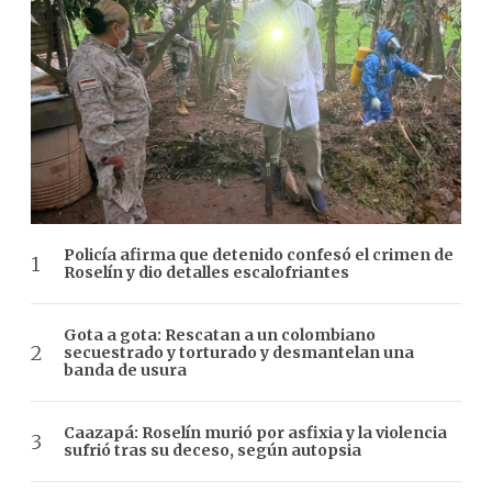
Policía afirma que detenido confesó el crimen de
Roselín y dio detalles escalofriantes
Gota a gota: Rescatan a un colombiano
secuestrado y torturado y desmantelan una
banda de usura
Caazapá: Roselín murió por asfixia y la violencia
sufrió tras su deceso, según autopsia