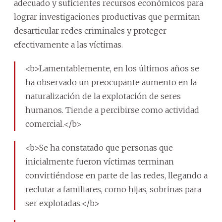
adecuado y suficientes recursos económicos para
lograr investigaciones productivas que permitan
desarticular redes criminales y proteger
efectivamente a las víctimas.
<b>Lamentablemente, en los últimos años se
ha observado un preocupante aumento en la
naturalización de la explotación de seres
humanos. Tiende a percibirse como actividad
comercial.</b>
<b>Se ha constatado que personas que
inicialmente fueron víctimas terminan
convirtiéndose en parte de las redes, llegando a
reclutar a familiares, como hijas, sobrinas para
ser explotadas.</b>