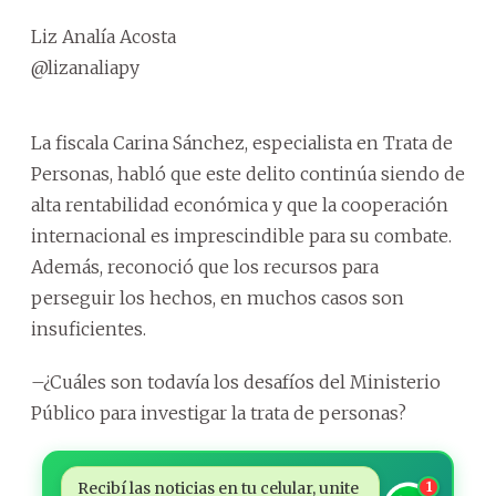
Liz Analía Acosta
@lizanaliapy
La fiscala Carina Sánchez, especialista en Trata de
Personas, habló que este delito continúa siendo de
alta rentabilidad económica y que la cooperación
internacional es imprescindible para su combate.
Además, reconoció que los recursos para
perseguir los hechos, en muchos casos son
insuficientes.
–¿Cuáles son todavía los desafíos del Ministerio
Público para investigar la trata de personas?
Recibí las noticias en tu celular, unite
1