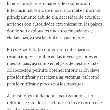
buenas prácticas en materia de cooperación
internacional, tanto de manera formal e informal,
principalmente debido a la necesidad de articular
acciones con autoridades extranjeras en los países
donde son explotados nuestros ciudadanos y
ciudadanas, ya sea laboral o sexualmente.
En este sentido, la cooperación internacional
resulta imprescindible en las investigaciones en
nuestro país, así como en el país de destino. Esta
colaboración permite obtener información clave
para identificar y rescatar a las víctimas, así como
para identificar y procesar a los tratantes.
Asimismo, es fundamental para garantizar un
retorno seguro de las víctimas en los casos en que
decidan regresar al país.