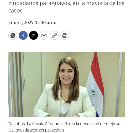
ciudadanos paraguayos, en la mayoría de los
casos.
Junio 1, 2025 05:00 a. m.
WhatsApp
Facebook
Twitter
Email
Copy
Print
Desafíos. La fiscala Sánchez afirma la necesidad de mejorar
las investigaciones proactivas.