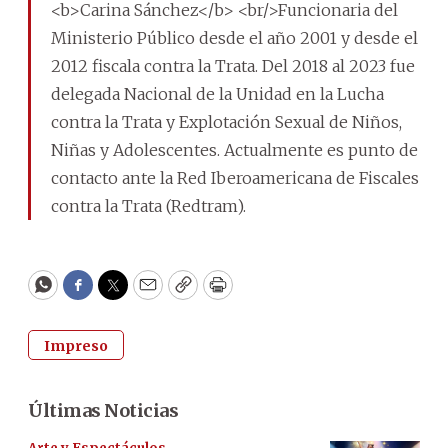
<b>Carina Sánchez</b> <br/>Funcionaria del
Ministerio Público desde el año 2001 y desde el
2012 fiscala contra la Trata. Del 2018 al 2023 fue
delegada Nacional de la Unidad en la Lucha
contra la Trata y Explotación Sexual de Niños,
Niñas y Adolescentes. Actualmente es punto de
contacto ante la Red Iberoamericana de Fiscales
contra la Trata (Redtram).
WhatsApp
Facebook
Twitter
Email
Copy
Print
Impreso
Últimas Noticias