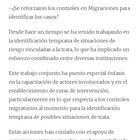
–¿Se reforzaron los controles en Migraciones para
identificar los casos?
Desde hace un tiempo se ha venido trabajando en
la identificación temprana de situaciones de
riesgo vinculadas a la trata, lo que ha implicado un
esfuerzo coordinado entre diversas instituciones.
Este trabajo conjunto ha puesto especial énfasis
en la capacitación de actores involucrados y en el
establecimiento de rutas de intervención,
particularmente en lo que respecta a los controles
migratorios al momento para la identificación
temprana de posibles situaciones de trata.
Estas acciones han contado con el apoyo de