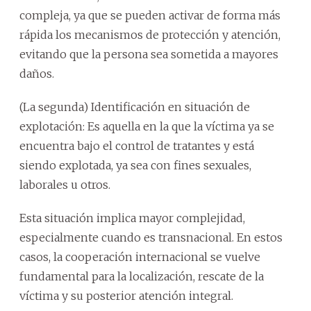
compleja, ya que se pueden activar de forma más
rápida los mecanismos de protección y atención,
evitando que la persona sea sometida a mayores
daños.
(La segunda) Identificación en situación de
explotación: Es aquella en la que la víctima ya se
encuentra bajo el control de tratantes y está
siendo explotada, ya sea con fines sexuales,
laborales u otros.
Esta situación implica mayor complejidad,
especialmente cuando es transnacional. En estos
casos, la cooperación internacional se vuelve
fundamental para la localización, rescate de la
víctima y su posterior atención integral.