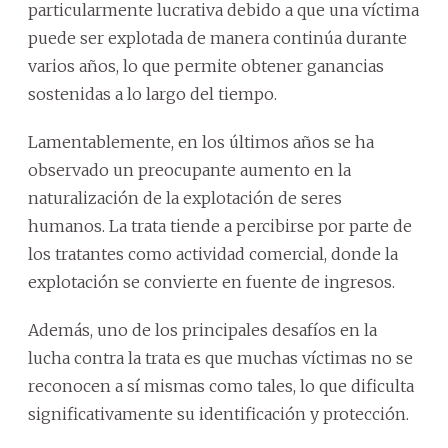
particularmente lucrativa debido a que una víctima
puede ser explotada de manera continúa durante
varios años, lo que permite obtener ganancias
sostenidas a lo largo del tiempo.
Lamentablemente, en los últimos años se ha
observado un preocupante aumento en la
naturalización de la explotación de seres
humanos. La trata tiende a percibirse por parte de
los tratantes como actividad comercial, donde la
explotación se convierte en fuente de ingresos.
Además, uno de los principales desafíos en la
lucha contra la trata es que muchas víctimas no se
reconocen a sí mismas como tales, lo que dificulta
significativamente su identificación y protección.