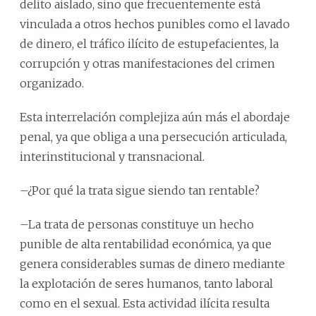
delito aislado, sino que frecuentemente está
vinculada a otros hechos punibles como el lavado
de dinero, el tráfico ilícito de estupefacientes, la
corrupción y otras manifestaciones del crimen
organizado.
Esta interrelación complejiza aún más el abordaje
penal, ya que obliga a una persecución articulada,
interinstitucional y transnacional.
–¿Por qué la trata sigue siendo tan rentable?
–La trata de personas constituye un hecho
punible de alta rentabilidad económica, ya que
genera considerables sumas de dinero mediante
la explotación de seres humanos, tanto laboral
como en el sexual. Esta actividad ilícita resulta