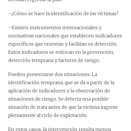
–¿Cómo se hace la identificación de las víctimas?
–Existen instrumentos internacionales y
normativas nacionales que establecen indicadores
específicos que orientan y facilitan su detección.
Estos indicadores se enfocan en la prevención,
detección temprana y factores de riesgo.
Pueden presentarse dos situaciones: La
identificación temprana, que se da a partir de la
aplicación de indicadores y la observación de
situaciones de riesgo. Se detecta una posible
situación de trata antes de que la víctima ingrese
plenamente al ciclo de explotación.
En estos casos, la intervención resulta menos