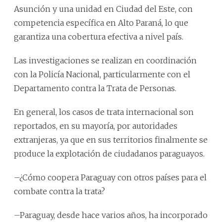
Asunción y una unidad en Ciudad del Este, con
competencia específica en Alto Paraná, lo que
garantiza una cobertura efectiva a nivel país.
Las investigaciones se realizan en coordinación
con la Policía Nacional, particularmente con el
Departamento contra la Trata de Personas.
En general, los casos de trata internacional son
reportados, en su mayoría, por autoridades
extranjeras, ya que en sus territorios finalmente se
produce la explotación de ciudadanos paraguayos.
–¿Cómo coopera Paraguay con otros países para el
combate contra la trata?
–Paraguay, desde hace varios años, ha incorporado