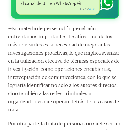
al canal de ÚH en WhatsApp 🤩
✓✓
09:12
–En materia de persecución penal, aún
enfrentamos importantes desafíos. Uno de los
más relevantes es la necesidad de mejorar las
investigaciones proactivas, lo que implica avanzar
en la utilización efectiva de técnicas especiales de
investigación, como operaciones encubiertas,
interceptación de comunicaciones, con lo que se
lograría identificar no solo a los autores directos,
sino también a las redes criminales u
organizaciones que operan detrás de los casos de
trata.
Por otra parte, la trata de personas no suele ser un