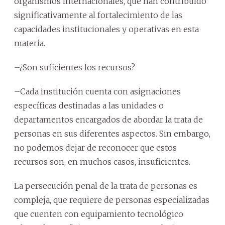
organismos internacionales, que han contribuido
significativamente al fortalecimiento de las
capacidades institucionales y operativas en esta
materia.
–¿Son suficientes los recursos?
–Cada institución cuenta con asignaciones
específicas destinadas a las unidades o
departamentos encargados de abordar la trata de
personas en sus diferentes aspectos. Sin embargo,
no podemos dejar de reconocer que estos
recursos son, en muchos casos, insuficientes.
La persecución penal de la trata de personas es
compleja, que requiere de personas especializadas
que cuenten con equipamiento tecnológico