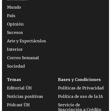
Mundo
País
Opinión
Sucesos
Arte y Espectáculos
Interior
Correo Semanal
Sociedad
Temas
Bases y Condiciones
Editorial ÚH
Políticas de Privacidad
Noticias positivas
Política de uso de la IA
Pódcast ÚH
Servicio de
Suscripción a Crédito