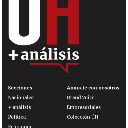
Secciones
Anuncie con nosotros
Nacionales
Brand Voice
+ análisis
Empresariales
Política
Colección ÚH
Economía