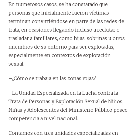
En numerosos casos, se ha constatado que
personas que inicialmente fueron víctimas
terminan convirtiéndose en parte de las redes de
trata, en ocasiones llegando incluso a reclutar o
trasladar a familiares, como hijas, sobrinas u otros
miembros de su entorno para ser explotadas,
especialmente en contextos de explotación
sexual.
–¿Cómo se trabaja en las zonas rojas?
–La Unidad Especializada en la Lucha contra la
Trata de Personas y Explotación Sexual de Niños,
Niñas y Adolescentes del Ministerio Público posee
competencia a nivel nacional.
Contamos con tres unidades especializadas en