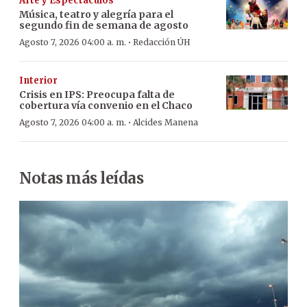
Arte y Espectáculos
Música, teatro y alegría para el
segundo fin de semana de agosto
·
Agosto 7, 2026 04:00 a. m.
Redacción ÚH
Interior
Crisis en IPS: Preocupa falta de
cobertura vía convenio en el Chaco
·
Agosto 7, 2026 04:00 a. m.
Alcides Manena
Notas más leídas