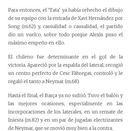
Para entonces, el ‘Tata’ ya había rehecho el dibujo
de su equipo con la entrada de Xavi Hernández por
Song (m.62) y, casualidad o causalidad, el partido
dio un vuelco, sobre todo porque Alexis puso el
máximo empeño en ello.
El chileno fue determinante en el gol de la
victoria. Apareció por la espalda del lateral, recogió
un centro perfecto de Cesc Fàbregas, controló y le
regaló el tanto a Neymar (m.68).
Hasta el final, el Barça ya no sufrió. Tuvo el balón y
las mejores ocasiones, especialmente en las
incorporaciones de los laterales, en un remate de
Iniesta (m.82) y en un par de jugadas electrizantes
de Neymar, que se movió muy bien a la contra.