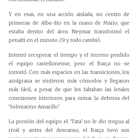
Y en esas, en una acción aislada, un centro de
primeras de Alba dio en la mano de Mario, que
estaba dentro del área. Neymar transformó el
penalti en el minuto 29 y todo cambió.
Intentó recuperar el tiempo y el terreno perdido
el equipo castellonense, pero el Barça no se
inmutó. Con más espacios en las transiciones, los
azulgrana se sintieron más cómodos y llegaron
más fácil, a pesar de que les faltaban las letales
conexiones interiores para minar la defensa del
‘Submarino Amarillo’.
La presión del equipo el ‘Tata’ no le dio tregua al
rival y antes del descanso, el Barça tuvo sus