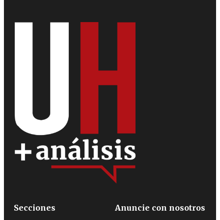
Secciones
Anuncie con nosotros