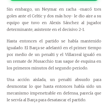
Sin embargo, un Neymar en racha -marcó tres
goles ante el Celtic y dos más hoy- le dio aire a su
equipo que tuvo en Alexis Sánchez al jugador
determinante, asistente en el decisivo 2-1.
Hasta entonces el partido se había mantenido
igualado. El Barça se adelantó en el primer tiempo
por medio de un penalti y el Villarreal igualó en
un remate de Musacchio tras saque de esquina en
los primeros minutos del segundo periodo.
Una acción aislada, un penalti absurdo para
desmontar lo que hasta entonces había sido un
mecanismo impenetrable en defensa, parecía que
le servía al Barça para desatascar el partido.