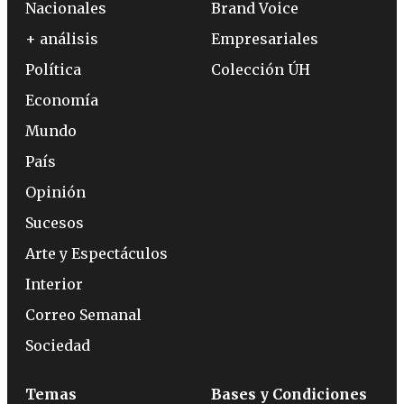
Nacionales
Brand Voice
+ análisis
Empresariales
Política
Colección ÚH
Economía
Mundo
País
Opinión
Sucesos
Arte y Espectáculos
Interior
Correo Semanal
Sociedad
Temas
Bases y Condiciones