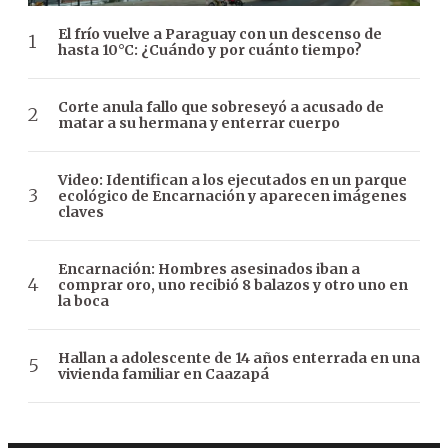
El frío vuelve a Paraguay con un descenso de
hasta 10°C: ¿Cuándo y por cuánto tiempo?
Corte anula fallo que sobreseyó a acusado de
matar a su hermana y enterrar cuerpo
Video: Identifican a los ejecutados en un parque
ecológico de Encarnación y aparecen imágenes
claves
Encarnación: Hombres asesinados iban a
comprar oro, uno recibió 8 balazos y otro uno en
la boca
Hallan a adolescente de 14 años enterrada en una
vivienda familiar en Caazapá