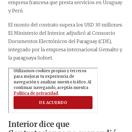
empresa francesa que presta servicios en Uruguay
y Perú.
El monto del contrato supera los USD 30 millones.
El Ministerio del Interior adjudicó al Consorcio
Documentos Electrónicos del Paraguay (CDE),
integrado por la empresa internacional Gemalto y
la paraguaya Solnet.
Interior dice que