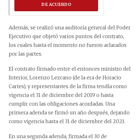
Además, se realizó una auditoría general del Poder
Ejecutivo que objetó varios puntos del contrato,
los cuales hasta el momento no fueron aclarados
por las partes.
El contrato firmado entre el entonces ministro del
Interior, Lorenzo Lezcano (de la era de Horacio
Cartes), y representantes de la firma tendía como
vigencia el 31 de diciembre del 2019 o hasta
cumplir con las obligaciones acordadas. Una
primera adenda se firmó un año después, dejando
como vigencia hasta el 31 de diciembre del 2021.
En una segunda adenda, firmada el 30 de