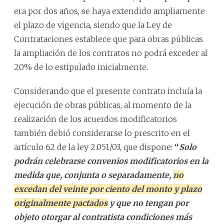
era por dos años, se haya extendido ampliamente
el plazo de vigencia, siendo que la Ley de
Contrataciones establece que para obras públicas
la ampliación de los contratos no podrá exceder al
20% de lo estipulado inicialmente.
Considerando que el presente contrato incluía la
ejecución de obras públicas, al momento de la
realización de los acuerdos modificatorios
también debió considerarse lo prescrito en el
artículo 62 de la ley 2.051/03, que dispone:
“
Solo
podrán celebrarse convenios modificatorios en la
medida que, conjunta o separadamente,
no
excedan del veinte por ciento del monto y plazo
originalmente pactados
y que no tengan por
objeto otorgar al contratista condiciones más