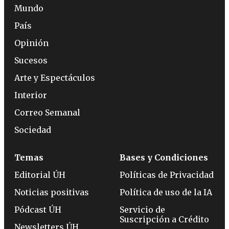
Mundo
País
Opinión
Sucesos
Arte y Espectáculos
Interior
Correo Semanal
Sociedad
Temas
Bases y Condiciones
Editorial ÚH
Políticas de Privacidad
Noticias positivas
Política de uso de la IA
Pódcast ÚH
Servicio de
Suscripción a Crédito
Newsletters ÚH