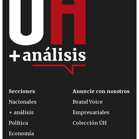
Secciones
Anuncie con nosotros
Nacionales
Brand Voice
+ análisis
Empresariales
Política
Colección ÚH
Economía