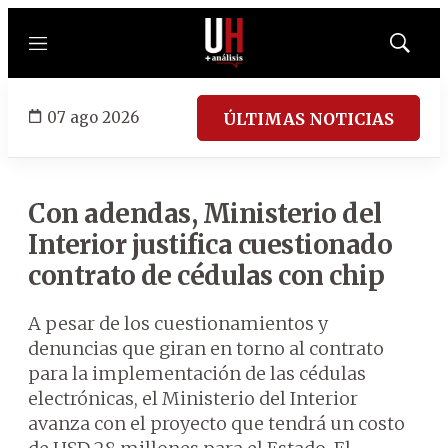
Menú
Mostrar
búsqued
07 ago 2026
ÚLTIMAS NOTICIAS
Con adendas, Ministerio del
Interior justifica cuestionado
contrato de cédulas con chip
A pesar de los cuestionamientos y
denuncias que giran en torno al contrato
para la implementación de las cédulas
electrónicas, el Ministerio del Interior
avanza con el proyecto que tendrá un costo