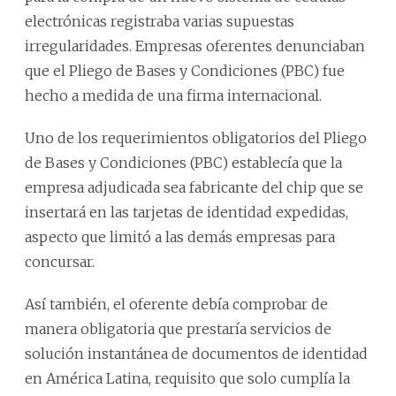
electrónicas registraba varias supuestas
irregularidades. Empresas oferentes denunciaban
que el Pliego de Bases y Condiciones (PBC) fue
hecho a medida de una firma internacional.
Uno de los requerimientos obligatorios del Pliego
de Bases y Condiciones (PBC) establecía que la
empresa adjudicada sea fabricante del chip que se
insertará en las tarjetas de identidad expedidas,
aspecto que limitó a las demás empresas para
concursar.
Así también, el oferente debía comprobar de
manera obligatoria que prestaría servicios de
solución instantánea de documentos de identidad
en América Latina, requisito que solo cumplía la