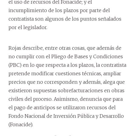
el uso de recursos del Fonacide; y el
incumplimiento de los plazos por parte del
contratista son algunos de los puntos señalados
por el legislador.
Rojas describe, entre otras cosas, que además de
no cumplir con el Pliego de Bases y Condiciones
(PBC) en lo que respecta a los plazos, la contratista
pretende modificar cuestiones técnicas, ampliar
precios que no corresponden y además, alega que
existieron supuestas sobrefacturaciones en obras
civiles del proceso. Asimismo, denuncia que para
el pago de anticipos se utilizaron recursos del
Fondo Nacional de Inversión Pública y Desarrollo
(Fonacide).