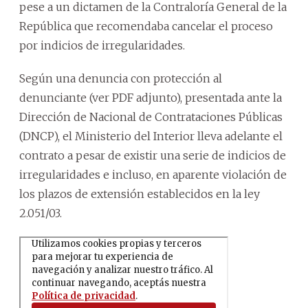
pese a un dictamen de la Contraloría General de la
República que recomendaba cancelar el proceso
por indicios de irregularidades.
Según una denuncia con protección al
denunciante (ver PDF adjunto), presentada ante la
Dirección de Nacional de Contrataciones Públicas
(DNCP), el Ministerio del Interior lleva adelante el
contrato a pesar de existir una serie de indicios de
irregularidades e incluso, en aparente violación de
los plazos de extensión establecidos en la ley
2.051/03.