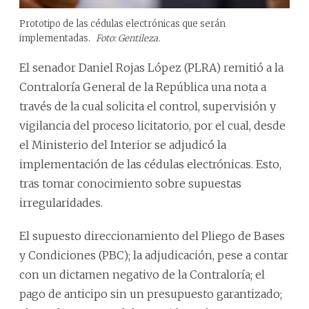
Prototipo de las cédulas electrónicas que serán
implementadas.
Foto: Gentileza.
El senador Daniel Rojas López (PLRA) remitió a la
Contraloría General de la República una nota a
través de la cual solicita el control, supervisión y
vigilancia del proceso licitatorio, por el cual, desde
el Ministerio del Interior se adjudicó la
implementación de las cédulas electrónicas. Esto,
tras tomar conocimiento sobre supuestas
irregularidades.
El supuesto direccionamiento del Pliego de Bases
y Condiciones (PBC); la adjudicación, pese a contar
con un dictamen negativo de la Contraloría; el
pago de anticipo sin un presupuesto garantizado;