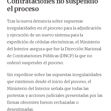
Contrataciones no suspendió
el proceso
Tras la nueva denuncia sobre supuestas
irregularidades en el proceso para la adjudicación
y ejecución de un nuevo sistema para la
expedición de cédulas electrónicas, el Ministerio
del Interior asegura que fue la Dirección Nacional
de Contrataciones Públicas (DNCP) la que no
ordenó suspender el proceso.
Sin expedirse sobre las supuestas irregularidades
que existieron desde el inicio del proceso, el
Ministerio del Interior señala que todas las
protestas y acciones judiciales presentadas por las
firmas oferentes fueron rechazadas o
desestimadas.