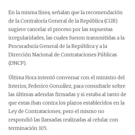
En la misma línea, señalan que la recomendación
de la Contraloría General de la República (CGR)
sugiere cancelar el proceso por las supuestas
irregularidades, las cuales fueron transmitidas a la
Procuraduría General de la República y a la
Dirección Nacional de Contrataciones Públicas
(DNCP).
Última Hora intentó conversar con el ministro del
Interior, Federico González, para consultarle sobre
las últimas adendas firmadas y si estaba al tanto de
que estas iban contra los plazos establecidos en la
Ley de Contrataciones, pero el mismo no
respondió las llamadas realizadas al celular con
terminación 105.