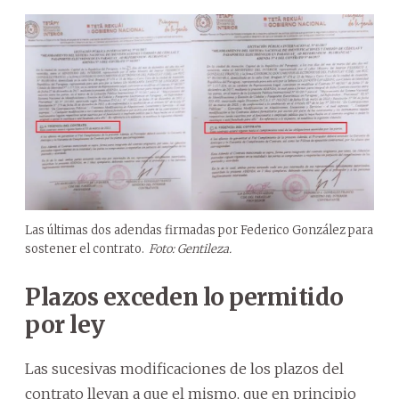
Las últimas dos adendas firmadas por Federico González para
sostener el contrato.
Foto: Gentileza.
Plazos exceden lo permitido
por ley
Las sucesivas modificaciones de los plazos del
contrato llevan a que el mismo, que en principio