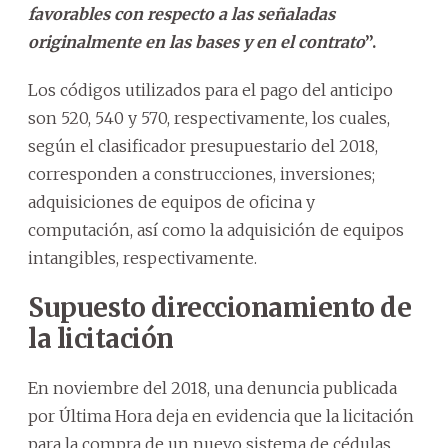
favorables con respecto a las señaladas
originalmente en las bases y en el contrato
”.
Los códigos utilizados para el pago del anticipo
son 520, 540 y 570, respectivamente, los cuales,
según el clasificador presupuestario del 2018,
corresponden a construcciones, inversiones;
adquisiciones de equipos de oficina y
computación, así como la adquisición de equipos
intangibles, respectivamente.
Supuesto direccionamiento de
la licitación
En noviembre del 2018, una denuncia publicada
por Última Hora deja en evidencia que la licitación
para la compra de un nuevo sistema de cédulas