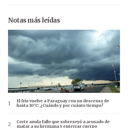
Notas más leídas
El frío vuelve a Paraguay con un descenso de
hasta 10°C: ¿Cuándo y por cuánto tiempo?
Corte anula fallo que sobreseyó a acusado de
matar a su hermana y enterrar cuerpo