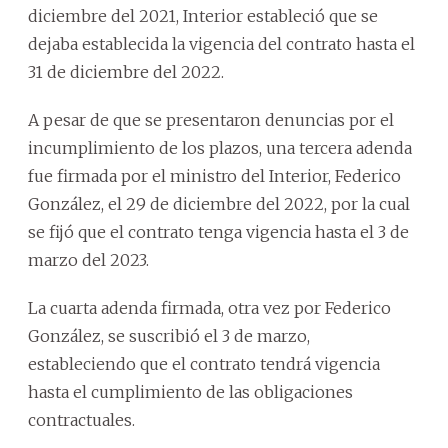
diciembre del 2021, Interior estableció que se
dejaba establecida la vigencia del contrato hasta el
31 de diciembre del 2022.
A pesar de que se presentaron denuncias por el
incumplimiento de los plazos, una tercera adenda
fue firmada por el ministro del Interior, Federico
González, el 29 de diciembre del 2022, por la cual
se fijó que el contrato tenga vigencia hasta el 3 de
marzo del 2023.
La cuarta adenda firmada, otra vez por Federico
González, se suscribió el 3 de marzo,
estableciendo que el contrato tendrá vigencia
hasta el cumplimiento de las obligaciones
contractuales.