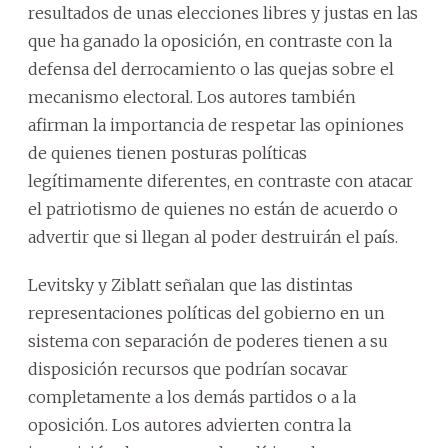
resultados de unas elecciones libres y justas en las
que ha ganado la oposición, en contraste con la
defensa del derrocamiento o las quejas sobre el
mecanismo electoral. Los autores también
afirman la importancia de respetar las opiniones
de quienes tienen posturas políticas
legítimamente diferentes, en contraste con atacar
el patriotismo de quienes no están de acuerdo o
advertir que si llegan al poder destruirán el país.
Levitsky y Ziblatt señalan que las distintas
representaciones políticas del gobierno en un
sistema con separación de poderes tienen a su
disposición recursos que podrían socavar
completamente a los demás partidos o a la
oposición. Los autores advierten contra la