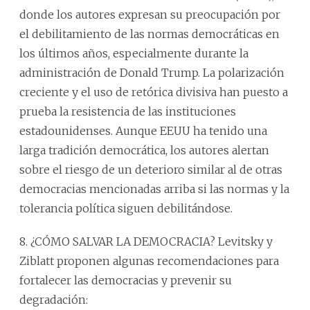
donde los autores expresan su preocupación por
el debilitamiento de las normas democráticas en
los últimos años, especialmente durante la
administración de Donald Trump. La polarización
creciente y el uso de retórica divisiva han puesto a
prueba la resistencia de las instituciones
estadounidenses. Aunque EEUU ha tenido una
larga tradición democrática, los autores alertan
sobre el riesgo de un deterioro similar al de otras
democracias mencionadas arriba si las normas y la
tolerancia política siguen debilitándose.
8. ¿CÓMO SALVAR LA DEMOCRACIA? Levitsky y
Ziblatt proponen algunas recomendaciones para
fortalecer las democracias y prevenir su
degradación: