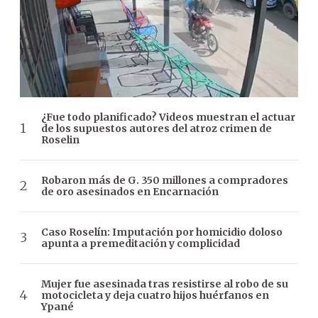
¿Fue todo planificado? Videos muestran el actuar
de los supuestos autores del atroz crimen de
Roselin
Robaron más de G. 350 millones a compradores
de oro asesinados en Encarnación
Caso Roselín: Imputación por homicidio doloso
apunta a premeditación y complicidad
Mujer fue asesinada tras resistirse al robo de su
motocicleta y deja cuatro hijos huérfanos en
Ypané