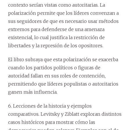
contexto serían vistas como autoritarias. La
polarización permite que los líderes convenzan a
sus seguidores de que es necesario usar métodos
extremos para defenderse de una amenaza
existencial, lo cual justifica la restricción de
libertades y la represión de los opositores.
El libro subraya que esta polarización se exacerba
cuando los partidos políticos o figuras de
autoridad fallan en sus roles de contención,
permitiendo que líderes populistas o autoritarios
ganen más influencia.
6. Lecciones de la historia y ejemplos
comparativos. Levitsky y Ziblatt exploran distintos
casos históricos para mostrar cómo las