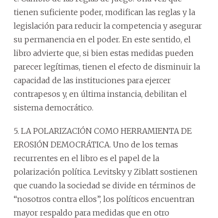
tienen suficiente poder, modifican las reglas y la
legislación para reducir la competencia y asegurar
su permanencia en el poder. En este sentido, el
libro advierte que, si bien estas medidas pueden
parecer legítimas, tienen el efecto de disminuir la
capacidad de las instituciones para ejercer
contrapesos y, en última instancia, debilitan el
sistema democrático.
5. LA POLARIZACIÓN COMO HERRAMIENTA DE
EROSIÓN DEMOCRÁTICA. Uno de los temas
recurrentes en el libro es el papel de la
polarización política. Levitsky y Ziblatt sostienen
que cuando la sociedad se divide en términos de
“nosotros contra ellos”, los políticos encuentran
mayor respaldo para medidas que en otro