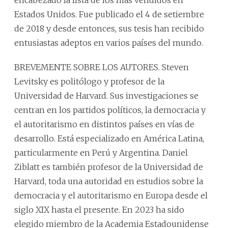
encabezado la lista de los más vendidos en
Estados Unidos. Fue publicado el 4 de setiembre
de 2018 y desde entonces, sus tesis han recibido
entusiastas adeptos en varios países del mundo.
BREVEMENTE SOBRE LOS AUTORES. Steven
Levitsky es politólogo y profesor de la
Universidad de Harvard. Sus investigaciones se
centran en los partidos políticos, la democracia y
el autoritarismo en distintos países en vías de
desarrollo. Está especializado en América Latina,
particularmente en Perú y Argentina. Daniel
Ziblatt es también profesor de la Universidad de
Harvard, toda una autoridad en estudios sobre la
democracia y el autoritarismo en Europa desde el
siglo XIX hasta el presente. En 2023 ha sido
elegido miembro de la Academia Estadounidense