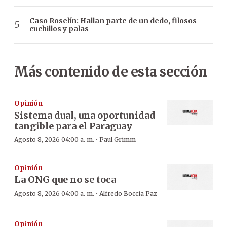
Caso Roselín: Hallan parte de un dedo, filosos
cuchillos y palas
Más contenido de esta sección
Opinión
Sistema dual, una oportunidad
tangible para el Paraguay
·
Agosto 8, 2026 04:00 a. m.
Paul Grimm
Opinión
La ONG que no se toca
·
Agosto 8, 2026 04:00 a. m.
Alfredo Boccia Paz
Opinión