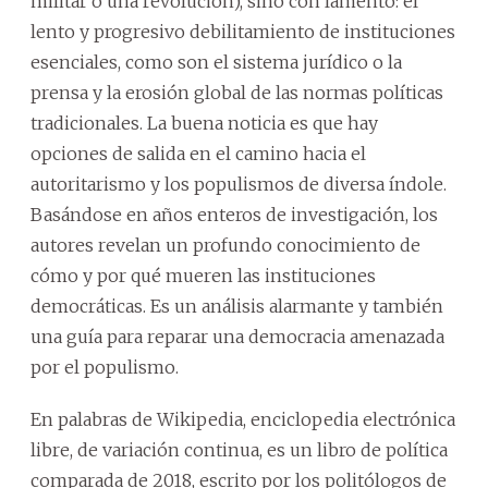
militar o una revolución), sino con lamento: el
lento y progresivo debilitamiento de instituciones
esenciales, como son el sistema jurídico o la
prensa y la erosión global de las normas políticas
tradicionales. La buena noticia es que hay
opciones de salida en el camino hacia el
autoritarismo y los populismos de diversa índole.
Basándose en años enteros de investigación, los
autores revelan un profundo conocimiento de
cómo y por qué mueren las instituciones
democráticas. Es un análisis alarmante y también
una guía para reparar una democracia amenazada
por el populismo.
En palabras de Wikipedia, enciclopedia electrónica
libre, de variación continua, es un libro de política
comparada de 2018, escrito por los politólogos de