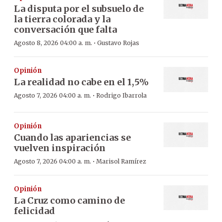
La disputa por el subsuelo de
la tierra colorada y la
conversación que falta
·
Agosto 8, 2026 04:00 a. m.
Gustavo Rojas
Opinión
La realidad no cabe en el 1,5%
·
Agosto 7, 2026 04:00 a. m.
Rodrigo Ibarrola
Opinión
Cuando las apariencias se
vuelven inspiración
·
Agosto 7, 2026 04:00 a. m.
Marisol Ramírez
Opinión
La Cruz como camino de
felicidad