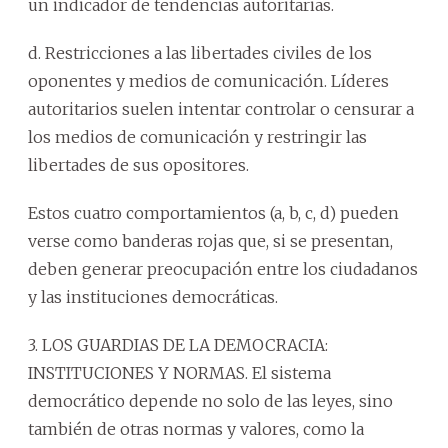
un indicador de tendencias autoritarias.
d. Restricciones a las libertades civiles de los
oponentes y medios de comunicación. Líderes
autoritarios suelen intentar controlar o censurar a
los medios de comunicación y restringir las
libertades de sus opositores.
Estos cuatro comportamientos (a, b, c, d) pueden
verse como banderas rojas que, si se presentan,
deben generar preocupación entre los ciudadanos
y las instituciones democráticas.
3. LOS GUARDIAS DE LA DEMOCRACIA:
INSTITUCIONES Y NORMAS. El sistema
democrático depende no solo de las leyes, sino
también de otras normas y valores, como la