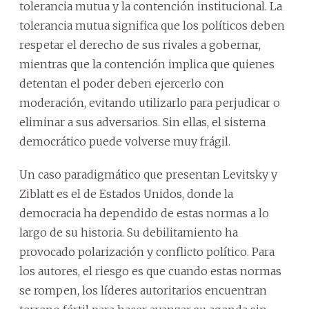
tolerancia mutua y la contención institucional. La
tolerancia mutua significa que los políticos deben
respetar el derecho de sus rivales a gobernar,
mientras que la contención implica que quienes
detentan el poder deben ejercerlo con
moderación, evitando utilizarlo para perjudicar o
eliminar a sus adversarios. Sin ellas, el sistema
democrático puede volverse muy frágil.
Un caso paradigmático que presentan Levitsky y
Ziblatt es el de Estados Unidos, donde la
democracia ha dependido de estas normas a lo
largo de su historia. Su debilitamiento ha
provocado polarización y conflicto político. Para
los autores, el riesgo es que cuando estas normas
se rompen, los líderes autoritarios encuentran