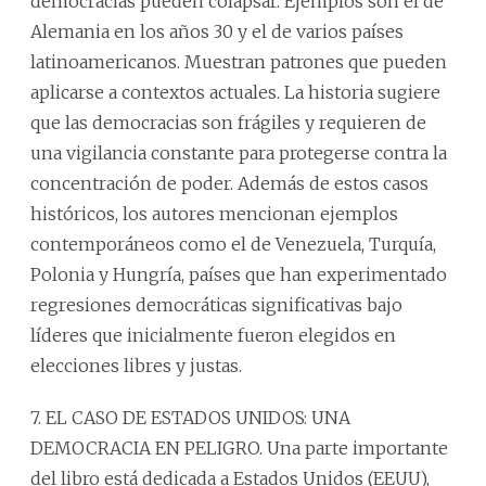
democracias pueden colapsar. Ejemplos son el de
Alemania en los años 30 y el de varios países
latinoamericanos. Muestran patrones que pueden
aplicarse a contextos actuales. La historia sugiere
que las democracias son frágiles y requieren de
una vigilancia constante para protegerse contra la
concentración de poder. Además de estos casos
históricos, los autores mencionan ejemplos
contemporáneos como el de Venezuela, Turquía,
Polonia y Hungría, países que han experimentado
regresiones democráticas significativas bajo
líderes que inicialmente fueron elegidos en
elecciones libres y justas.
7. EL CASO DE ESTADOS UNIDOS: UNA
DEMOCRACIA EN PELIGRO. Una parte importante
del libro está dedicada a Estados Unidos (EEUU),