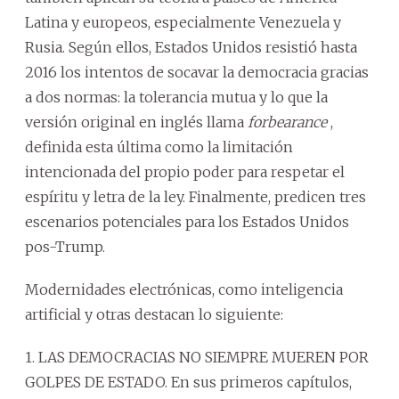
Latina y europeos, especialmente Venezuela y
Rusia. Según ellos, Estados Unidos resistió hasta
2016 los intentos de socavar la democracia gracias
a dos normas: la tolerancia mutua y lo que la
versión original en inglés llama
forbearance
,
definida esta última como la limitación
intencionada del propio poder para respetar el
espíritu y letra de la ley. Finalmente, predicen tres
escenarios potenciales para los Estados Unidos
pos-Trump.
Modernidades electrónicas, como inteligencia
artificial y otras destacan lo siguiente:
1. LAS DEMOCRACIAS NO SIEMPRE MUEREN POR
GOLPES DE ESTADO. En sus primeros capítulos,