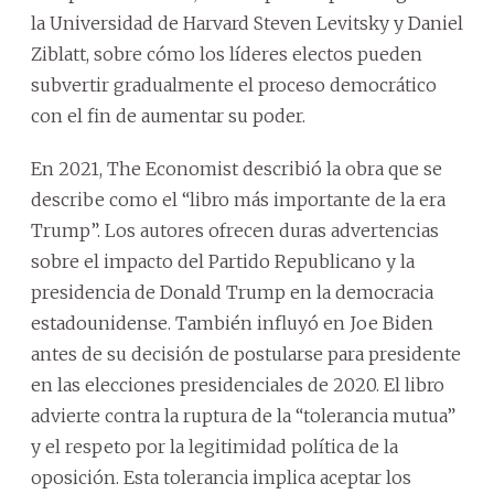
la Universidad de Harvard Steven Levitsky y Daniel
Ziblatt, sobre cómo los líderes electos pueden
subvertir gradualmente el proceso democrático
con el fin de aumentar su poder.
En 2021, The Economist describió la obra que se
describe como el “libro más importante de la era
Trump”. Los autores ofrecen duras advertencias
sobre el impacto del Partido Republicano y la
presidencia de Donald Trump en la democracia
estadounidense. También influyó en Joe Biden
antes de su decisión de postularse para presidente
en las elecciones presidenciales de 2020. El libro
advierte contra la ruptura de la “tolerancia mutua”
y el respeto por la legitimidad política de la
oposición. Esta tolerancia implica aceptar los