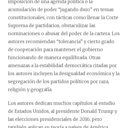
imposición de una agenda política o la
acumulación de poder “jugando duro” en temas
constitucionales, con tácticas como llenar la Corte
Suprema de partidarios, obstaculizar las
nominaciones o abusar del poder de la cartera. Los
autores recomiendan “tolerancia” y cierto grado
de cooperación para mantener el gobierno
funcionando de manera equilibrada. Otras
amenazas a la estabilidad democrática citadas por
los autores incluyen la desigualdad económica y la
segregación de los partidos políticos por raza,
religión y geografía.
Los autores dedican muchos capítulos al estudio
de Estados Unidos, al presidente Donald Trump y
las elecciones presidenciales de 2016, pero
también aplican su teoría a países de América