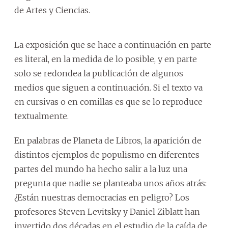
de Artes y Ciencias.
La exposición que se hace a continuación en parte
es literal, en la medida de lo posible, y en parte
solo se redondea la publicación de algunos
medios que siguen a continuación. Si el texto va
en cursivas o en comillas es que se lo reproduce
textualmente.
En palabras de Planeta de Libros, la aparición de
distintos ejemplos de populismo en diferentes
partes del mundo ha hecho salir a la luz una
pregunta que nadie se planteaba unos años atrás:
¿Están nuestras democracias en peligro? Los
profesores Steven Levitsky y Daniel Ziblatt han
invertido dos décadas en el estudio de la caída de