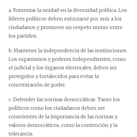
a. Fomentar la unidad en la diversidad política. Los
líderes políticos deben esforzarse por unir a los
ciudadanos y promover un respeto mutuo entre
los partidos.
b. Mantener la independencia de las instituciones.
Los organismos y poderes independientes, como
el judicial y los órganos electorales, deben ser
protegidos y fortalecidos para evitar la
concentración de poder.
c. Defender las normas democráticas. Tanto los
políticos como los ciudadanos deben ser
conscientes de la importancia de las normas y
valores democráticos, como la contención y la
tolerancia.