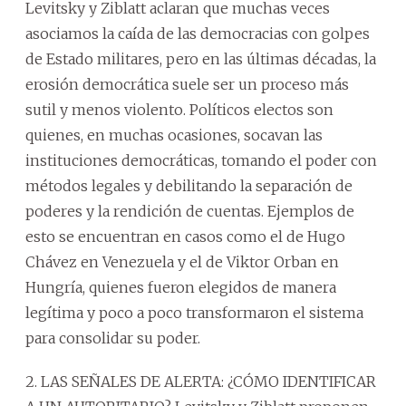
Levitsky y Ziblatt aclaran que muchas veces
asociamos la caída de las democracias con golpes
de Estado militares, pero en las últimas décadas, la
erosión democrática suele ser un proceso más
sutil y menos violento. Políticos electos son
quienes, en muchas ocasiones, socavan las
instituciones democráticas, tomando el poder con
métodos legales y debilitando la separación de
poderes y la rendición de cuentas. Ejemplos de
esto se encuentran en casos como el de Hugo
Chávez en Venezuela y el de Viktor Orban en
Hungría, quienes fueron elegidos de manera
legítima y poco a poco transformaron el sistema
para consolidar su poder.
2. LAS SEÑALES DE ALERTA: ¿CÓMO IDENTIFICAR