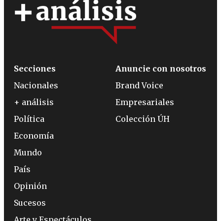
Secciones
Anuncie con nosotros
Nacionales
Brand Voice
+ análisis
Empresariales
Política
Colección ÚH
Economía
Mundo
País
Opinión
Sucesos
Arte y Espectáculos