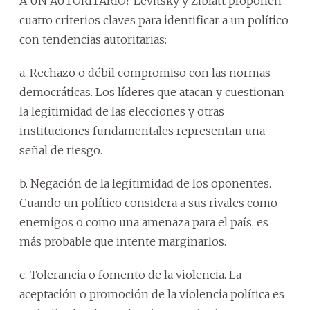
A UN AUTORITARIO? Levitsky y Ziblatt proponen
cuatro criterios claves para identificar a un político
con tendencias autoritarias:
a. Rechazo o débil compromiso con las normas
democráticas. Los líderes que atacan y cuestionan
la legitimidad de las elecciones y otras
instituciones fundamentales representan una
señal de riesgo.
b. Negación de la legitimidad de los oponentes.
Cuando un político considera a sus rivales como
enemigos o como una amenaza para el país, es
más probable que intente marginarlos.
c. Tolerancia o fomento de la violencia. La
aceptación o promoción de la violencia política es