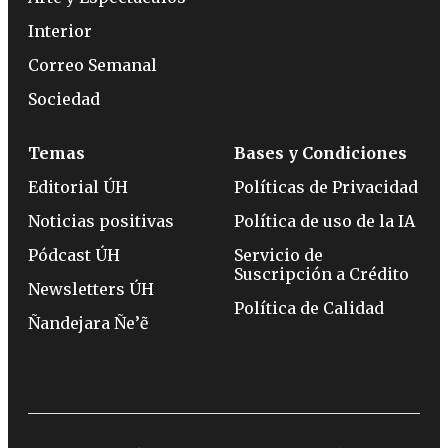
Interior
Correo Semanal
Sociedad
Temas
Bases y Condiciones
Editorial ÚH
Políticas de Privacidad
Noticias positivas
Política de uso de la IA
Pódcast ÚH
Servicio de
Suscripción a Crédito
Newsletters ÚH
Política de Calidad
Ñandejara Ñe’ẽ