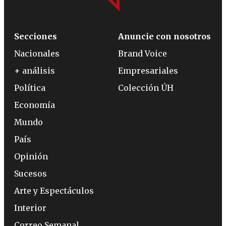
Secciones
Anuncie con nosotros
Nacionales
Brand Voice
+ análisis
Empresariales
Política
Colección ÚH
Economía
Mundo
País
Opinión
Sucesos
Arte y Espectáculos
Interior
Correo Semanal