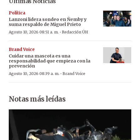
Últimas Noticias
Política
Lanzoni lidera sondeo en Ñemby y
suma respaldo de Miguel Prieto
·
Agosto 10, 2026 08:51 a. m.
Redacción ÚH
Brand Voice
Cuidar una mascota es una
responsabilidad que empieza con la
prevención
·
Agosto 10, 2026 08:39 a. m.
Brand Voice
Notas más leídas