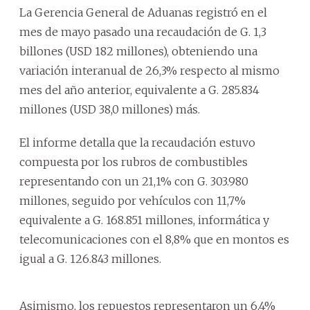
La Gerencia General de Aduanas registró en el
mes de mayo pasado una recaudación de G. 1,3
billones (USD 182 millones), obteniendo una
variación interanual de 26,3% respecto al mismo
mes del año anterior, equivalente a G. 285.834
millones (USD 38,0 millones) más.
El informe detalla que la recaudación estuvo
compuesta por los rubros de combustibles
representando con un 21,1% con G. 303.980
millones, seguido por vehículos con 11,7%
equivalente a G. 168.851 millones, informática y
telecomunicaciones con el 8,8% que en montos es
igual a G. 126.843 millones.
Asimismo, los repuestos representaron un 6,4%