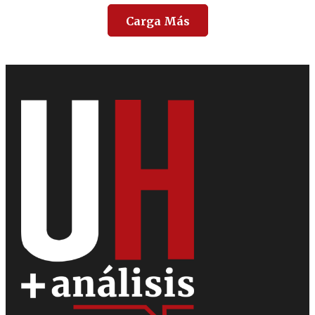
Carga Más