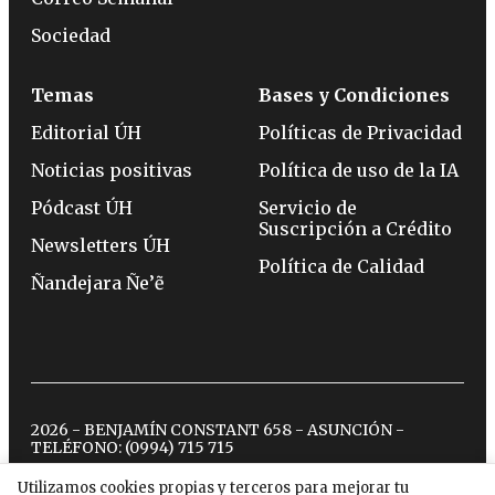
Sociedad
Temas
Bases y Condiciones
Editorial ÚH
Políticas de Privacidad
Noticias positivas
Política de uso de la IA
Pódcast ÚH
Servicio de
Suscripción a Crédito
Newsletters ÚH
Política de Calidad
Ñandejara Ñe’ẽ
2026 - BENJAMÍN CONSTANT 658 - ASUNCIÓN -
TELÉFONO:
(0994) 715 715
Utilizamos cookies propias y terceros para mejorar tu