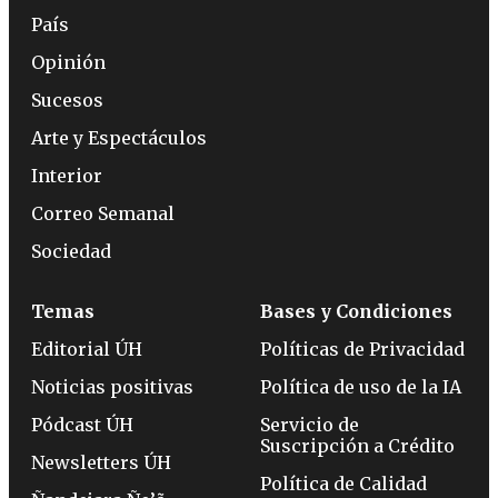
País
Opinión
Sucesos
Arte y Espectáculos
Interior
Correo Semanal
Sociedad
Temas
Bases y Condiciones
Editorial ÚH
Políticas de Privacidad
Noticias positivas
Política de uso de la IA
Pódcast ÚH
Servicio de
Suscripción a Crédito
Newsletters ÚH
Política de Calidad