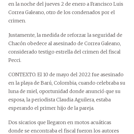
en la noche del jueves 2 de enero a Francisco Luis
Correa Galeano, otro de los condenados por el
crimen.
Justamente, la medida de reforzar la seguridad de
Chacón obedece al asesinado de Correa Galeano,
considerado testigo estrella del crimen del fiscal
Pecci.
CONTEXTO. El 10 de mayo del 2022 fue asesinado
en la playa de Barú, Colombia, cuando celebraba su
luna de miel, oportunidad donde anunció que su
esposa, la periodista Claudia Aguilera, estaba
esperando el primer hijo de la pareja.
Dos sicarios que llegaron en motos acuáticas
donde se encontraba el fiscal fueron los autores