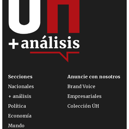
Secciones
Anuncie con nosotros
Nacionales
Brand Voice
+ análisis
Empresariales
Política
Colección ÚH
Economía
Mundo