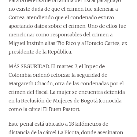
Para la defensa de la familia del fiscal paraguayo
no existe duda de que el crimen fue silenciar a
Correa, atendiendo que el condenado estuvo
aportando datos sobre el crimen. Uno de ellos fue
mencionar como responsables del crimen a
Miguel Insfrán alias Tío Rico y a Horacio Cartes, ex
presidente de la República.
MÁS SEGURIDAD. El martes 7, el Inpec de
Colombia ordenó reforzar la seguridad de
Margareth Chacón, otra de las condenadas por el
crimen del fiscal. La mujer se encuentra detenida
en la Reclusión de Mujeres de Bogotá (conocida
como la cárcel El Buen Pastor).
Este penal está ubicado a 18 kilómetros de
distancia de la cárcel La Picota, donde asesinaron