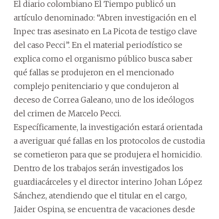
El diario colombiano El Tiempo publicó un
artículo denominado: “Abren investigación en el
Inpec tras asesinato en La Picota de testigo clave
del caso Pecci”. En el material periodístico se
explica como el organismo público busca saber
qué fallas se produjeron en el mencionado
complejo penitenciario y que condujeron al
deceso de Correa Galeano, uno de los ideólogos
del crimen de Marcelo Pecci.
Específicamente, la investigación estará orientada
a averiguar qué fallas en los protocolos de custodia
se cometieron para que se produjera el homicidio.
Dentro de los trabajos serán investigados los
guardiacárceles y el director interino Johan López
Sánchez, atendiendo que el titular en el cargo,
Jaider Ospina, se encuentra de vacaciones desde