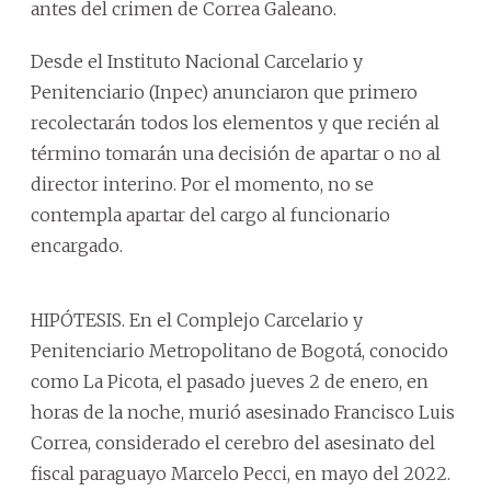
antes del crimen de Correa Galeano.
Desde el Instituto Nacional Carcelario y
Penitenciario (Inpec) anunciaron que primero
recolectarán todos los elementos y que recién al
término tomarán una decisión de apartar o no al
director interino. Por el momento, no se
contempla apartar del cargo al funcionario
encargado.
HIPÓTESIS. En el Complejo Carcelario y
Penitenciario Metropolitano de Bogotá, conocido
como La Picota, el pasado jueves 2 de enero, en
horas de la noche, murió asesinado Francisco Luis
Correa, considerado el cerebro del asesinato del
fiscal paraguayo Marcelo Pecci, en mayo del 2022.