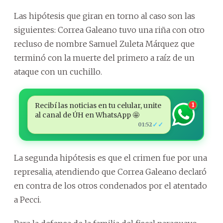
Las hipótesis que giran en torno al caso son las
siguientes: Correa Galeano tuvo una riña con otro
recluso de nombre Samuel Zuleta Márquez que
terminó con la muerte del primero a raíz de un
ataque con un cuchillo.
Recibí las noticias en tu celular, unite
1
al canal de ÚH en WhatsApp 🤩
✓✓
01:52
La segunda hipótesis es que el crimen fue por una
represalia, atendiendo que Correa Galeano declaró
en contra de los otros condenados por el atentado
a Pecci.