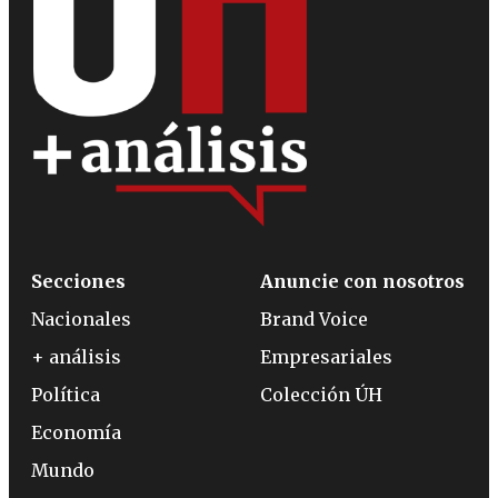
Secciones
Anuncie con nosotros
Nacionales
Brand Voice
+ análisis
Empresariales
Política
Colección ÚH
Economía
Mundo