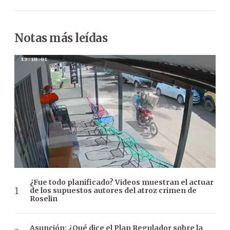
Notas más leídas
¿Fue todo planificado? Videos muestran el actuar
de los supuestos autores del atroz crimen de
Roselin
Asunción: ¿Qué dice el Plan Regulador sobre la