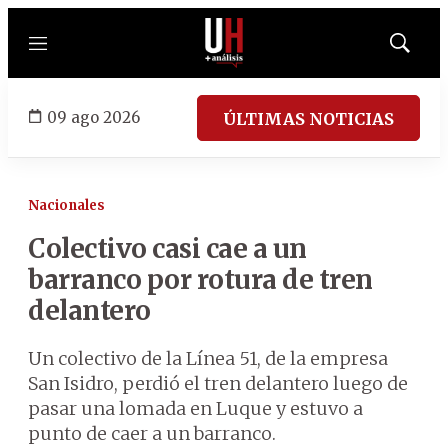
Menú
Mostrar
búsqued
09 ago 2026
ÚLTIMAS NOTICIAS
Nacionales
Colectivo casi cae a un
barranco por rotura de tren
delantero
Un colectivo de la Línea 51, de la empresa
San Isidro, perdió el tren delantero luego de
pasar una lomada en Luque y estuvo a
punto de caer a un barranco.