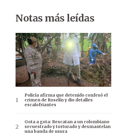
Notas más leídas
Policía afirma que detenido confesó el
crimen de Roselín y dio detalles
escalofriantes
Gota a gota: Rescatan a un colombiano
secuestrado y torturado y desmantelan
una banda de usura