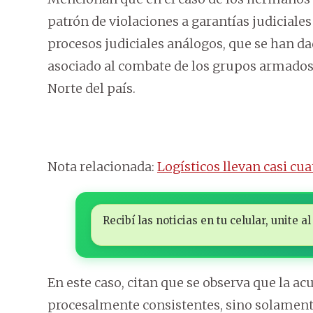
patrón de violaciones a garantías judiciale
procesos judiciales análogos, que se han 
asociado al combate de los grupos armados
Norte del país.
Nota relacionada:
Logísticos llevan casi cua
Recibí las noticias en tu celular, unite
En este caso, citan que se observa que la ac
procesalmente consistentes, sino solamente