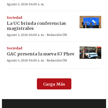
Agosto 5, 2026 04:00 a. m.
Sociedad
La UC brinda conferencias
magistrales
·
Agosto 5, 2026 04:00 a. m.
Redacción ÚH
Sociedad
GAC presenta la nueva S7 Phev
·
Agosto 5, 2026 04:00 a. m.
Redacción ÚH
Carga Más