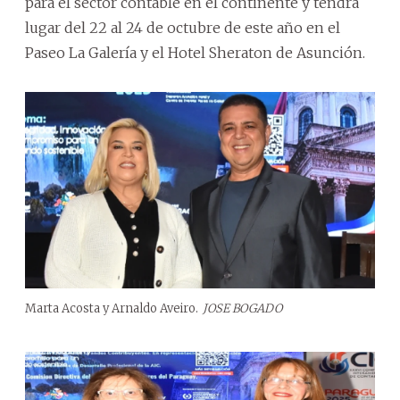
para el sector contable en el continente y tendrá
lugar del 22 al 24 de octubre de este año en el
Paseo La Galería y el Hotel Sheraton de Asunción.
Marta Acosta y Arnaldo Aveiro.
JOSE BOGADO