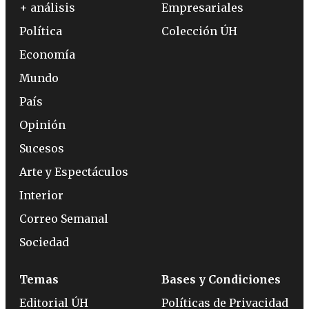
+ análisis
Empresariales
Política
Colección ÚH
Economía
Mundo
País
Opinión
Sucesos
Arte y Espectáculos
Interior
Correo Semanal
Sociedad
Temas
Bases y Condiciones
Editorial ÚH
Políticas de Privacidad