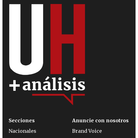
Secciones
Anuncie con nosotros
Nacionales
Brand Voice