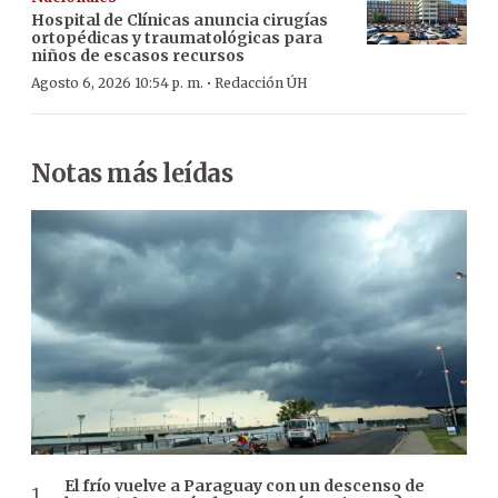
Hospital de Clínicas anuncia cirugías
ortopédicas y traumatológicas para
niños de escasos recursos
·
Agosto 6, 2026 10:54 p. m.
Redacción ÚH
Notas más leídas
El frío vuelve a Paraguay con un descenso de