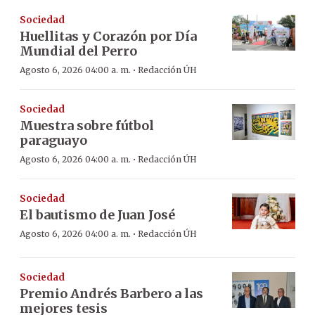
Sociedad
Huellitas y Corazón por Día
Mundial del Perro
·
Agosto 6, 2026 04:00 a. m.
Redacción ÚH
Sociedad
Muestra sobre fútbol
paraguayo
·
Agosto 6, 2026 04:00 a. m.
Redacción ÚH
Sociedad
El bautismo de Juan José
·
Agosto 6, 2026 04:00 a. m.
Redacción ÚH
Sociedad
Premio Andrés Barbero a las
mejores tesis