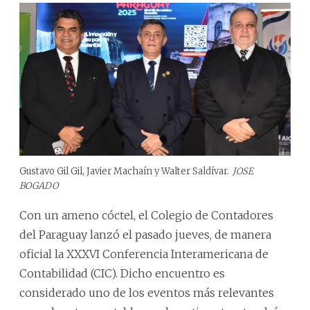
Gustavo Gil Gil, Javier Machaín y Walter Saldívar.
JOSE
BOGADO
Con un ameno cóctel, el Colegio de Contadores
del Paraguay lanzó el pasado jueves, de manera
oficial la XXXVI Conferencia Interamericana de
Contabilidad (CIC). Dicho encuentro es
considerado uno de los eventos más relevantes