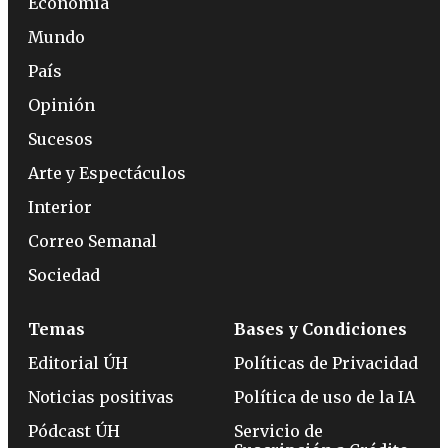
Economía
Mundo
País
Opinión
Sucesos
Arte y Espectáculos
Interior
Correo Semanal
Sociedad
Temas
Bases y Condiciones
Editorial ÚH
Políticas de Privacidad
Noticias positivas
Política de uso de la IA
Pódcast ÚH
Servicio de