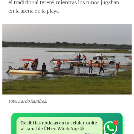
el tradicional tereré, mientras los niños jugaban
en la arena de la playa.
Foto: Dardo Ramírez.
Recibí las noticias en tu celular, unite
1
al canal de ÚH en WhatsApp 🤩