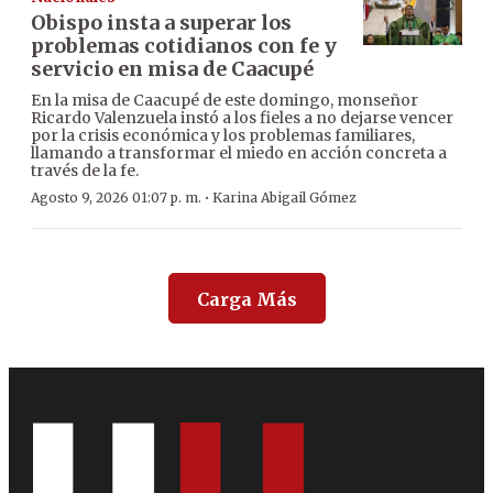
Obispo insta a superar los
problemas cotidianos con fe y
servicio en misa de Caacupé
En la misa de Caacupé de este domingo, monseñor
Ricardo Valenzuela instó a los fieles a no dejarse vencer
por la crisis económica y los problemas familiares,
llamando a transformar el miedo en acción concreta a
través de la fe.
·
Agosto 9, 2026 01:07 p. m.
Karina Abigail Gómez
Carga Más