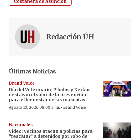
Costanera de Asunción
Redacción ÚH
Últimas Noticias
Brand Voice
Día del Veterinario: P’ludos y Kerkus
destacan el valor de la prevención
para el bienestar de las mascotas
·
Agosto 10, 2026 08:00 a. m.
Brand Voice
Nacionales
Video: Vecinos atacan a policías para
“rescatar” a detenidos por robo de