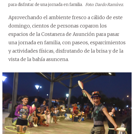
para disfrutar de una jornada en familia.
Foto: Dardo Ramírez.
Aprovechando el ambiente fresco a cálido de este
domingo, cientos de personas coparon los
espacios de la Costanera de Asunción para pasar
una jornada en familia, con paseos, esparcimientos
y actividades físicas, disfrutando de la brisa y de la
vista de la bahía asuncena.