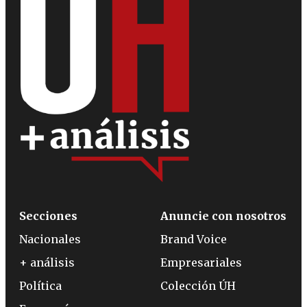
Secciones
Anuncie con nosotros
Nacionales
Brand Voice
+ análisis
Empresariales
Política
Colección ÚH