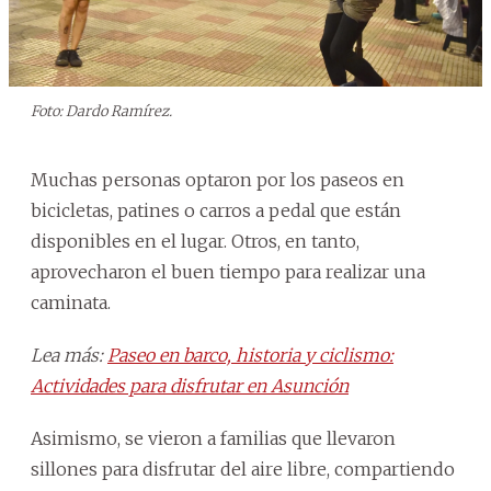
Foto: Dardo Ramírez.
Muchas personas optaron por los paseos en
bicicletas, patines o carros a pedal que están
disponibles en el lugar. Otros, en tanto,
aprovecharon el buen tiempo para realizar una
caminata.
Lea más:
Paseo en barco, historia y ciclismo:
Actividades para disfrutar en Asunción
Asimismo, se vieron a familias que llevaron
sillones para disfrutar del aire libre, compartiendo