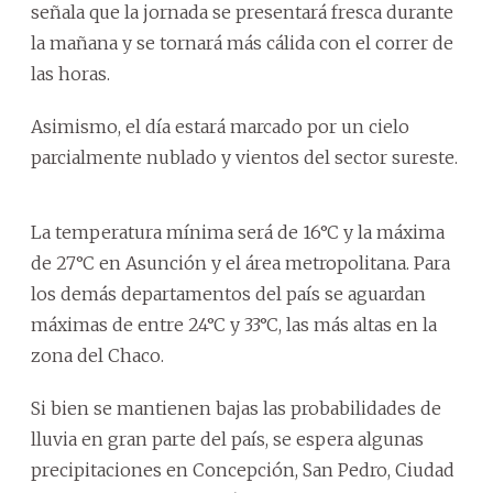
señala que la jornada se presentará fresca durante
la mañana y se tornará más cálida con el correr de
las horas.
Asimismo, el día estará marcado por un cielo
parcialmente nublado y vientos del sector sureste.
La temperatura mínima será de 16°C y la máxima
de 27°C en Asunción y el área metropolitana. Para
los demás departamentos del país se aguardan
máximas de entre 24°C y 33°C, las más altas en la
zona del Chaco.
Si bien se mantienen bajas las probabilidades de
lluvia en gran parte del país, se espera algunas
precipitaciones en Concepción, San Pedro, Ciudad