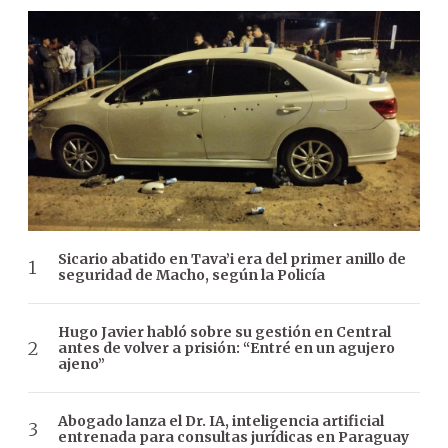
Sicario abatido en Tava’i era del primer anillo de
seguridad de Macho, según la Policía
Hugo Javier habló sobre su gestión en Central
antes de volver a prisión: “Entré en un agujero
ajeno”
Abogado lanza el Dr. IA, inteligencia artificial
entrenada para consultas jurídicas en Paraguay