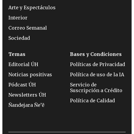
Arte y Espectáculos
Interior
Correo Semanal
Sociedad
Temas
Bases y Condiciones
Editorial ÚH
Políticas de Privacidad
Noticias positivas
Política de uso de la IA
Pódcast ÚH
Servicio de
Suscripción a Crédito
Newsletters ÚH
Política de Calidad
Ñandejara Ñe’ẽ