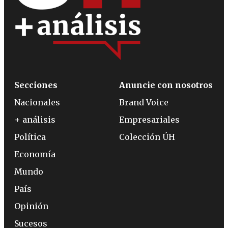
Secciones
Anuncie con nosotros
Nacionales
Brand Voice
+ análisis
Empresariales
Política
Colección ÚH
Economía
Mundo
País
Opinión
Sucesos