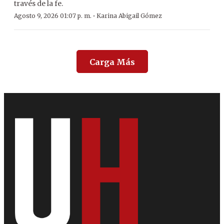
través de la fe.
·
Agosto 9, 2026 01:07 p. m.
Karina Abigail Gómez
Carga Más