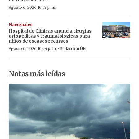
Agosto 6, 2026 10:57 p. m.
Nacionales
Hospital de Clínicas anuncia cirugías
ortopédicas y traumatológicas para
niños de escasos recursos
·
Agosto 6, 2026 10:54 p. m.
Redacción ÚH
Notas más leídas