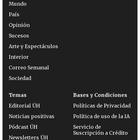
Mundo
País
Opinión
Sucesos
Arte y Espectáculos
Interior
Correo Semanal
Sociedad
Temas
Bases y Condiciones
Editorial ÚH
Políticas de Privacidad
Noticias positivas
Política de uso de la IA
Pódcast ÚH
Servicio de
Suscripción a Crédito
Newsletters ÚH