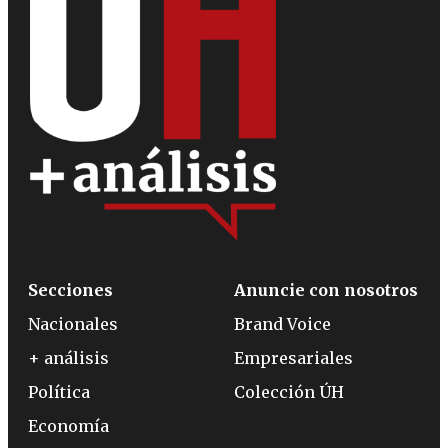
Secciones
Anuncie con nosotros
Nacionales
Brand Voice
+ análisis
Empresariales
Política
Colección ÚH
Economía