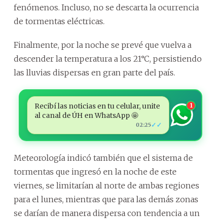
fenómenos. Incluso, no se descarta la ocurrencia
de tormentas eléctricas.
Finalmente, por la noche se prevé que vuelva a
descender la temperatura a los 21°C, persistiendo
las lluvias dispersas en gran parte del país.
Recibí las noticias en tu celular, unite
1
al canal de ÚH en WhatsApp 🤩
✓✓
02:25
Meteorología indicó también que el sistema de
tormentas que ingresó en la noche de este
viernes, se limitarían al norte de ambas regiones
para el lunes, mientras que para las demás zonas
se darían de manera dispersa con tendencia a un