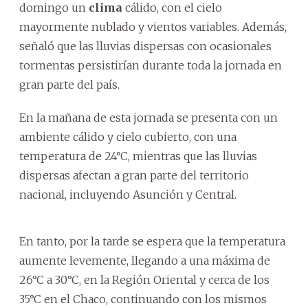
domingo un
clima
cálido, con el cielo
mayormente nublado y vientos variables. Además,
señaló que las lluvias dispersas con ocasionales
tormentas persistirían durante toda la jornada en
gran parte del país.
En la mañana de esta jornada se presenta con un
ambiente cálido y cielo cubierto, con una
temperatura de 24°C, mientras que las lluvias
dispersas afectan a gran parte del territorio
nacional, incluyendo Asunción y Central.
En tanto, por la tarde se espera que la temperatura
aumente levemente, llegando a una máxima de
26°C a 30°C, en la Región Oriental y cerca de los
35°C en el Chaco, continuando con los mismos