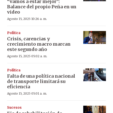
“vamos a estar mejor":
Balance del propio Peña en un
video
Agosto 15, 2025 10:26 a. m.
Política
Crisis, carencias y
crecimiento macro marcan
este segundo año
Agosto 15, 2025 05:02 a. m.
Política
Falta de una política nacional
de transporte limitará su
eficiencia
Agosto 15, 2025 05:01 a. m.
Sucesos