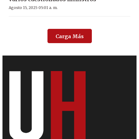
Agosto 15, 2025 05:01 a. m.
Carga Más