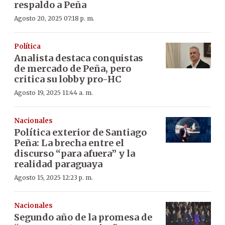
respaldo a Peña
Agosto 20, 2025 07:18 p. m.
Política
Analista destaca conquistas
de mercado de Peña, pero
critica su lobby pro-HC
Agosto 19, 2025 11:44 a. m.
Nacionales
Política exterior de Santiago
Peña: La brecha entre el
discurso “para afuera” y la
realidad paraguaya
Agosto 15, 2025 12:23 p. m.
Nacionales
Segundo año de la promesa de