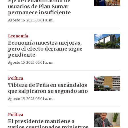
Eje de rehabilitación de
usuarios de Plan Sumar
permanece insuficiente
Agosto 15, 2025 05:01 a. m.
Economía
Economía muestra mejoras,
pero el efecto derrame sigue
pendiente
Agosto 15, 2025 05:01 a. m.
Política
Tibieza de Peña en escándalos
que salpicaron su segundo año
Agosto 15, 2025 05:01 a. m.
Política
El presidente mantiene a
varios cuestionados ministros