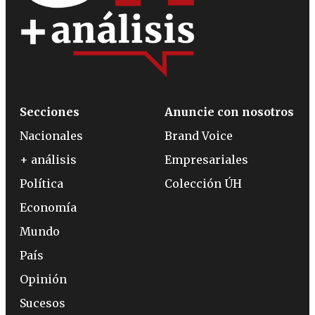
Secciones
Anuncie con nosotros
Nacionales
Brand Voice
+ análisis
Empresariales
Política
Colección ÚH
Economía
Mundo
País
Opinión
Sucesos