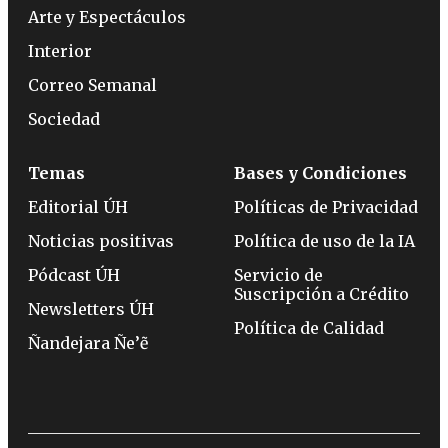
Arte y Espectáculos
Interior
Correo Semanal
Sociedad
Temas
Bases y Condiciones
Editorial ÚH
Políticas de Privacidad
Noticias positivas
Política de uso de la IA
Pódcast ÚH
Servicio de
Suscripción a Crédito
Newsletters ÚH
Política de Calidad
Ñandejara Ñe’ẽ