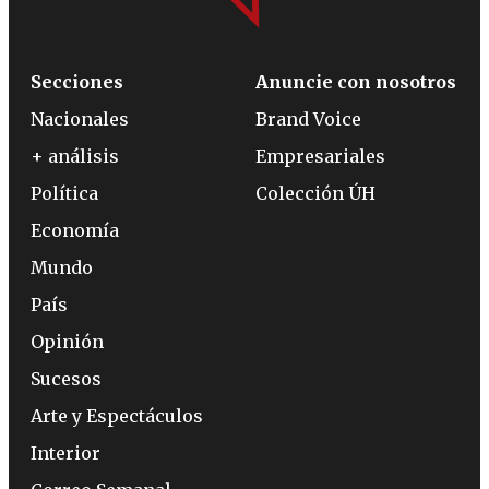
Secciones
Anuncie con nosotros
Nacionales
Brand Voice
+ análisis
Empresariales
Política
Colección ÚH
Economía
Mundo
País
Opinión
Sucesos
Arte y Espectáculos
Interior