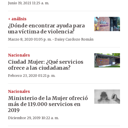
Junio 19, 2021 11:25 a. m.
+ análisis
¿Dónde encontrar ayuda para
una víctima de violencia?
·
Marzo 8, 2020 01:05 p. m.
Daisy Cardozo Román
Nacionales
Ciudad Mujer: ¿Qué servicios
ofrece a las ciudadanas?
Febrero 23, 2020 01:21 p. m.
Nacionales
Ministerio de la Mujer ofreció
más de 119.000 servicios en
2019
Diciembre 29, 2019 10:22 a. m.