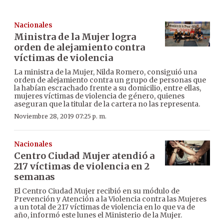
Nacionales
Ministra de la Mujer logra
orden de alejamiento contra
víctimas de violencia
La ministra de la Mujer, Nilda Romero, consiguió una
orden de alejamiento contra un grupo de personas que
la habían escrachado frente a su domicilio, entre ellas,
mujeres víctimas de violencia de género, quienes
aseguran que la titular de la cartera no las representa.
Noviembre 28, 2019 07:25 p. m.
Nacionales
Centro Ciudad Mujer atendió a
217 víctimas de violencia en 2
semanas
El Centro Ciudad Mujer recibió en su módulo de
Prevención y Atención a la Violencia contra las Mujeres
a un total de 217 víctimas de violencia en lo que va de
año, informó este lunes el Ministerio de la Mujer.