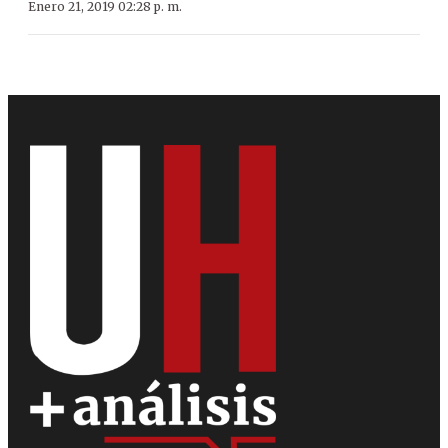
Enero 21, 2019 02:28 p. m.