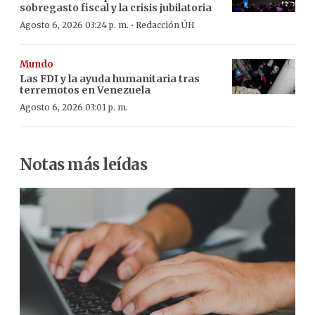
sobregasto fiscal y la crisis jubilatoria
·
Agosto 6, 2026 03:24 p. m.
Redacción ÚH
Mundo
Las FDI y la ayuda humanitaria tras
terremotos en Venezuela
Agosto 6, 2026 03:01 p. m.
Notas más leídas