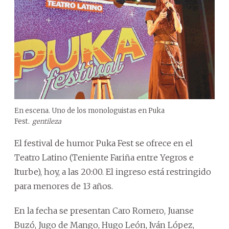
En escena. Uno de los monologuistas en Puka
Fest.
gentileza
El festival de humor Puka Fest se ofrece en el
Teatro Latino (Teniente Fariña entre Yegros e
Iturbe), hoy, a las 20:00. El ingreso está restringido
para menores de 13 años.
En la fecha se presentan Caro Romero, Juanse
Buzó, Jugo de Mango, Hugo León, Iván López,