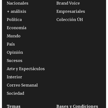
Nacionales
Brand Voice
+ análisis
Empresariales
Política
Colección ÚH
Economía
Mundo
País
Opinión
Sucesos
Arte y Espectáculos
Interior
Correo Semanal
Sociedad
Temas
Bases y Condiciones