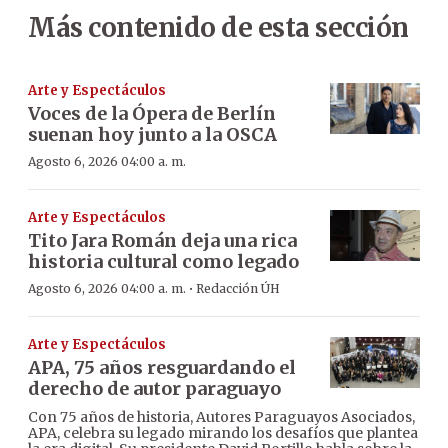
Más contenido de esta sección
Arte y Espectáculos
Voces de la Ópera de Berlín
suenan hoy junto a la OSCA
Agosto 6, 2026 04:00 a. m.
Arte y Espectáculos
Tito Jara Román deja una rica
historia cultural como legado
·
Agosto 6, 2026 04:00 a. m.
Redacción ÚH
Arte y Espectáculos
APA, 75 años resguardando el
derecho de autor paraguayo
Con 75 años de historia, Autores Paraguayos Asociados,
APA, celebra su legado mirando los desafíos que plantea