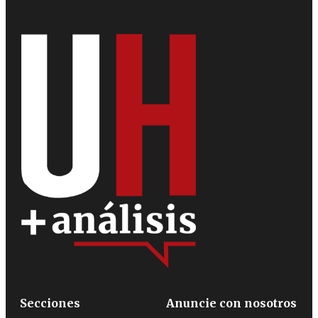
Secciones
Anuncie con nosotros