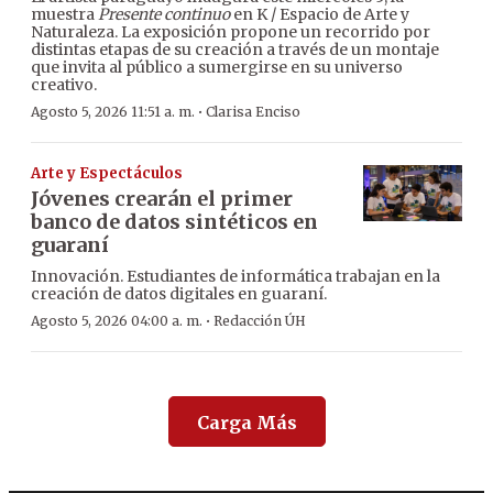
muestra
Presente continuo
en K / Espacio de Arte y
Naturaleza. La exposición propone un recorrido por
distintas etapas de su creación a través de un montaje
que invita al público a sumergirse en su universo
creativo.
·
Agosto 5, 2026 11:51 a. m.
Clarisa Enciso
Arte y Espectáculos
Jóvenes crearán el primer
banco de datos sintéticos en
guaraní
Innovación. Estudiantes de informática trabajan en la
creación de datos digitales en guaraní.
·
Agosto 5, 2026 04:00 a. m.
Redacción ÚH
Carga Más